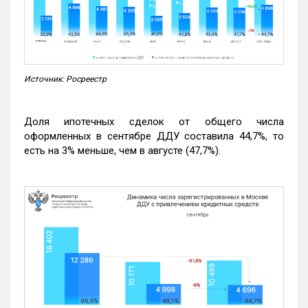
Источник: Росреестр
Доля ипотечных сделок от общего числа
оформленных в сентябре ДДУ составила 44,7%, то
есть на 3% меньше, чем в августе (47,7%).