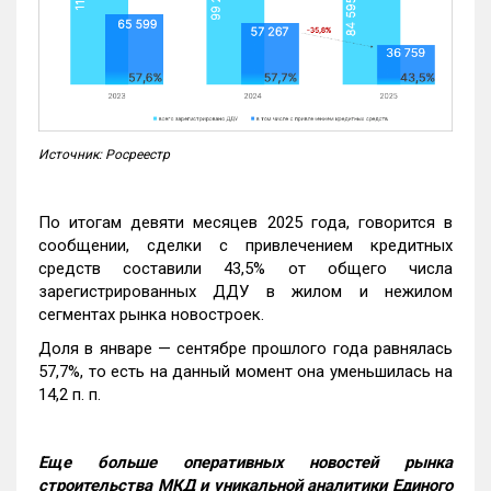
Источник: Росреестр
По итогам девяти месяцев 2025 года, говорится в
сообщении, сделки с привлечением кредитных
средств составили 43,5% от общего числа
зарегистрированных ДДУ в жилом и нежилом
сегментах рынка новостроек.
Доля в январе — сентябре прошлого года равнялась
57,7%, то есть на данный момент она уменьшилась на
14,2 п. п.
Еще больше оперативных новостей рынка
строительства МКД и уникальной аналитики Единого