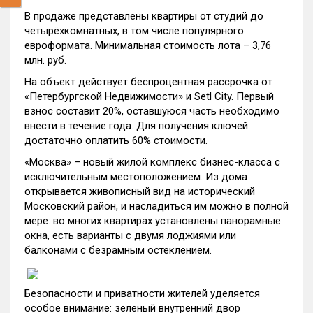
В продаже представлены квартиры от студий до
четырёхкомнатных, в том числе популярного
евроформата. Минимальная стоимость лота – 3,76
млн. руб.
На объект действует беспроцентная рассрочка от
«Петербургской Недвижимости» и Setl City. Первый
взнос составит 20%, оставшуюся часть необходимо
внести в течение года. Для получения ключей
достаточно оплатить 60% стоимости.
«Москва» – новый жилой комплекс бизнес-класса с
исключительным местоположением. Из дома
открывается живописный вид на исторический
Московский район, и насладиться им можно в полной
мере: во многих квартирах установлены панорамные
окна, есть варианты с двумя лоджиями или
балконами с безрамным остеклением.
Безопасности и приватности жителей уделяется
особое внимание: зеленый внутренний двор