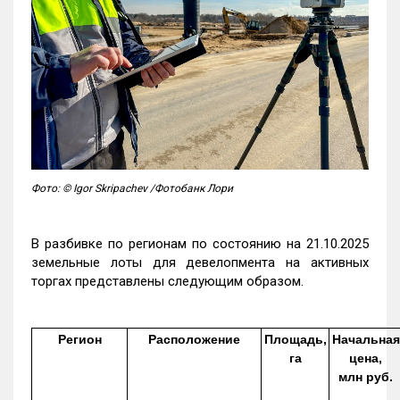
Фото: © Igor Skripachev /Фотобанк Лори
В разбивке по регионам по состоянию на 21.10.2025
земельные лоты для девелопмента на активных
торгах представлены следующим образом.
Регион
Расположение
Площадь,
Начальная
га
цена,
млн руб.