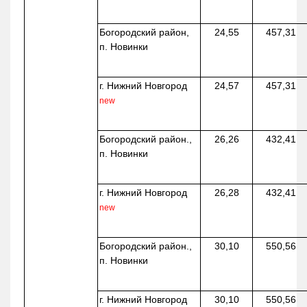
Богородский район,
24,55
457,31
п. Новинки
г. Нижний Новгород
24,57
457,31
new
Богородский район.,
26,26
432,41
п. Новинки
г. Нижний Новгород
26,28
432,41
new
Богородский район.,
30,10
550,56
п. Новинки
г. Нижний Новгород
30,10
550,56