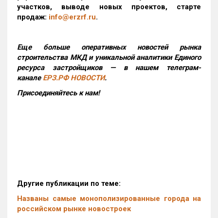
участков, выводе новых проектов, старте
продаж:
info@erzrf.ru
.
Еще больше оперативных новостей рынка
строительства МКД и уникальной аналитики Единого
ресурса застройщиков — в нашем телеграм-
канале
ЕРЗ.РФ НОВОСТИ
.
Присоединяйтесь к нам!
Другие публикации по теме:
Названы самые монополизированные города на
российском рынке новостроек