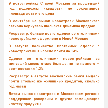
В новостройках Старой Москвы за прошедший
год подорожал «квадрат», но сократились
площадь лота и его цена
В сентябре на рынок новостроек Московского
региона вернулась июльская динамика продаж
Росреестр: больше всего сделок со столичными
новостройками оформлено в Новой Москве
В августе количество ипотечных сделок с
новостройками выросло почти на 14%
Cделок со столичными новостройками за
минувший месяц стало больше, но не намного —
рост составил 1,2%
Росреестр: в августе московские банки выдали
почти столько же жилищных кредитов, сколько
год назад
Летом рынок новостроек в Московском регионе
поддержали рассрочки и другие замещающие
ипотеку продукты