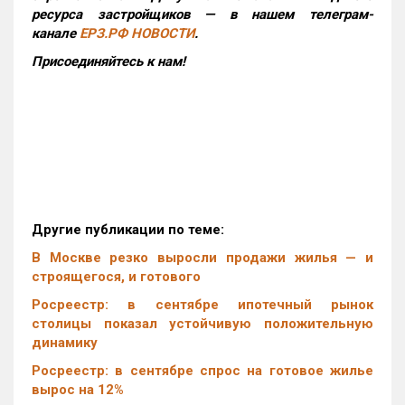
ресурса застройщиков — в нашем телеграм-
канале
ЕРЗ.РФ НОВОСТИ
.
Присоединяйтесь к нам!
Другие публикации по теме:
В Москве резко выросли продажи жилья — и
строящегося, и готового
Росреестр: в сентябре ипотечный рынок
столицы показал устойчивую положительную
динамику
Росреестр: в сентябре спрос на готовое жилье
вырос на 12%