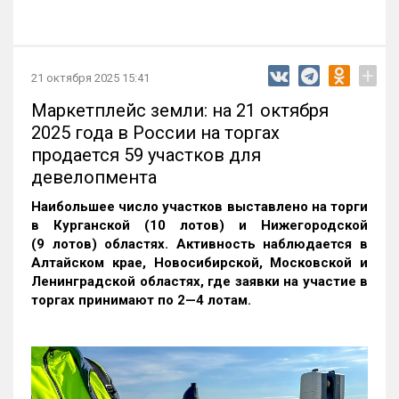
+
21 октября 2025 15:41
Маркетплейс земли: на 21 октября
2025 года в России на торгах
продается 59 участков для
девелопмента
Наибольшее число участков выставлено на торги
в Курганской (10 лотов) и Нижегородской
(9 лотов) областях. Активность наблюдается в
Алтайском крае, Новосибирской, Московской и
Ленинградской областях, где заявки на участие в
торгах принимают по 2—4 лотам
.