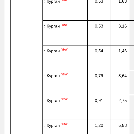
г. Курган
0,53
1,63
new
г. Курган
0,53
3,16
new
г. Курган
0,54
1,46
new
г. Курган
0,79
3,64
new
г. Курган
0,91
2,75
new
г. Курган
1,20
5,58