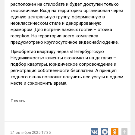
расположен на стилобате и будет доступен только
«москвичам». Вход на территорию организован через
единую центральную группу, оформленную в
неоклассическом стиле и декорированную
мрамором. Для встречи важных гостей – стойка
reception. На территории всего комплекса
предусмотрено круглосуточное видеонаблюдение.
Приобретая квартиру через «Петербургскую
Недвижимость» клиенты экономят и на деталях –
подбор квартиры, юридическое сопровождение и
регистрация собственности бесплатны. А принцип
«одного окна» позволит получить все услуги в одном
месте и сэкономить время.
Печать
+
21 октября 2025 17:35