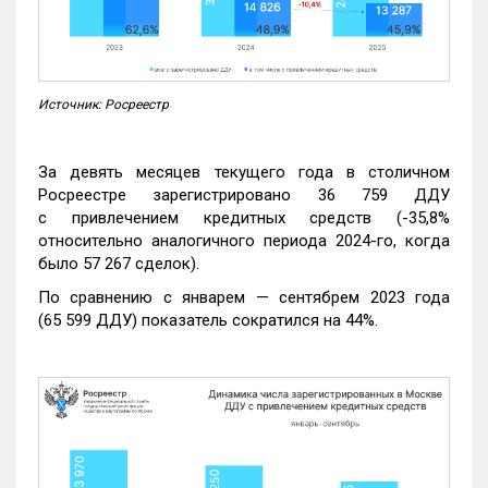
Источник: Росреестр
За девять месяцев текущего года в столичном
Росреестре зарегистрировано 36 759 ДДУ
с привлечением кредитных средств (-35,8%
относительно аналогичного периода 2024-го, когда
было 57 267 сделок).
По сравнению с январем — сентябрем 2023 года
(65 599 ДДУ) показатель сократился на 44%.