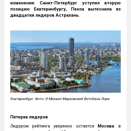
изменения: Санкт-Петербург уступил вторую
позицию Екатеринбургу, Пенза вытеснила из
двадцатки лидеров Астрахань.
Екатеринбург. Фото: © Михаил Марковский Фотобанк Лори
Пятерка лидеров
Лидером рейтинга уверенно остается
Москва
: в