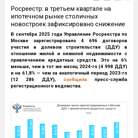
Росреестр: в третьем квартале на
ипотечном рынке столичных
новостроек зафиксировано снижение
В сентябре 2025 года Управление Росреестра по
Москве зарегистрировало 4 696 договоров
участия в долевом строительстве (ДДУ) в
отношении жилой и нежилой недвижимости с
привлечением кредитных средств. Это на 6%
меньше, чем в тот же месяц 2024-го (4 998 ДДУ)
и на 61,8% — чем за аналогичный период 2023-го
(12 286 ДДУ)
,
сообщила
пресс-служба
регистрационного ведомства.