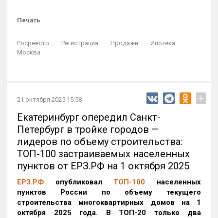
Печать
Росреестр
Регистрация
Продажи
Ипотека
Москва
+
21 октября 2025 15:58
Екатеринбург опередил Санкт-
Петербург в тройке городов —
лидеров по объему строительства:
ТОП-100 застраиваемых населенных
пунктов от ЕРЗ.РФ на 1 октября 2025
ЕРЗ.РФ
опубликовал
ТОП-100
населенных
пунктов России по объему текущего
строительства многоквартирных домов на 1
октября 2025 года. В ТОП-20 только два