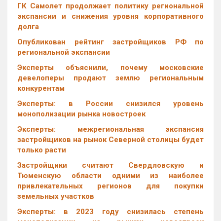
ГК Самолет продолжает политику региональной
экспансии и снижения уровня корпоративного
долга
Опубликован рейтинг застройщиков РФ по
региональной экспансии
Эксперты объяснили, почему московские
девелоперы продают землю региональным
конкурентам
Эксперты: в России снизился уровень
монополизации рынка новостроек
Эксперты: межрегиональная экспансия
застройщиков на рынок Северной столицы будет
только расти
Застройщики считают Свердловскую и
Тюменскую области одними из наиболее
привлекательных регионов для покупки
земельных участков
Эксперты: в 2023 году снизилась степень