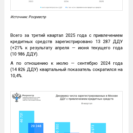
Источник: Росреестр
Всего за третий квартал 2025 года с привлечением
кредитных средств зарегистрировано 13 287 ДДУ
(+21% к результату апреля — июня текущего года
(10 986 ДДУ).
А по отношению к июлю — сентябрю 2024 года
(14 826 ДДУ) квартальный показатель сократился на
10,4%.