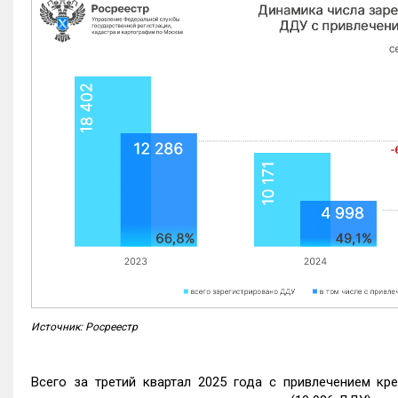
Источник: Росреестр
Всего за третий квартал 2025 года с привлечением кр