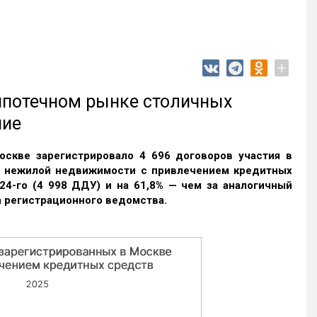
+
 ипотечном рынке столичных
ние
оскве зарегистрировало 4 696 договоров участия в
и нежилой недвижимости с привлечением кредитных
24-го (4 998 ДДУ) и на 61,8% — чем за аналогичный
 регистрационного ведомства.