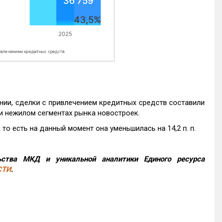
нии, сделки с привлечением кредитных средств составили
и нежилом сегментах рынка новостроек.
то есть на данный момент она уменьшилась на 14,2 п. п.
ства МКД и уникальной аналитики Единого ресурса
СТИ
.