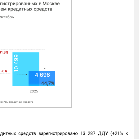
едитных средств зарегистрировано 13 287 ДДУ (+21% к