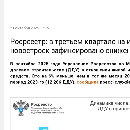
21 октября 2025 17:35
Росреестр: в третьем квартале на
новостроек зафиксировано сниже
В сентябре 2025 года Управление Росреестра по М
долевом строительстве (ДДУ) в отношении жилой 
средств. Это на 6% меньше, чем в тот же месяц 20
период 2023-го
(12 286 ДДУ)
,
сообщила
пресс-служба