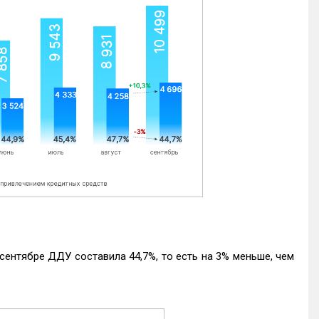
ентябре ДДУ составила 44,7%, то есть на 3% меньше, чем