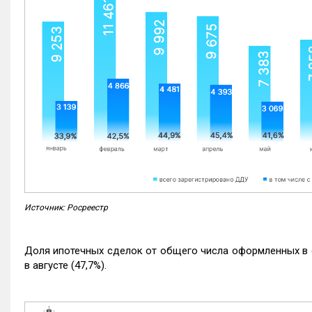
Источник: Росреестр
Доля ипотечных сделок от общего числа оформленных в с
в августе (47,7%).