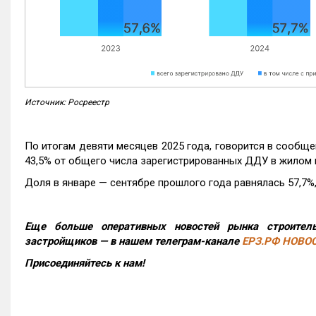
Источник: Росреестр
По итогам девяти месяцев 2025 года, говорится в сообще
43,5% от общего числа зарегистрированных ДДУ в жилом 
Доля в январе — сентябре прошлого года равнялась 57,7%, 
Еще больше оперативных новостей рынка строитель
застройщиков — в нашем телеграм-канале
ЕРЗ.РФ НОВО
Присоединяйтесь к нам!