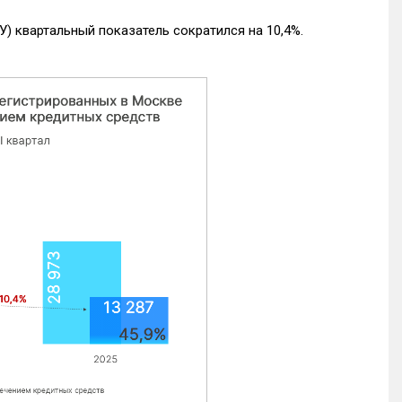
) квартальный показатель сократился на 10,4%.