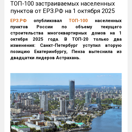
ТОП-100 застраиваемых населенных
пунктов от ЕРЗ.РФ на 1 октября 2025
ЕРЗ.РФ
опубликовал
ТОП-100
населенных
пунктов России по объему текущего
строительства многоквартирных домов на 1
октября 2025 года. В ТОП-20 только два
изменения: Санкт-Петербург уступил вторую
позицию Екатеринбургу, Пенза вытеснила из
двадцатки лидеров Астрахань.