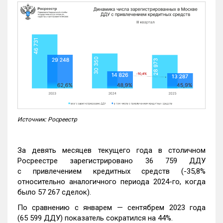
Источник: Росреестр
За девять месяцев текущего года в столичном
Росреестре зарегистрировано 36 759 ДДУ
с привлечением кредитных средств (-35,8%
относительно аналогичного периода 2024-го, когда
было 57 267 сделок).
По сравнению с январем — сентябрем 2023 года
(65 599 ДДУ) показатель сократился на 44%.