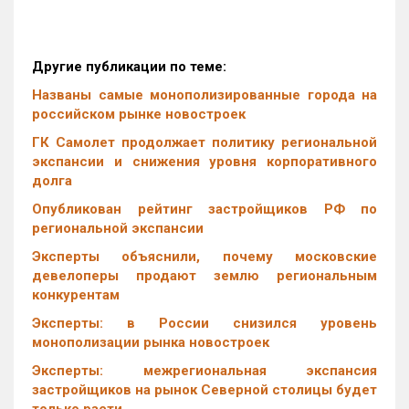
Другие публикации по теме:
Названы самые монополизированные города на
российском рынке новостроек
ГК Самолет продолжает политику региональной
экспансии и снижения уровня корпоративного
долга
Опубликован рейтинг застройщиков РФ по
региональной экспансии
Эксперты объяснили, почему московские
девелоперы продают землю региональным
конкурентам
Эксперты: в России снизился уровень
монополизации рынка новостроек
Эксперты: межрегиональная экспансия
застройщиков на рынок Северной столицы будет