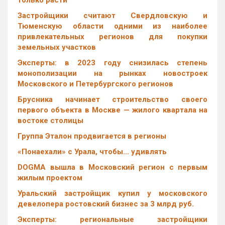
только расти
Застройщики считают Свердловскую и
Тюменскую области одними из наиболее
привлекательных регионов для покупки
земельных участков
Эксперты: в 2023 году снизилась степень
монополизации на рынках новостроек
Московского и Петербургского регионов
Брусника начинает строительство своего
первого объекта в Москве — жилого квартала на
востоке столицы
Группа Эталон продвигается в регионы
«Понаехали» с Урала, чтобы… удивлять
DOGMA вышла в Московский регион с первым
жилым проектом
Уральский застройщик купил у московского
девелопера ростовский бизнес за 3 млрд руб.
Эксперты: региональные застройщики