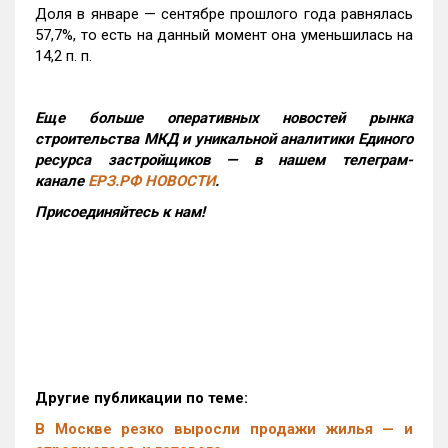
Доля в январе — сентябре прошлого года равнялась
57,7%, то есть на данный момент она уменьшилась на
14,2 п. п.
Еще больше оперативных новостей рынка
строительства МКД и уникальной аналитики Единого
ресурса застройщиков — в нашем телеграм-
канале
ЕРЗ.РФ НОВОСТИ
.
Присоединяйтесь к нам!
Другие публикации по теме:
В Москве резко выросли продажи жилья — и