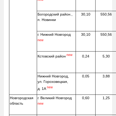
Богородский район.,
30,10
550,56
п. Новинки
г. Нижний Новгород
30,10
550,56
new
new
Кстовский район
0,24
5,30
Нижний Новгород,
0,05
3,88
ул. Гороховецкая,
new
д. 1А
Новгородская
г. Великий Новгород
0,60
1,25
область
new