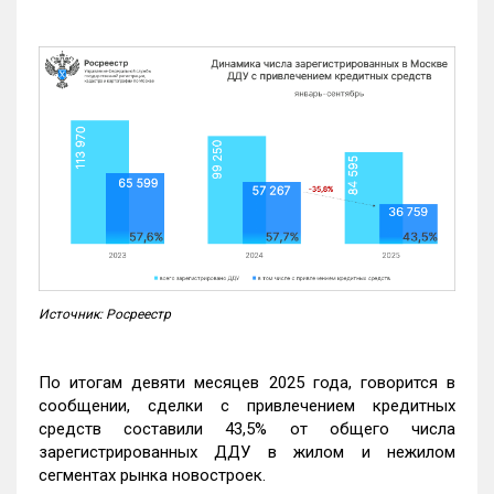
Источник: Росреестр
По итогам девяти месяцев 2025 года, говорится в
сообщении, сделки с привлечением кредитных
средств составили 43,5% от общего числа
зарегистрированных ДДУ в жилом и нежилом
сегментах рынка новостроек.