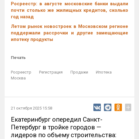
Росреестр: в августе московские банки выдали
почти столько же жилищных кредитов, сколько
год назад
Летом рынок новостроек в Московском регионе
поддержали рассрочки и другие замещающие
ипотеку продукты
Печать
Росреестр
Регистрация
Продажи
Ипотека
Москва
+
21 октября 2025 15:58
Екатеринбург опередил Санкт-
Петербург в тройке городов —
лидеров по объему строительства: