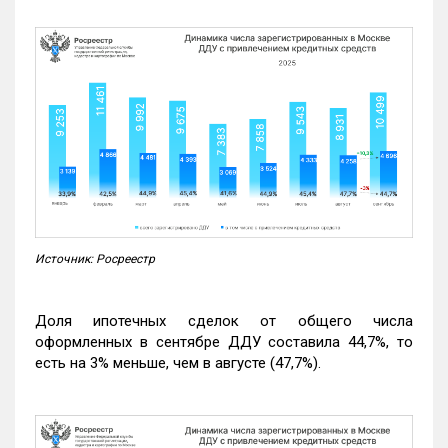
Источник: Росреестр
Доля ипотечных сделок от общего числа
оформленных в сентябре ДДУ составила 44,7%, то
есть на 3% меньше, чем в августе (47,7%).