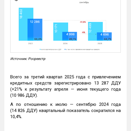
Источник: Росреестр
Всего за третий квартал 2025 года с привлечением
кредитных средств зарегистрировано 13 287 ДДУ
(+21% к результату апреля — июня текущего года
(10 986 ДДУ).
А по отношению к июлю — сентябрю 2024 года
(14 826 ДДУ) квартальный показатель сократился на
10,4%.