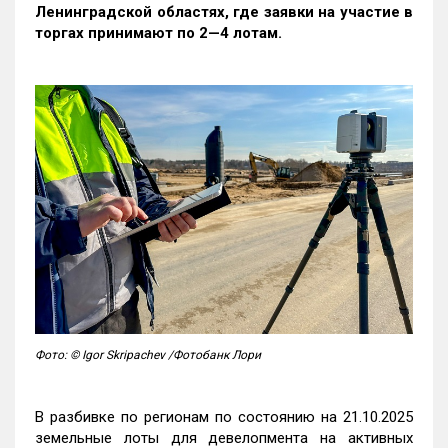
Ленинградской областях, где заявки на участие в
торгах принимают по 2—4 лотам
.
Фото: © Igor Skripachev /Фотобанк Лори
В разбивке по регионам по состоянию на 21.10.2025
земельные лоты для девелопмента на активных