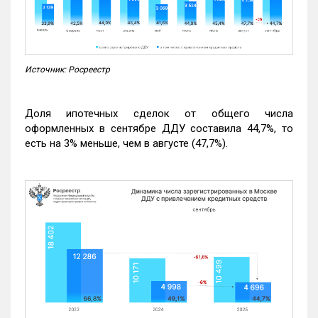
Источник: Росреестр
Доля ипотечных сделок от общего числа
оформленных в сентябре ДДУ составила 44,7%, то
есть на 3% меньше, чем в августе (47,7%).