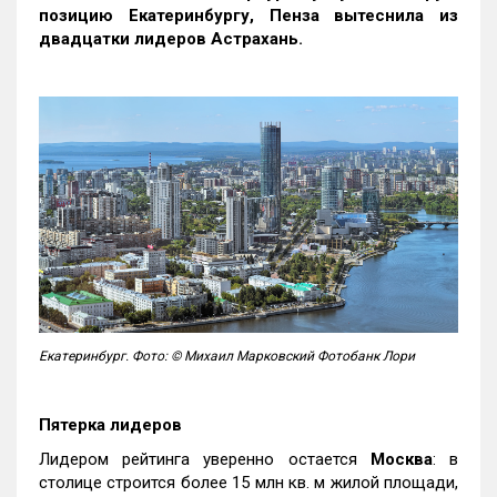
позицию Екатеринбургу, Пенза вытеснила из
двадцатки лидеров Астрахань.
Екатеринбург. Фото: © Михаил Марковский Фотобанк Лори
Пятерка лидеров
Лидером рейтинга уверенно остается
Москва
: в
столице строится более 15 млн кв. м жилой площади,