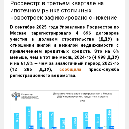
Росреестр: в третьем квартале на
ипотечном рынке столичных
новостроек зафиксировано снижение
В сентябре 2025 года Управление Росреестра по
Москве зарегистрировало 4 696 договоров
участия в долевом строительстве (ДДУ) в
отношении жилой и нежилой недвижимости с
привлечением кредитных средств. Это на 6%
меньше, чем в тот же месяц 2024-го (4 998 ДДУ)
и на 61,8% — чем за аналогичный период 2023-го
(12 286 ДДУ)
,
сообщила
пресс-служба
регистрационного ведомства.