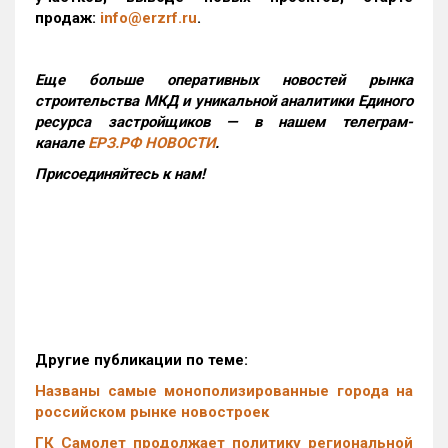
продаж:
info@erzrf.ru
.
Еще больше оперативных новостей рынка
строительства МКД и уникальной аналитики Единого
ресурса застройщиков — в нашем телеграм-
канале
ЕРЗ.РФ НОВОСТИ
.
Присоединяйтесь к нам!
Другие публикации по теме:
Названы самые монополизированные города на
российском рынке новостроек
ГК Самолет продолжает политику региональной