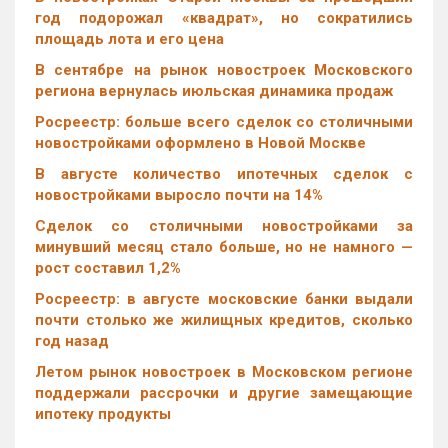
год подорожал «квадрат», но сократились
площадь лота и его цена
В сентябре на рынок новостроек Московского
региона вернулась июльская динамика продаж
Росреестр: больше всего сделок со столичными
новостройками оформлено в Новой Москве
В августе количество ипотечных сделок с
новостройками выросло почти на 14%
Cделок со столичными новостройками за
минувший месяц стало больше, но не намного —
рост составил 1,2%
Росреестр: в августе московские банки выдали
почти столько же жилищных кредитов, сколько
год назад
Летом рынок новостроек в Московском регионе
поддержали рассрочки и другие замещающие
ипотеку продукты