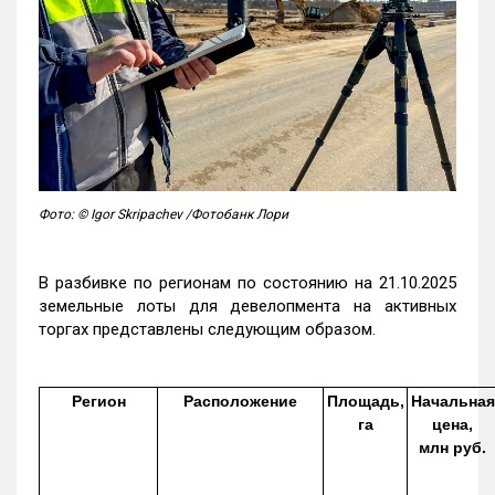
Фото: © Igor Skripachev /Фотобанк Лори
В разбивке по регионам по состоянию на 21.10.2025
земельные лоты для девелопмента на активных
торгах представлены следующим образом.
Регион
Расположение
Площадь,
Начальная
га
цена,
млн руб.