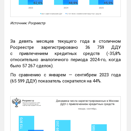
Источник: Росреестр
За девять месяцев текущего года в столичном
Росреестре зарегистрировано 36 759 ДДУ
с привлечением кредитных средств (-35,8%
относительно аналогичного периода 2024-го, когда
было 57 267 сделок).
По сравнению с январем — сентябрем 2023 года
(65 599 ДДУ) показатель сократился на 44%.