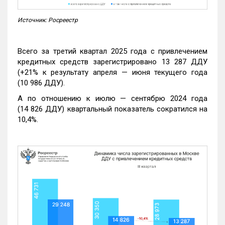
Источник: Росреестр
Всего за третий квартал 2025 года с привлечением
кредитных средств зарегистрировано 13 287 ДДУ
(+21% к результату апреля — июня текущего года
(10 986 ДДУ).
А по отношению к июлю — сентябрю 2024 года
(14 826 ДДУ) квартальный показатель сократился на
10,4%.