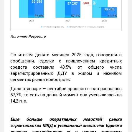
Источник: Росреестр
По итогам девяти месяцев 2025 года, говорится в
сообщении, сделки с привлечением кредитных
средств составили 43,5% от общего числа
зарегистрированных ДДУ в жилом и нежилом
сегментах рынка новостроек.
Доля в январе — сентябре прошлого года равнялась
57,7%, то есть на данный момент она уменьшилась на
14,2 п. п.
Еще больше оперативных новостей рынка
строительства МКД и уникальной аналитики Единого
ресурса застройщиков — в нашем телеграм-