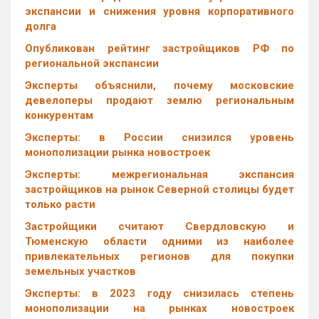
экспансии и снижения уровня корпоративного
долга
Опубликован рейтинг застройщиков РФ по
региональной экспансии
Эксперты объяснили, почему московские
девелоперы продают землю региональным
конкурентам
Эксперты: в России снизился уровень
монополизации рынка новостроек
Эксперты: межрегиональная экспансия
застройщиков на рынок Северной столицы будет
только расти
Застройщики считают Свердловскую и
Тюменскую области одними из наиболее
привлекательных регионов для покупки
земельных участков
Эксперты: в 2023 году снизилась степень
монополизации на рынках новостроек