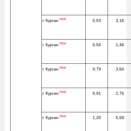
new
г. Курган
0,53
3,16
new
г. Курган
0,54
1,46
new
г. Курган
0,79
3,64
new
г. Курган
0,91
2,75
new
г. Курган
1,20
5,58