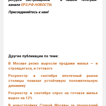
канале
ЕРЗ.РФ НОВОСТИ
.
Присоединяйтесь к нам!
Другие публикации по теме:
В Москве резко выросли продажи жилья — и
строящегося, и готового
Росреестр: в сентябре ипотечный рынок
столицы показал устойчивую положительную
динамику
Росреестр: в сентябре спрос на готовое жилье
вырос на 12%
В новостройках Старой Москвы за прошедший