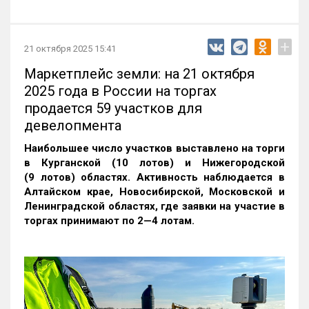
+
21 октября 2025 15:41
Маркетплейс земли: на 21 октября
2025 года в России на торгах
продается 59 участков для
девелопмента
Наибольшее число участков выставлено на торги
в Курганской (10 лотов) и Нижегородской
(9 лотов) областях. Активность наблюдается в
Алтайском крае, Новосибирской, Московской и
Ленинградской областях, где заявки на участие в
торгах принимают по 2—4 лотам
.