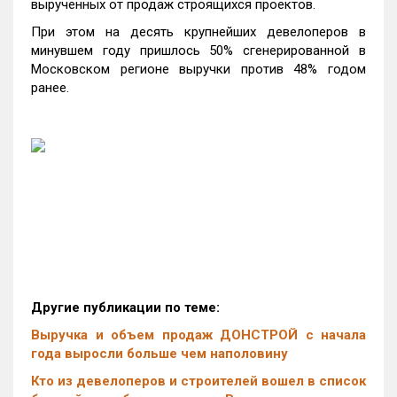
вырученных от продаж строящихся проектов.
При этом на десять крупнейших девелоперов в
минувшем году пришлось 50% сгенерированной в
Московском регионе выручки против 48% годом
ранее.
Другие публикации по теме:
Выручка и объем продаж ДОНСТРОЙ с начала
года выросли больше чем наполовину
Кто из девелоперов и строителей вошел в список