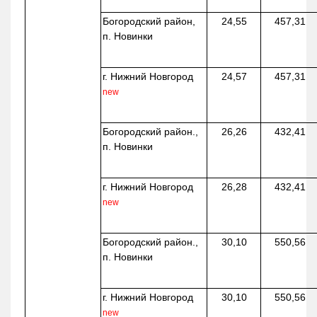
Богородский район,
24,55
457,31
п. Новинки
г. Нижний Новгород
24,57
457,31
new
Богородский район.,
26,26
432,41
п. Новинки
г. Нижний Новгород
26,28
432,41
new
Богородский район.,
30,10
550,56
п. Новинки
г. Нижний Новгород
30,10
550,56
new