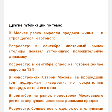
Другие публикации по теме:
В Москве резко выросли продажи жилья — и
строящегося, и готового
Росреестр: в сентябре ипотечный рынок
столицы показал устойчивую положительную
динамику
Росреестр: в сентябре спрос на готовое жилье
вырос на 12%
В новостройках Старой Москвы за прошедший
год подорожал «квадрат», но сократились
площадь лота и его цена
В сентябре на рынок новостроек Московского
региона вернулась июльская динамика продаж
Росреестр: больше всего сделок со столичными