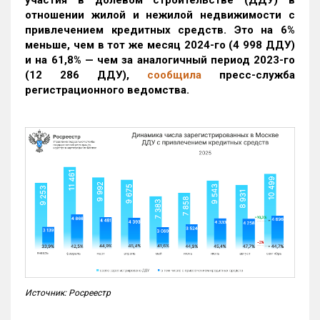
участия в долевом строительстве (ДДУ) в
отношении жилой и нежилой недвижимости с
привлечением кредитных средств. Это на 6%
меньше, чем в тот же месяц 2024-го (4 998 ДДУ)
и на 61,8% — чем за аналогичный период 2023-го
(12 286 ДДУ)
,
сообщила
пресс-служба
регистрационного ведомства.
Источник: Росреестр