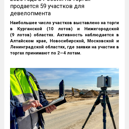
продается 59 участков для
девелопмента
Наибольшее число участков выставлено на торги
в Курганской (10 лотов) и Нижегородской
(9 лотов) областях. Активность наблюдается в
Алтайском крае, Новосибирской, Московской и
Ленинградской областях, где заявки на участие в
торгах принимают по 2—4 лотам
.