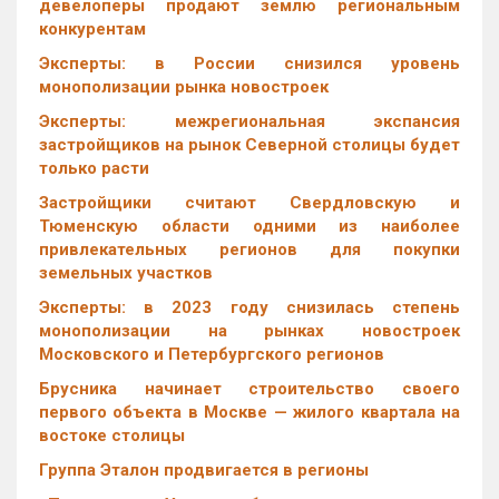
девелоперы продают землю региональным
конкурентам
Эксперты: в России снизился уровень
монополизации рынка новостроек
Эксперты: межрегиональная экспансия
застройщиков на рынок Северной столицы будет
только расти
Застройщики считают Свердловскую и
Тюменскую области одними из наиболее
привлекательных регионов для покупки
земельных участков
Эксперты: в 2023 году снизилась степень
монополизации на рынках новостроек
Московского и Петербургского регионов
Брусника начинает строительство своего
первого объекта в Москве — жилого квартала на
востоке столицы
Группа Эталон продвигается в регионы