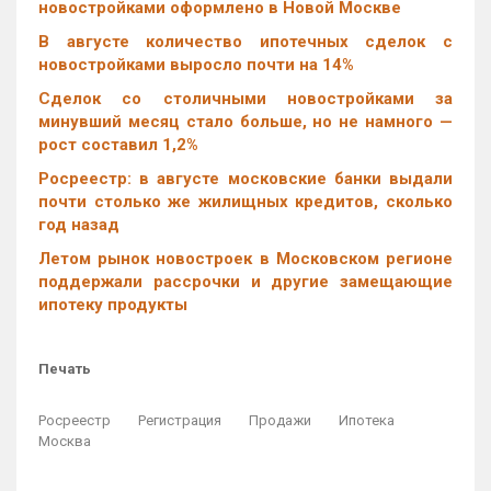
новостройками оформлено в Новой Москве
В августе количество ипотечных сделок с
новостройками выросло почти на 14%
Cделок со столичными новостройками за
минувший месяц стало больше, но не намного —
рост составил 1,2%
Росреестр: в августе московские банки выдали
почти столько же жилищных кредитов, сколько
год назад
Летом рынок новостроек в Московском регионе
поддержали рассрочки и другие замещающие
ипотеку продукты
Печать
Росреестр
Регистрация
Продажи
Ипотека
Москва