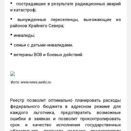
•
пострадавшие в результате радиационных аварий
и катастроф;
•
вынужденные переселенцы, выезжающие из
районов Крайнего Севера;
•
инвалиды;
•
семьи с детьми-инвалидами;
•
ветераны ВОВ и боевых действий.
Фото: www.news.sarbc.ru
Реестр позволит оптимально планировать расходы
федерального бюджета в адресном режиме для
каждого льготника, предотвратить возможные
ошибки в заявках и позволит проконтролировать
срок и качество исполнения государственных