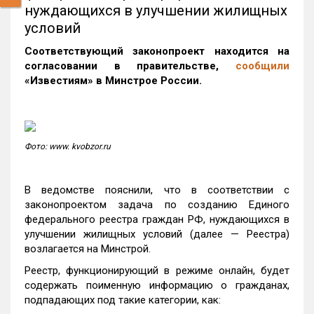
нуждающихся в улучшении жилищных
условий
Соответствующий законопроект находится на
согласовании в правительстве,
сообщили
«Известиям» в Минстрое России.
Фото: www. kvobzor.ru
В ведомстве пояснили, что в соответствии с
законопроектом задача по созданию Единого
федерального реестра граждан РФ, нуждающихся в
улучшении жилищных условий (далее — Реестра)
возлагается на Минстрой.
Реестр, функционирующий в режиме онлайн, будет
содержать поименную информацию о гражданах,
подпадающих под такие категории, как: