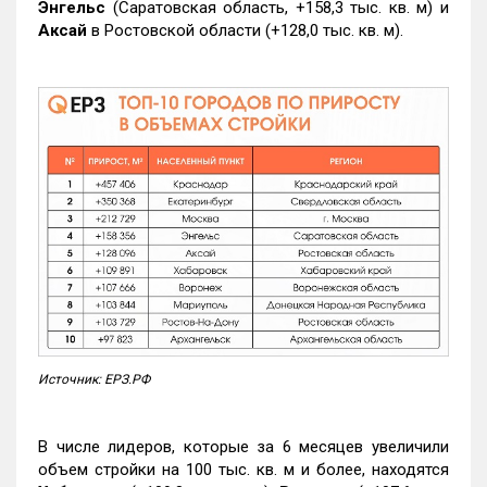
Энгельс
(Саратовская область, +158,3 тыс. кв. м) и
Аксай
в Ростовской области (+128,0 тыс. кв. м).
Источник: ЕРЗ.РФ
В числе лидеров, которые за 6 месяцев увеличили
объем стройки на 100 тыс. кв. м и более, находятся