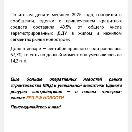
По итогам девяти месяцев 2025 года, говорится в
сообщении, сделки с привлечением кредитных
средств составили 43,5% от общего числа
зарегистрированных ДДУ в жилом и нежилом
сегментах рынка новостроек.
Доля в январе — сентябре прошлого года равнялась
57,7%, то есть на данный момент она уменьшилась на
14,2 п. п.
Еще больше оперативных новостей рынка
строительства МКД и уникальной аналитики Единого
ресурса застройщиков — в нашем телеграм-
канале
ЕРЗ.РФ НОВОСТИ
.
Присоединяйтесь к нам!