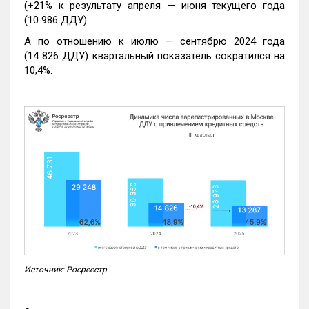
(+21% к результату апреля — июня текущего года
(10 986 ДДУ).
А по отношению к июлю — сентябрю 2024 года
(14 826 ДДУ) квартальный показатель сократился на
10,4%.
Источник: Росреестр