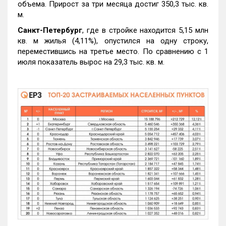
объема. Прирост за три месяца достиг 350,3 тыс. кв.
м.
Санкт-Петербург
, где в стройке находится 5,15 млн
кв. м жилья (4,11%), опустился на одну строку,
переместившись на третье место. По сравнению с 1
июля показатель вырос на 29,3 тыс. кв. м.