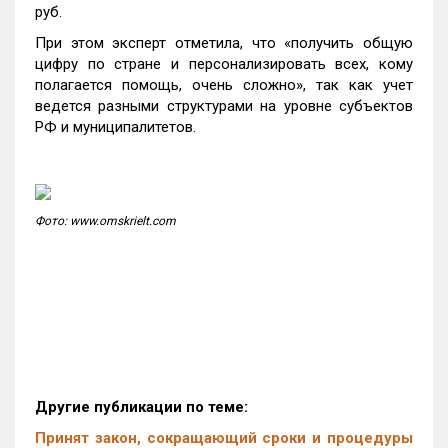
руб.
При этом эксперт отметила, что «получить общую
цифру по стране и персонализировать всех, кому
полагается помощь, очень сложно», так как учет
ведется разными структурами на уровне субъектов
РФ и муниципалитетов.
Фото: www.omskrielt.com
Другие публикации по теме:
Принят закон, сокращающий сроки и процедуры