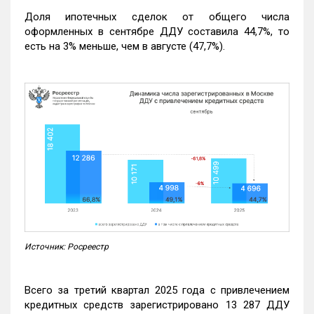
Доля ипотечных сделок от общего числа
оформленных в сентябре ДДУ составила 44,7%, то
есть на 3% меньше, чем в августе (47,7%).
Источник: Росреестр
Всего за третий квартал 2025 года с привлечением
кредитных средств зарегистрировано 13 287 ДДУ