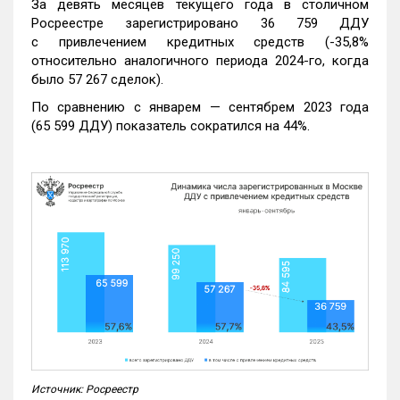
За девять месяцев текущего года в столичном
Росреестре зарегистрировано 36 759 ДДУ
с привлечением кредитных средств (-35,8%
относительно аналогичного периода 2024-го, когда
было 57 267 сделок).
По сравнению с январем — сентябрем 2023 года
(65 599 ДДУ) показатель сократился на 44%.
Источник: Росреестр