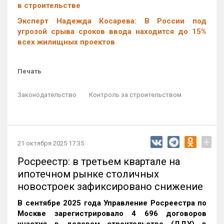
в строительстве
Эксперт Надежда Косарева: В России под
угрозой срыва сроков ввода находится до 15%
всех жилищных проектов
Печать
Законодательство
Контроль за строительством
+
21 октября 2025 17:35
Росреестр: в третьем квартале на
ипотечном рынке столичных
новостроек зафиксировано снижение
В сентябре 2025 года Управление Росреестра по
Москве зарегистрировало 4 696 договоров