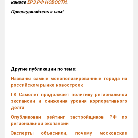
канале
ЕРЗ.РФ НОВОСТИ
.
Присоединяйтесь к нам!
Другие публикации по теме:
Названы самые монополизированные города на
российском рынке новостроек
ГК Самолет продолжает политику региональной
экспансии и снижения уровня корпоративного
долга
Опубликован рейтинг застройщиков РФ по
региональной экспансии
Эксперты объяснили, почему московские