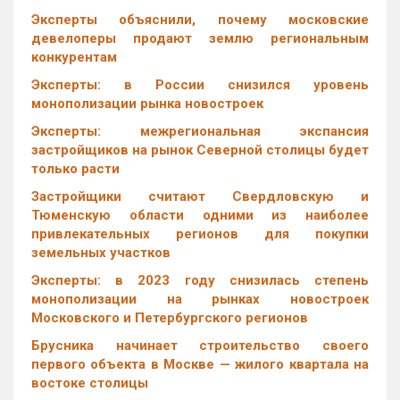
Эксперты объяснили, почему московские
девелоперы продают землю региональным
конкурентам
Эксперты: в России снизился уровень
монополизации рынка новостроек
Эксперты: межрегиональная экспансия
застройщиков на рынок Северной столицы будет
только расти
Застройщики считают Свердловскую и
Тюменскую области одними из наиболее
привлекательных регионов для покупки
земельных участков
Эксперты: в 2023 году снизилась степень
монополизации на рынках новостроек
Московского и Петербургского регионов
Брусника начинает строительство своего
первого объекта в Москве — жилого квартала на
востоке столицы