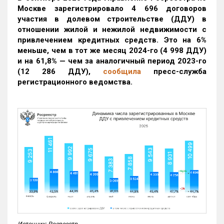
Москве зарегистрировало 4 696 договоров
участия в долевом строительстве (ДДУ) в
отношении жилой и нежилой недвижимости с
привлечением кредитных средств. Это на 6%
меньше, чем в тот же месяц 2024-го (4 998 ДДУ)
и на 61,8% — чем за аналогичный период 2023-го
(12 286 ДДУ)
,
сообщила
пресс-служба
регистрационного ведомства.
Источник: Росреестр