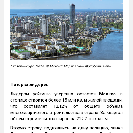
Екатеринбург. Фото: © Михаил Марковский Фотобанк Лори
Пятерка лидеров
Лидером рейтинга уверенно остается
Москва
: в
столице строится более 15 млн кв. м жилой площади,
что составляет 12,12% от общего объема
многоквартирного строительства в стране. За квартал
объем строительства вырос на 212,7 тыс. кв. м.
Вторую строку, поднявшись на одну позицию, занял