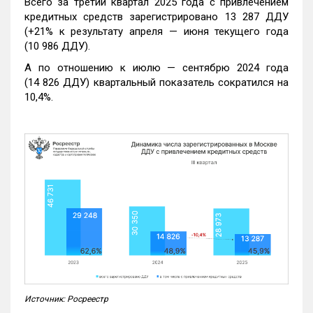
Всего за третий квартал 2025 года с привлечением
кредитных средств зарегистрировано 13 287 ДДУ
(+21% к результату апреля — июня текущего года
(10 986 ДДУ).
А по отношению к июлю — сентябрю 2024 года
(14 826 ДДУ) квартальный показатель сократился на
10,4%.
Источник: Росреестр