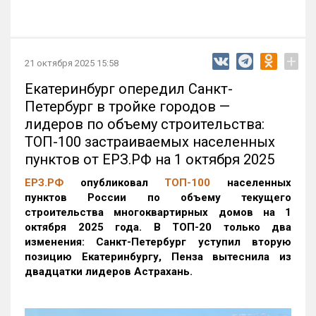
+
21 октября 2025 15:58
Екатеринбург опередил Санкт-
Петербург в тройке городов —
лидеров по объему строительства:
ТОП-100 застраиваемых населенных
пунктов от ЕРЗ.РФ на 1 октября 2025
ЕРЗ.РФ
опубликовал
ТОП-100
населенных
пунктов России по объему текущего
строительства многоквартирных домов на 1
октября 2025 года. В ТОП-20 только два
изменения: Санкт-Петербург уступил вторую
позицию Екатеринбургу, Пенза вытеснила из
двадцатки лидеров Астрахань.