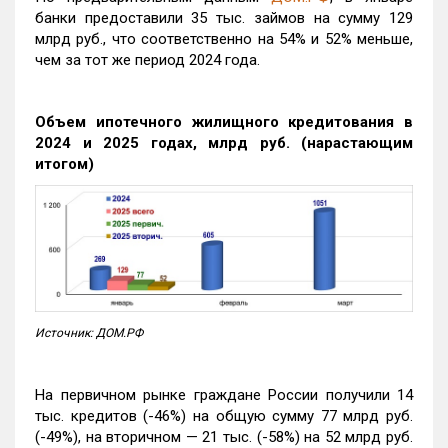
банки предоставили 35 тыс. займов на сумму 129
млрд руб., что соответственно на 54% и 52% меньше,
чем за тот же период 2024 года.
Объем ипотечного жилищного кредитования в
2024 и 2025 годах, млрд руб. (нарастающим
итогом)
Источник: ДОМ.РФ
На первичном рынке граждане России получили 14
тыс. кредитов (-46%) на общую сумму 77 млрд руб.
(-49%), на вторичном — 21 тыс. (-58%) на 52 млрд руб.