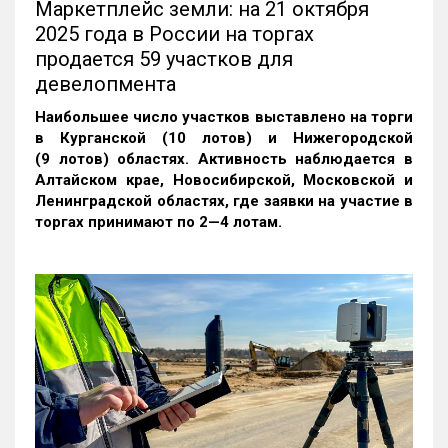
Маркетплейс земли: на 21 октября
2025 года в России на торгах
продается 59 участков для
девелопмента
Наибольшее число участков выставлено на торги
в Курганской (10 лотов) и Нижегородской
(9 лотов) областях. Активность наблюдается в
Алтайском крае, Новосибирской, Московской и
Ленинградской областях, где заявки на участие в
торгах принимают по 2—4 лотам
.