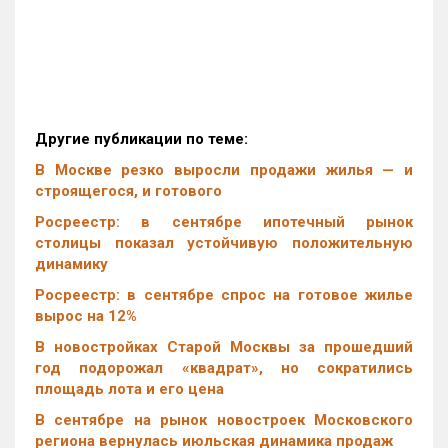
Другие публикации по теме:
В Москве резко выросли продажи жилья — и
строящегося, и готового
Росреестр: в сентябре ипотечный рынок
столицы показал устойчивую положительную
динамику
Росреестр: в сентябре спрос на готовое жилье
вырос на 12%
В новостройках Старой Москвы за прошедший
год подорожал «квадрат», но сократились
площадь лота и его цена
В сентябре на рынок новостроек Московского
региона вернулась июльская динамика продаж