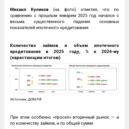
Михаил Куликов
(на фото) отметил, что по
сравнению с прошлым январем 2025 год начался с
весьма существенного падения основных
показателей ипотечного кредитования.
Количество займов и объем ипотечного
кредитования в 2025 году, % к 2024-му
(нарастающим итогом)
Источник: ДОМ.РФ
При этом особенно «просел» вторичный рынок — и
по количеству займов, и по общей сумме.