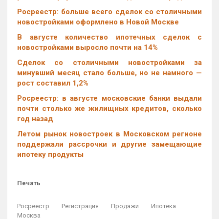
Росреестр: больше всего сделок со столичными
новостройками оформлено в Новой Москве
В августе количество ипотечных сделок с
новостройками выросло почти на 14%
Cделок со столичными новостройками за
минувший месяц стало больше, но не намного —
рост составил 1,2%
Росреестр: в августе московские банки выдали
почти столько же жилищных кредитов, сколько
год назад
Летом рынок новостроек в Московском регионе
поддержали рассрочки и другие замещающие
ипотеку продукты
Печать
Росреестр
Регистрация
Продажи
Ипотека
Москва