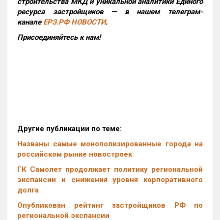
строительства МКД и уникальной аналитики Единого
ресурса застройщиков — в нашем телеграм-
канале
ЕРЗ.РФ НОВОСТИ
.
Присоединяйтесь к нам!
Другие публикации по теме:
Названы самые монополизированные города на
российском рынке новостроек
ГК Самолет продолжает политику региональной
экспансии и снижения уровня корпоративного
долга
Опубликован рейтинг застройщиков РФ по
региональной экспансии