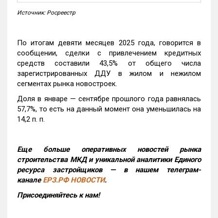
Источник: Росреестр
По итогам девяти месяцев 2025 года, говорится в
сообщении, сделки с привлечением кредитных
средств составили 43,5% от общего числа
зарегистрированных ДДУ в жилом и нежилом
сегментах рынка новостроек.
Доля в январе — сентябре прошлого года равнялась
57,7%, то есть на данный момент она уменьшилась на
14,2 п. п.
Еще больше оперативных новостей рынка
строительства МКД и уникальной аналитики Единого
ресурса застройщиков — в нашем телеграм-
канале
ЕРЗ.РФ НОВОСТИ
.
Присоединяйтесь к нам!