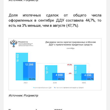
Доля ипотечных сделок от общего числа
оформленных в сентябре ДДУ составила 44,7%, то
есть на 3% меньше, чем в августе (47,7%).
Источник: Росреестр