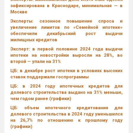
зафиксирована в Краснодаре, минимальная — в
Москве
Эксперты: сезонное повышение спроса и
увеличение лимитов по «Семейной ипотеке»
обеспечили декабрьский рост выдачи
жилищных кредитов
Эксперт: в первой половине 2024 года выдачи
ипотеки на новостройки выросли на 28%, во
второй — упали на 31%
ЦБ: в декабре рост ипотеки в условиях высоких
ставок поддержали госпрограммы
ЦБ: в 2024 году ипотечных кредитов для
долевого строительства выдано на 31% меньше,
чем годом ранее (графики)
ЦБ: объем ипотечного кредитования для
долевого строительства в 2024 году уменьшился
на 26,7% по отношению к прошлому году
(графики)