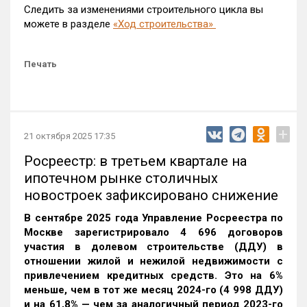
Следить за изменениями строительного цикла вы
можете в разделе
«Ход строительства»
Печать
+
21 октября 2025 17:35
Росреестр: в третьем квартале на
ипотечном рынке столичных
новостроек зафиксировано снижение
В сентябре 2025 года Управление Росреестра по
Москве зарегистрировало 4 696 договоров
участия в долевом строительстве (ДДУ) в
отношении жилой и нежилой недвижимости с
привлечением кредитных средств. Это на 6%
меньше, чем в тот же месяц 2024-го (4 998 ДДУ)
и на 61,8% — чем за аналогичный период 2023-го