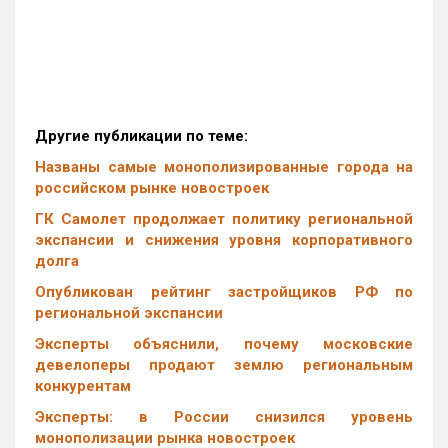
Другие публикации по теме:
Названы самые монополизированные города на
российском рынке новостроек
ГК Самолет продолжает политику региональной
экспансии и снижения уровня корпоративного
долга
Опубликован рейтинг застройщиков РФ по
региональной экспансии
Эксперты объяснили, почему московские
девелоперы продают землю региональным
конкурентам
Эксперты: в России снизился уровень
монополизации рынка новостроек