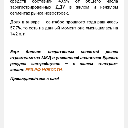
средств составили 43,5% от общего числа
зарегистрированных ДДУ в жилом и нежилом
сегментах рынка новостроек.
Доля в январе — сентябре прошлого года равнялась
57,7%, то есть на данный момент она уменьшилась на
14,2 п. п.
Еще больше оперативных новостей рынка
строительства МКД и уникальной аналитики Единого
ресурса застройщиков — в нашем телеграм-
канале
ЕРЗ.РФ НОВОСТИ
.
Присоединяйтесь к нам!