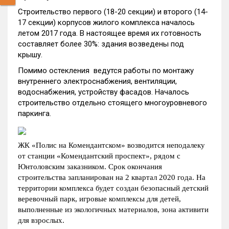
Строительство первого (18-20 секции) и второго (14-
17 секции) корпусов жилого комплекса началось
летом 2017 года. В настоящее время их готовность
составляет более 30%: здания возведены под
крышу.
Помимо остекления ведутся работы по монтажу
внутреннего электроснабжения, вентиляции,
водоснабжения, устройству фасадов. Началось
строительство отдельно стоящего многоуровневого
паркинга.
ЖК «Полис на Комендантском» возводится неподалеку
от станции «Комендантский проспект», рядом с
Юнтоловским заказником. Срок окончания
строительства запланирован на 2 квартал 2020 года. На
территории комплекса будет создан безопасный детский
веревочный парк, игровые комплексы для детей,
выполненные из экологичных материалов, зона активити
для взрослых.