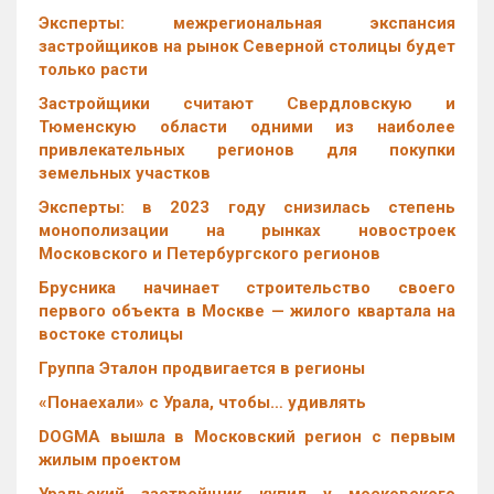
Эксперты: межрегиональная экспансия
застройщиков на рынок Северной столицы будет
только расти
Застройщики считают Свердловскую и
Тюменскую области одними из наиболее
привлекательных регионов для покупки
земельных участков
Эксперты: в 2023 году снизилась степень
монополизации на рынках новостроек
Московского и Петербургского регионов
Брусника начинает строительство своего
первого объекта в Москве — жилого квартала на
востоке столицы
Группа Эталон продвигается в регионы
«Понаехали» с Урала, чтобы… удивлять
DOGMA вышла в Московский регион с первым
жилым проектом