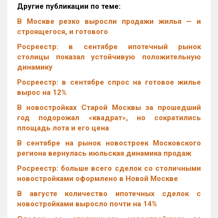
Другие публикации по теме:
В Москве резко выросли продажи жилья — и
строящегося, и готового
Росреестр: в сентябре ипотечный рынок
столицы показал устойчивую положительную
динамику
Росреестр: в сентябре спрос на готовое жилье
вырос на 12%
В новостройках Старой Москвы за прошедший
год подорожал «квадрат», но сократились
площадь лота и его цена
В сентябре на рынок новостроек Московского
региона вернулась июльская динамика продаж
Росреестр: больше всего сделок со столичными
новостройками оформлено в Новой Москве
В августе количество ипотечных сделок с
новостройками выросло почти на 14%