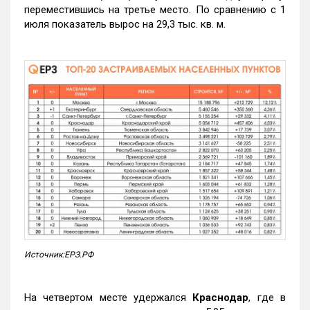
переместившись на третье место. По сравнению с 1
июля показатель вырос на 29,3 тыс. кв. м.
Источник:ЕРЗ.РФ
На четвертом месте удержался
Краснодар
, где в