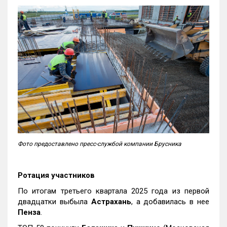
Фото предоставлено пресс-службой компании Брусника
Ротация участников
По итогам третьего квартала 2025 года из первой
двадцатки выбыла
Астрахань
, а добавилась в нее
Пенза
.