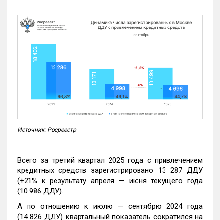
Источник: Росреестр
Всего за третий квартал 2025 года с привлечением
кредитных средств зарегистрировано 13 287 ДДУ
(+21% к результату апреля — июня текущего года
(10 986 ДДУ).
А по отношению к июлю — сентябрю 2024 года
(14 826 ДДУ) квартальный показатель сократился на