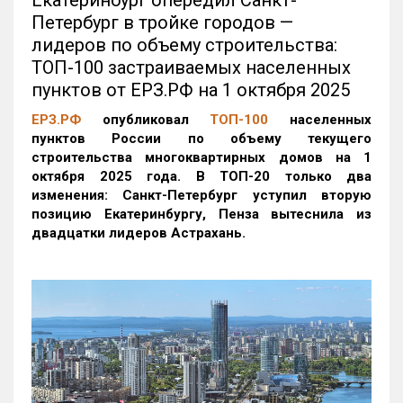
Екатеринбург опередил Санкт-
Петербург в тройке городов —
лидеров по объему строительства:
ТОП-100 застраиваемых населенных
пунктов от ЕРЗ.РФ на 1 октября 2025
ЕРЗ.РФ
опубликовал
ТОП-100
населенных
пунктов России по объему текущего
строительства многоквартирных домов на 1
октября 2025 года. В ТОП-20 только два
изменения: Санкт-Петербург уступил вторую
позицию Екатеринбургу, Пенза вытеснила из
двадцатки лидеров Астрахань.