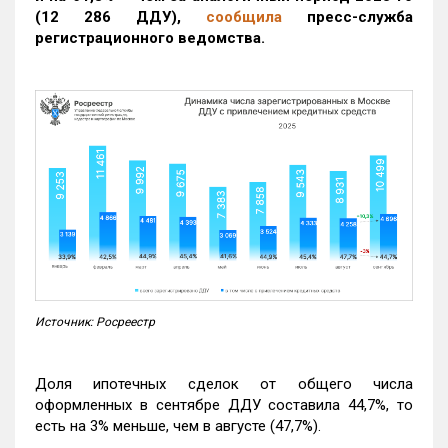
(12 286 ДДУ)
,
сообщила
пресс-служба
регистрационного ведомства.
Источник: Росреестр
Доля ипотечных сделок от общего числа
оформленных в сентябре ДДУ составила 44,7%, то
есть на 3% меньше, чем в августе (47,7%).