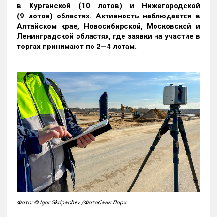
в Курганской (10 лотов) и Нижегородской
(9 лотов) областях. Активность наблюдается в
Алтайском крае, Новосибирской, Московской и
Ленинградской областях, где заявки на участие в
торгах принимают по 2—4 лотам
.
Фото: © Igor Skripachev /Фотобанк Лори