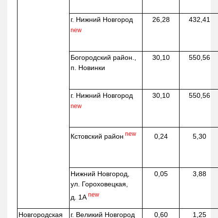
г. Нижний Новгород
26,28
432,41
new
Богородский район.,
30,10
550,56
п. Новинки
г. Нижний Новгород
30,10
550,56
new
new
Кстовский район
0,24
5,30
Нижний Новгород,
0,05
3,88
ул. Гороховецкая,
new
д. 1А
Новгородская
г. Великий Новгород
0,60
1,25