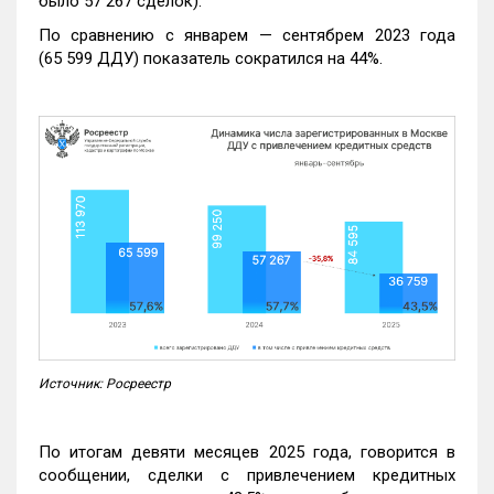
было 57 267 сделок).
По сравнению с январем — сентябрем 2023 года
(65 599 ДДУ) показатель сократился на 44%.
Источник: Росреестр
По итогам девяти месяцев 2025 года, говорится в
сообщении, сделки с привлечением кредитных