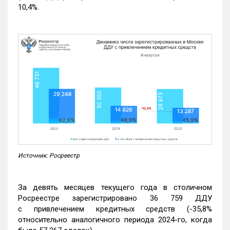
10,4%.
Источник: Росреестр
За девять месяцев текущего года в столичном
Росреестре зарегистрировано 36 759 ДДУ
с привлечением кредитных средств (-35,8%
относительно аналогичного периода 2024-го, когда