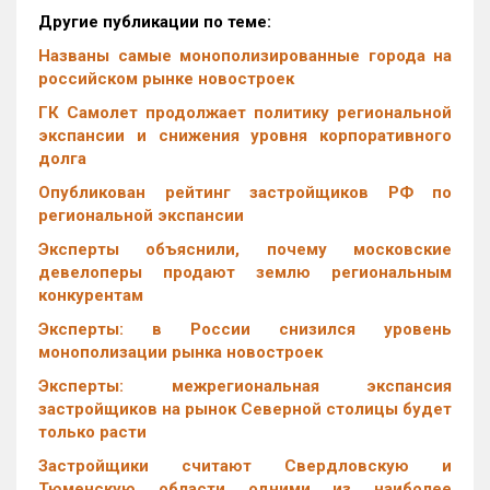
Другие публикации по теме:
Названы самые монополизированные города на
российском рынке новостроек
ГК Самолет продолжает политику региональной
экспансии и снижения уровня корпоративного
долга
Опубликован рейтинг застройщиков РФ по
региональной экспансии
Эксперты объяснили, почему московские
девелоперы продают землю региональным
конкурентам
Эксперты: в России снизился уровень
монополизации рынка новостроек
Эксперты: межрегиональная экспансия
застройщиков на рынок Северной столицы будет
только расти
Застройщики считают Свердловскую и
Тюменскую области одними из наиболее