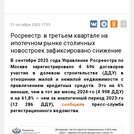
+
21 октября 2025 17:35
Росреестр: в третьем квартале на
ипотечном рынке столичных
новостроек зафиксировано снижение
В сентябре 2025 года Управление Росреестра по
Москве зарегистрировало 4 696 договоров
участия в долевом строительстве (ДДУ) в
отношении жилой и нежилой недвижимости с
привлечением кредитных средств. Это на 6%
меньше, чем в тот же месяц 2024-го (4 998 ДДУ)
и на 61,8% — чем за аналогичный период 2023-го
(12 286 ДДУ)
,
сообщила
пресс-служба
регистрационного ведомства.