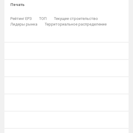
Печать
Рейтинг ЕРЗ
ТОП
Текущее строительство
Лидеры рынка
Территориальное распределение