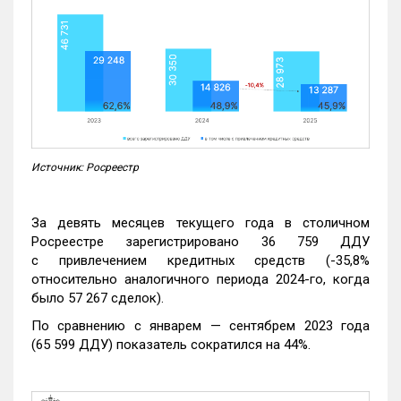
Источник: Росреестр
За девять месяцев текущего года в столичном
Росреестре зарегистрировано 36 759 ДДУ
с привлечением кредитных средств (-35,8%
относительно аналогичного периода 2024-го, когда
было 57 267 сделок).
По сравнению с январем — сентябрем 2023 года
(65 599 ДДУ) показатель сократился на 44%.