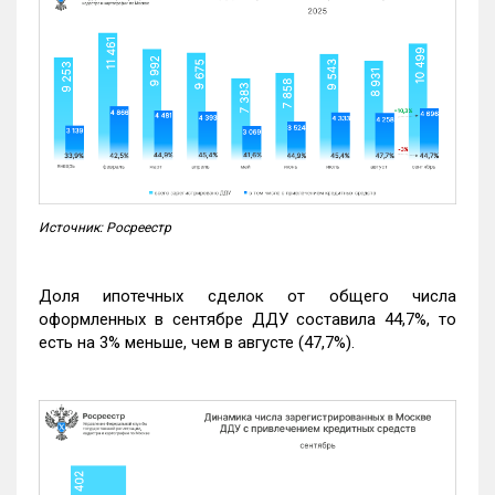
Источник: Росреестр
Доля ипотечных сделок от общего числа
оформленных в сентябре ДДУ составила 44,7%, то
есть на 3% меньше, чем в августе (47,7%).