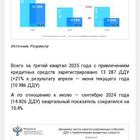
Источник: Росреестр
Всего за третий квартал 2025 года с привлечением
кредитных средств зарегистрировано 13 287 ДДУ
(+21% к результату апреля — июня текущего года
(10 986 ДДУ).
А по отношению к июлю — сентябрю 2024 года
(14 826 ДДУ) квартальный показатель сократился на
10,4%.