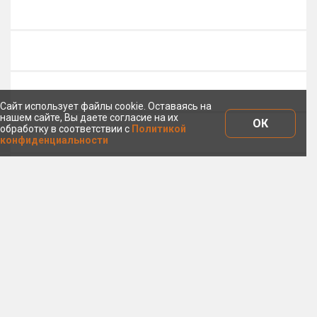
Сайт использует файлы cookie. Оставаясь на
нашем сайте, Вы даете согласие на их
ОК
обработку в соответствии с
Политикой
конфиденциальности