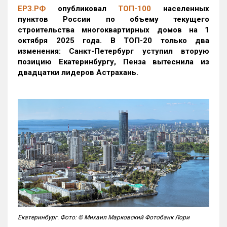
ЕРЗ.РФ
опубликовал
ТОП-100
населенных
пунктов России по объему текущего
строительства многоквартирных домов на 1
октября 2025 года. В ТОП-20 только два
изменения: Санкт-Петербург уступил вторую
позицию Екатеринбургу, Пенза вытеснила из
двадцатки лидеров Астрахань.
Екатеринбург. Фото: © Михаил Марковский Фотобанк Лори