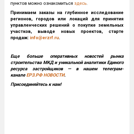
пунктов можно ознакомиться
здесь
.
Принимаем заказы на глубинное исследование
регионов, городов или локаций для принятия
управленческих решений о покупке земельных
участков, выводе новых проектов, старте
продаж:
info@erzrf.ru
.
Еще больше оперативных новостей рынка
строительства МКД и уникальной аналитики Единого
ресурса застройщиков — в нашем телеграм-
канале
ЕРЗ.РФ НОВОСТИ
.
Присоединяйтесь к нам!