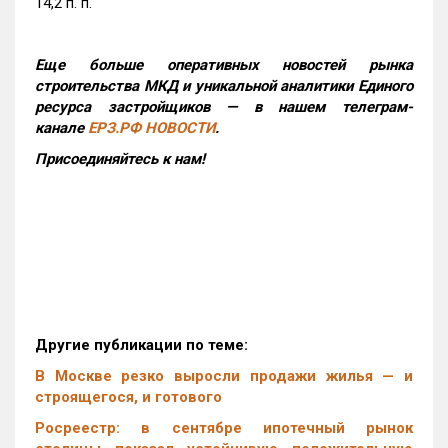
14,2 п. п.
Еще больше оперативных новостей рынка
строительства МКД и уникальной аналитики Единого
ресурса застройщиков — в нашем телеграм-
канале
ЕРЗ.РФ НОВОСТИ
.
Присоединяйтесь к нам!
Другие публикации по теме:
В Москве резко выросли продажи жилья — и
строящегося, и готового
Росреестр: в сентябре ипотечный рынок