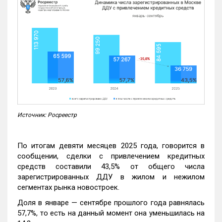
Источник: Росреестр
По итогам девяти месяцев 2025 года, говорится в
сообщении, сделки с привлечением кредитных
средств составили 43,5% от общего числа
зарегистрированных ДДУ в жилом и нежилом
сегментах рынка новостроек.
Доля в январе — сентябре прошлого года равнялась
57,7%, то есть на данный момент она уменьшилась на