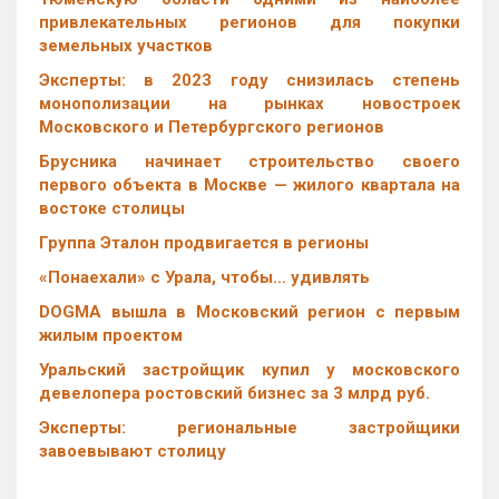
привлекательных регионов для покупки
земельных участков
Эксперты: в 2023 году снизилась степень
монополизации на рынках новостроек
Московского и Петербургского регионов
Брусника начинает строительство своего
первого объекта в Москве — жилого квартала на
востоке столицы
Группа Эталон продвигается в регионы
«Понаехали» с Урала, чтобы… удивлять
DOGMA вышла в Московский регион с первым
жилым проектом
Уральский застройщик купил у московского
девелопера ростовский бизнес за 3 млрд руб.
Эксперты: региональные застройщики
завоевывают столицу