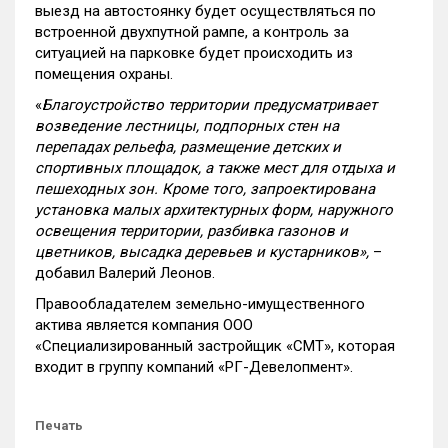
выезд на автостоянку будет осуществляться по
встроенной двухпутной рампе, а контроль за
ситуацией на парковке будет происходить из
помещения охраны.
«
Благоустройство территории предусматривает
возведение лестницы, подпорных стен на
перепадах рельефа, размещение детских и
спортивных площадок, а также мест для отдыха и
пешеходных зон. Кроме того, запроектирована
установка малых архитектурных форм, наружного
освещения территории, разбивка газонов и
цветников, высадка деревьев и кустарников»,
–
добавил Валерий Леонов.
Правообладателем земельно-имущественного
актива является компания ООО
«Специализированный застройщик «СМТ», которая
входит в группу компаний «РГ-Девелопмент».
Печать