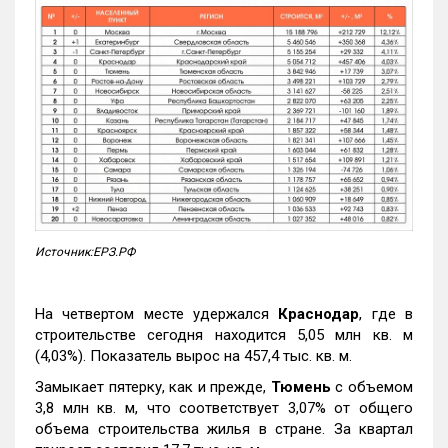
Источник:ЕРЗ.РФ
На четвертом месте удержался
Краснодар
, где в
строительстве сегодня находится 5,05 млн кв. м
(4,03%). Показатель вырос на 457,4 тыс. кв. м.
Замыкает пятерку, как и прежде,
Тюмень
с объемом
3,8 млн кв. м, что соответствует 3,07% от общего
объема строительства жилья в стране. За квартал