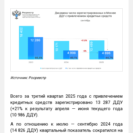
Источник: Росреестр
Всего за третий квартал 2025 года с привлечением
кредитных средств зарегистрировано 13 287 ДДУ
(+21% к результату апреля — июня текущего года
(10 986 ДДУ).
А по отношению к июлю — сентябрю 2024 года
(14 826 ДДУ) квартальный показатель сократился на