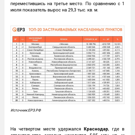
переместившись на третье место. По сравнению с 1
июля показатель вырос на 29,3 тыс. кв. м.
Источник:ЕРЗ.РФ
На четвертом месте удержался
Краснодар
, где в