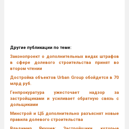
Другие публикации по теме:
Законопроект о дополнительных видах штрафов
в сфере долевого строительства принят во
втором чтении
Достройка объектов Urban Group обойдется в 70
млрд руб.
Генпрокуратура ужесточает надзор за
застройщиками и усиливает обратную связь с
дольщиками
Минстрой и ЦБ дополнительно разъяснят новые
правила долевого строительства
Владимир Якушев: Застройщики, которые