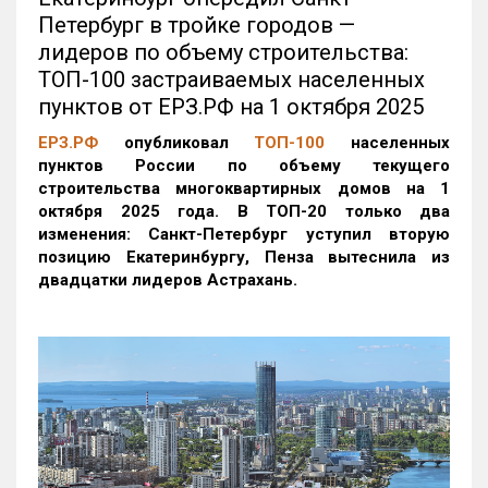
Петербург в тройке городов —
лидеров по объему строительства:
ТОП-100 застраиваемых населенных
пунктов от ЕРЗ.РФ на 1 октября 2025
ЕРЗ.РФ
опубликовал
ТОП-100
населенных
пунктов России по объему текущего
строительства многоквартирных домов на 1
октября 2025 года. В ТОП-20 только два
изменения: Санкт-Петербург уступил вторую
позицию Екатеринбургу, Пенза вытеснила из
двадцатки лидеров Астрахань.