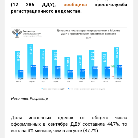
(12 286 ДДУ)
,
сообщила
пресс-служба
регистрационного ведомства.
Источник: Росреестр
Доля ипотечных сделок от общего числа
оформленных в сентябре ДДУ составила 44,7%, то
есть на 3% меньше, чем в августе (47,7%).