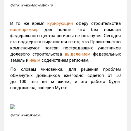
Фото: www.64novostroy.ru
В то же время
курирующий
сферу строительства
вице-премьер
дал понять, что без помощи
федерального центра регионы не останутся. Сегодня
эта поддержка выражается в том, что Правительство
компенсируют потери пострадавших участников
долевого строительства
выделением
федеральных
земель и
иным
содействием регионам.
По словам чиновника, для решения проблем
обманутых дольщиков ежегодно сдается от 50
до 100 тыс. кв. м жилья, и эта работа будет
продолжена, заверил Мутко.
Фото: www.sk-ed.ru