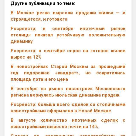
Другие публикации по теме:
В Москве резко выросли продажи жилья — и
строящегося, и готового
Росреестр: в сентябре ипотечный рынок
столицы показал устойчивую положительную
динамику
Росреестр: в сентябре спрос на готовое жилье
вырос на 12%
В новостройках Старой Москвы за прошедший
год подорожал «квадрат», но сократились
площадь лота и его цена
В сентябре на рынок новостроек Московского
региона вернулась июльская динамика продаж
Росреестр: больше всего сделок со столичными
новостройками оформлено в Новой Москве
В августе количество ипотечных сделок с
новостройками выросло почти на 14%