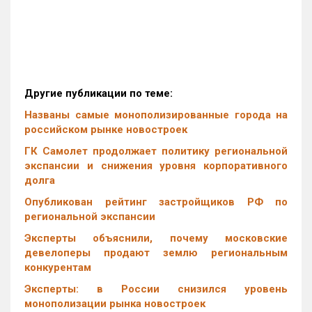
Другие публикации по теме:
Названы самые монополизированные города на
российском рынке новостроек
ГК Самолет продолжает политику региональной
экспансии и снижения уровня корпоративного
долга
Опубликован рейтинг застройщиков РФ по
региональной экспансии
Эксперты объяснили, почему московские
девелоперы продают землю региональным
конкурентам
Эксперты: в России снизился уровень
монополизации рынка новостроек