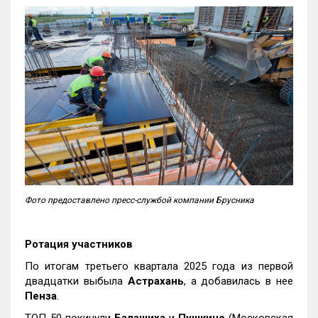
Фото предоставлено пресс-службой компании Брусника
Ротация участников
По итогам третьего квартала 2025 года из первой
двадцатки выбыла
Астрахань
, а добавилась в нее
Пенза
.