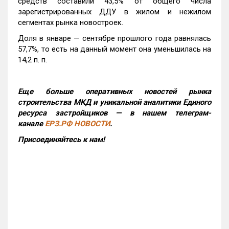
средств составили 43,5% от общего числа
зарегистрированных ДДУ в жилом и нежилом
сегментах рынка новостроек.
Доля в январе — сентябре прошлого года равнялась
57,7%, то есть на данный момент она уменьшилась на
14,2 п. п.
Еще больше оперативных новостей рынка
строительства МКД и уникальной аналитики Единого
ресурса застройщиков — в нашем телеграм-
канале
ЕРЗ.РФ НОВОСТИ
.
Присоединяйтесь к нам!