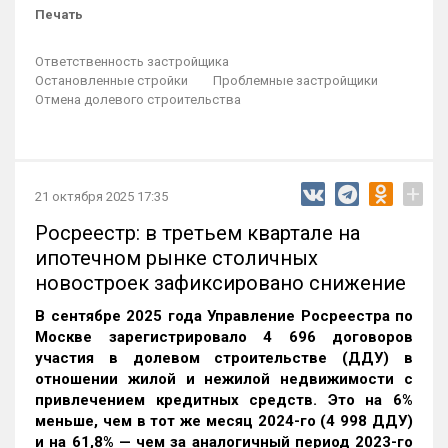
Печать
Ответственность застройщика
Остановленные стройки
Проблемные застройщики
Отмена долевого строительства
+
21 октября 2025 17:35
Росреестр: в третьем квартале на
ипотечном рынке столичных
новостроек зафиксировано снижение
В сентябре 2025 года Управление Росреестра по
Москве зарегистрировало 4 696 договоров
участия в долевом строительстве (ДДУ) в
отношении жилой и нежилой недвижимости с
привлечением кредитных средств. Это на 6%
меньше, чем в тот же месяц 2024-го (4 998 ДДУ)
и на 61,8% — чем за аналогичный период 2023-го