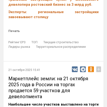
девелопера ростовский бизнес за 3 млрд руб.
Эксперты: региональные застройщики
завоевывают столицу
Печать
Рейтинг ЕРЗ
ТОП
Текущее строительство
Лидеры рынка
Территориальное распределение
+
21 октября 2025 15:41
Маркетплейс земли: на 21 октября
2025 года в России на торгах
продается 59 участков для
девелопмента
Наибольшее число участков выставлено на торги