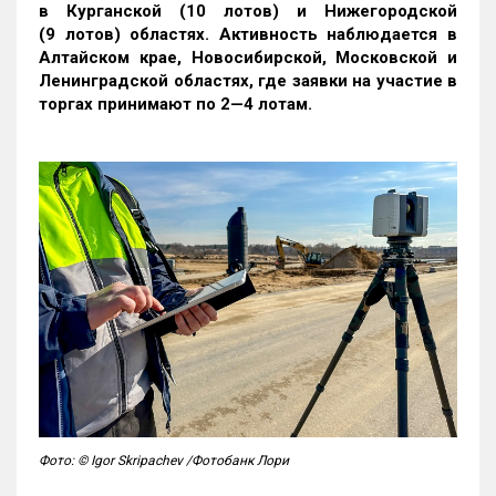
в Курганской (10 лотов) и Нижегородской
(9 лотов) областях. Активность наблюдается в
Алтайском крае, Новосибирской, Московской и
Ленинградской областях, где заявки на участие в
торгах принимают по 2—4 лотам
.
Фото: © Igor Skripachev /Фотобанк Лори