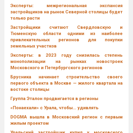
Эксперты: межрегиональная экспансия
застройщиков на рынок Северной столицы будет
только расти
Застройщики считают Свердловскую и
Тюменскую области одними из наиболее
привлекательных регионов для покупки
земельных участков
Эксперты: в 2023 году снизилась степень
монополизации на рынках новостроек
Московского и Петербургского регионов
Брусника начинает строительство своего
первого объекта в Москве — жилого квартала на
востоке столицы
Группа Эталон продвигается в регионы
«Понаехали» с Урала, чтобы… удивлять
DOGMA вышла в Московский регион с первым
жилым проектом
Уральский застройщик купил у московского