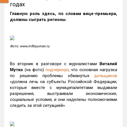
годах
Главную роль здесь, по словам вице-премьера,
должны сыграть регионы.
Фото: www.mfktyumen.ru
Во вторник в разговоре с журналистами
Виталий
Мутко
(на фото)
подчеркнул
, что основная нагрузка
по решению проблемы обманутых
дольщиков
«должна лечь на субъекты Российской Федерации,
которые вместе с муниципалитетами выдавали
разрешения, выстраивали экономические,
социальные условия, и они наделены полномочиями
следить за этой ситуацией».