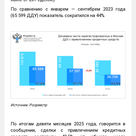
По сравнению с январем — сентябрем 2023 года
(65 599 ДДУ) показатель сократился на 44%.
Источник: Росреестр
По итогам девяти месяцев 2025 года, говорится в
сообщении, сделки с привлечением кредитных