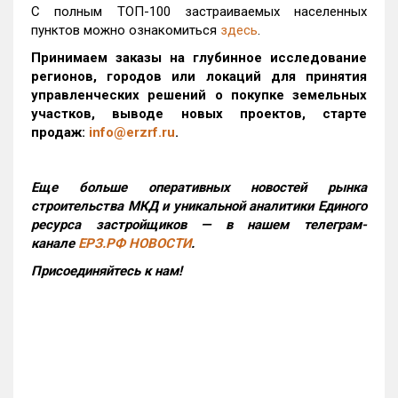
С полным ТОП-100 застраиваемых населенных
пунктов можно ознакомиться
здесь
.
Принимаем заказы на глубинное исследование
регионов, городов или локаций для принятия
управленческих решений о покупке земельных
участков, выводе новых проектов, старте
продаж:
info@erzrf.ru
.
Еще больше оперативных новостей рынка
строительства МКД и уникальной аналитики Единого
ресурса застройщиков — в нашем телеграм-
канале
ЕРЗ.РФ НОВОСТИ
.
Присоединяйтесь к нам!