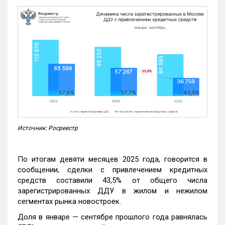
Источник: Росреестр
По итогам девяти месяцев 2025 года, говорится в
сообщении, сделки с привлечением кредитных
средств составили 43,5% от общего числа
зарегистрированных ДДУ в жилом и нежилом
сегментах рынка новостроек.
Доля в январе — сентябре прошлого года равнялась