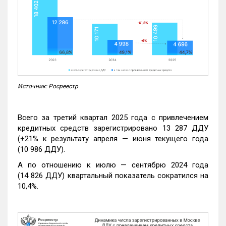
Источник: Росреестр
Всего за третий квартал 2025 года с привлечением
кредитных средств зарегистрировано 13 287 ДДУ
(+21% к результату апреля — июня текущего года
(10 986 ДДУ).
А по отношению к июлю — сентябрю 2024 года
(14 826 ДДУ) квартальный показатель сократился на
10,4%.