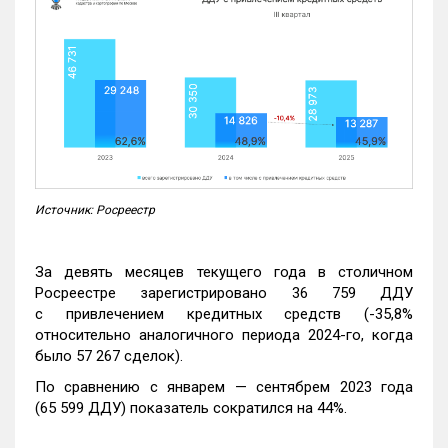
Источник: Росреестр
За девять месяцев текущего года в столичном
Росреестре зарегистрировано 36 759 ДДУ
с привлечением кредитных средств (-35,8%
относительно аналогичного периода 2024-го, когда
было 57 267 сделок).
По сравнению с январем — сентябрем 2023 года
(65 599 ДДУ) показатель сократился на 44%.