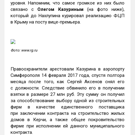
уровня. Напомним, что самое громкое из них было
связано с
Олегом Казуриным
(на фото ниже),
который до Нахлупина курировал реализацию ФЦП
в Крыму на посту вице-премьера.
Фото: www.rg.ru
Правоохранители арестовали Казурина в аэропорту
Симферополя 14 февраля 2017 года, спустя полтора
месяца после того, как Сергей Аксенов снял его
с должности. Следствие обвинило его в получении
взятки в размере 27 млн руб. Эту сумму он получил
за способствование выбору одной из строительных
фирм в качестве единственного поставщика
при заключении контракта на строительство жилых
домов в Керчи, а также общее покровительство
фирме при исполнении ей данного муниципального
контракта.