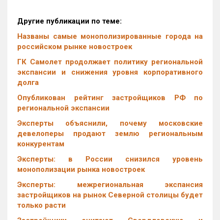
Другие публикации по теме:
Названы самые монополизированные города на
российском рынке новостроек
ГК Самолет продолжает политику региональной
экспансии и снижения уровня корпоративного
долга
Опубликован рейтинг застройщиков РФ по
региональной экспансии
Эксперты объяснили, почему московские
девелоперы продают землю региональным
конкурентам
Эксперты: в России снизился уровень
монополизации рынка новостроек
Эксперты: межрегиональная экспансия
застройщиков на рынок Северной столицы будет
только расти