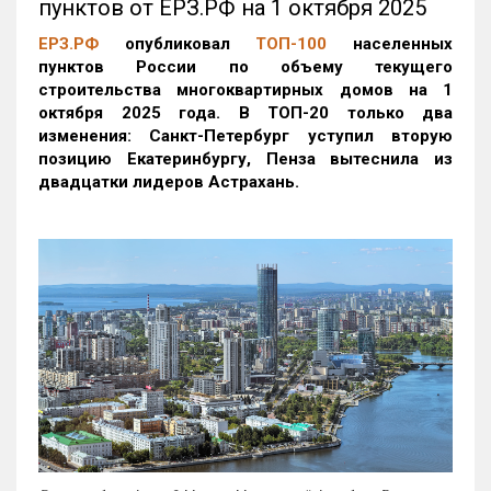
пунктов от ЕРЗ.РФ на 1 октября 2025
ЕРЗ.РФ
опубликовал
ТОП-100
населенных
пунктов России по объему текущего
строительства многоквартирных домов на 1
октября 2025 года. В ТОП-20 только два
изменения: Санкт-Петербург уступил вторую
позицию Екатеринбургу, Пенза вытеснила из
двадцатки лидеров Астрахань.