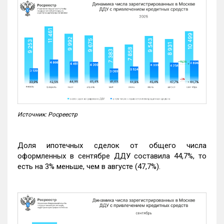
Источник: Росреестр
Доля ипотечных сделок от общего числа
оформленных в сентябре ДДУ составила 44,7%, то
есть на 3% меньше, чем в августе (47,7%).