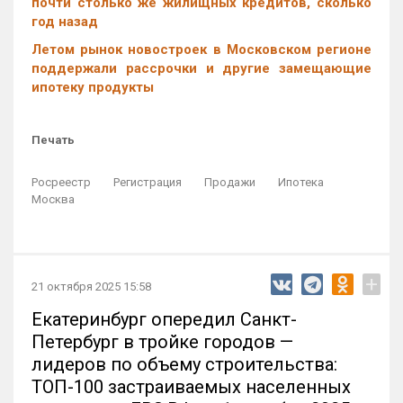
почти столько же жилищных кредитов, сколько
год назад
Летом рынок новостроек в Московском регионе
поддержали рассрочки и другие замещающие
ипотеку продукты
Печать
Росреестр
Регистрация
Продажи
Ипотека
Москва
+
21 октября 2025 15:58
Екатеринбург опередил Санкт-
Петербург в тройке городов —
лидеров по объему строительства:
ТОП-100 застраиваемых населенных