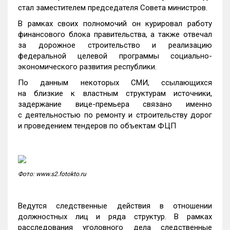
стал заместителем председателя Совета министров.
В рамках своих полномочий он курировал работу
финансового блока правительства, а также отвечал
за дорожное строительство и реализацию
федеральной целевой программы социально-
экономического развития республики.
По данным некоторых СМИ, ссылающихся
на близкие к властным структурам источники,
задержание вице-премьера связано именно
с деятельностью по ремонту и строительству дорог
и проведением тендеров по объектам ФЦП
Фото: www.s2.fotokto.ru
Ведутся следственные действия в отношении
должностных лиц и ряда структур. В рамках
расследования уголовного дела следственные