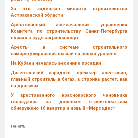
За что задержан министр строительства
Астраханской области
Арестованный экс-начальник управления
Комитета по строительству Санкт-Петербурга
порвал в суде загранпаспорт
Аресты в системе строительного
саморегулирования вышли на новый уровень
На Кубани начались весенние посадки
Дагестанский парадокс: премьер арестован,
главный строитель в бегах, а стройка растет, как
на дрожжах
У арестованного красноярского чиновника
госнадзора за долевым строительством
обнаружено 16 квартир и новый «Мерседес»
Печать