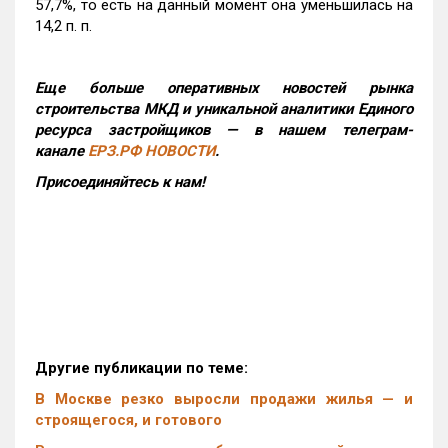
57,7%, то есть на данный момент она уменьшилась на
14,2 п. п.
Еще больше оперативных новостей рынка
строительства МКД и уникальной аналитики Единого
ресурса застройщиков — в нашем телеграм-
канале
ЕРЗ.РФ НОВОСТИ
.
Присоединяйтесь к нам!
Другие публикации по теме:
В Москве резко выросли продажи жилья — и
строящегося, и готового