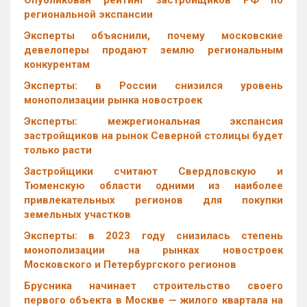
Опубликован рейтинг застройщиков РФ по
региональной экспансии
Эксперты объяснили, почему московские
девелоперы продают землю региональным
конкурентам
Эксперты: в России снизился уровень
монополизации рынка новостроек
Эксперты: межрегиональная экспансия
застройщиков на рынок Северной столицы будет
только расти
Застройщики считают Свердловскую и
Тюменскую области одними из наиболее
привлекательных регионов для покупки
земельных участков
Эксперты: в 2023 году снизилась степень
монополизации на рынках новостроек
Московского и Петербургского регионов
Брусника начинает строительство своего
первого объекта в Москве — жилого квартала на