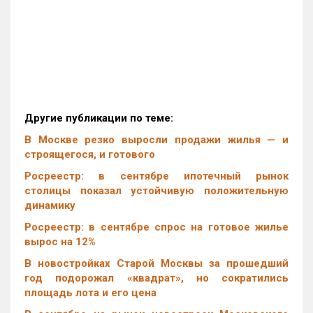
Другие публикации по теме:
В Москве резко выросли продажи жилья — и
строящегося, и готового
Росреестр: в сентябре ипотечный рынок
столицы показал устойчивую положительную
динамику
Росреестр: в сентябре спрос на готовое жилье
вырос на 12%
В новостройках Старой Москвы за прошедший
год подорожал «квадрат», но сократились
площадь лота и его цена