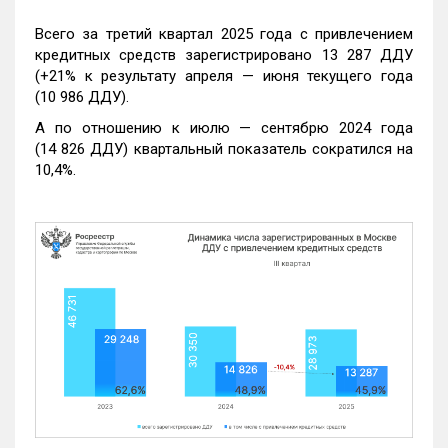
Всего за третий квартал 2025 года с привлечением
кредитных средств зарегистрировано 13 287 ДДУ
(+21% к результату апреля — июня текущего года
(10 986 ДДУ).
А по отношению к июлю — сентябрю 2024 года
(14 826 ДДУ) квартальный показатель сократился на
10,4%.