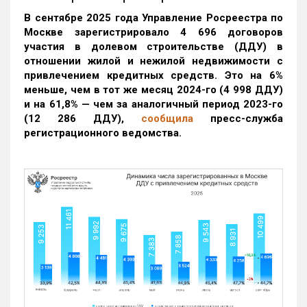
В сентябре 2025 года Управление Росреестра по
Москве зарегистрировало 4 696 договоров
участия в долевом строительстве (ДДУ) в
отношении жилой и нежилой недвижимости с
привлечением кредитных средств. Это на 6%
меньше, чем в тот же месяц 2024-го (4 998 ДДУ)
и на 61,8% — чем за аналогичный период 2023-го
(12 286 ДДУ)
,
сообщила
пресс-служба
регистрационного ведомства.