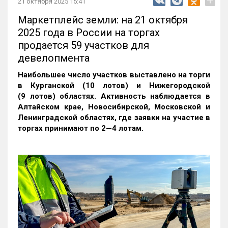
+
21 октября 2025 15:41
Маркетплейс земли: на 21 октября
2025 года в России на торгах
продается 59 участков для
девелопмента
Наибольшее число участков выставлено на торги
в Курганской (10 лотов) и Нижегородской
(9 лотов) областях. Активность наблюдается в
Алтайском крае, Новосибирской, Московской и
Ленинградской областях, где заявки на участие в
торгах принимают по 2—4 лотам
.