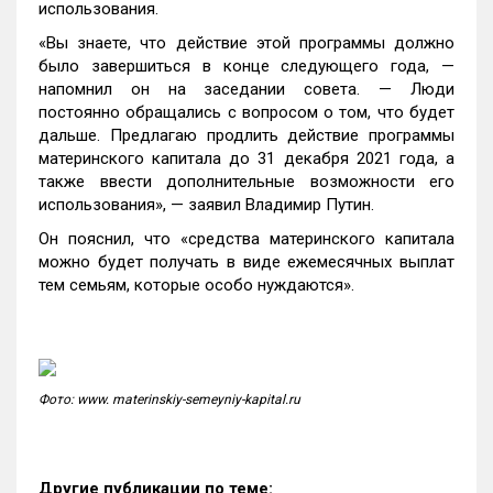
использования.
«Вы знаете, что действие этой программы должно
было завершиться в конце следующего года, —
напомнил он на заседании совета. — Люди
постоянно обращались с вопросом о том, что будет
дальше. Предлагаю продлить действие программы
материнского капитала до 31 декабря 2021 года, а
также ввести дополнительные возможности его
использования», — заявил Владимир Путин.
Он пояснил, что «средства материнского капитала
можно будет получать в виде ежемесячных выплат
тем семьям, которые особо нуждаются».
Фото: www. materinskiy-semeyniy-kapital.ru
Другие публикации по теме: