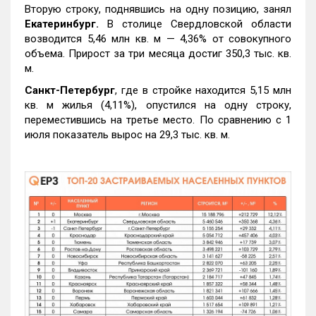
Вторую строку, поднявшись на одну позицию, занял
Екатеринбург.
В столице Свердловской области
возводится 5,46 млн кв. м — 4,36% от совокупного
объема. Прирост за три месяца достиг 350,3 тыс. кв.
м.
Санкт-Петербург
, где в стройке находится 5,15 млн
кв. м жилья (4,11%), опустился на одну строку,
переместившись на третье место. По сравнению с 1
июля показатель вырос на 29,3 тыс. кв. м.