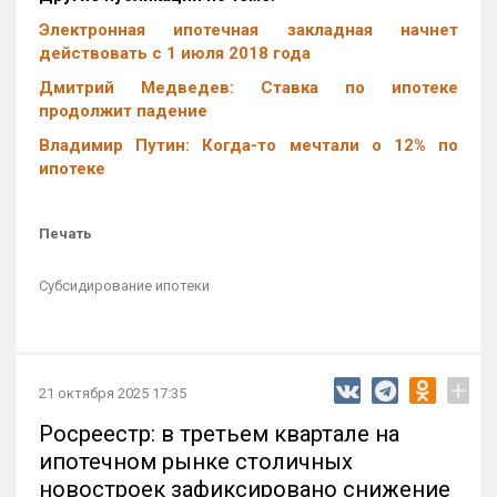
Электронная ипотечная закладная начнет
действовать с 1 июля 2018 года
Дмитрий Медведев: Ставка по ипотеке
продолжит падение
Владимир Путин: Когда-то мечтали о 12% по
ипотеке
Печать
Субсидирование ипотеки
+
21 октября 2025 17:35
Росреестр: в третьем квартале на
ипотечном рынке столичных
новостроек зафиксировано снижение