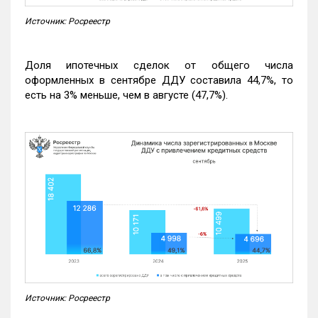
Источник: Росреестр
Доля ипотечных сделок от общего числа
оформленных в сентябре ДДУ составила 44,7%, то
есть на 3% меньше, чем в августе (47,7%).
Источник: Росреестр