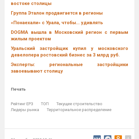
востоке столицы
Группа Эталон продвигается в регионы
«Понаехали» с Урала, чтобы… удивлять
DOGMA вышла в Московский регион с первым
жилым проектом
Уральский застройщик купил у московского
девелопера ростовский бизнес за 3 млрд руб.
Эксперты: региональные застройщики
завоевывают столицу
Печать
Рейтинг ЕРЗ
ТОП
Текущее строительство
Лидеры рынка
Территориальное распределение