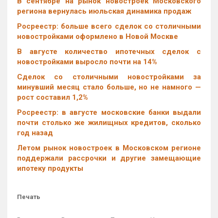
В сентябре на рынок новостроек Московского
региона вернулась июльская динамика продаж
Росреестр: больше всего сделок со столичными
новостройками оформлено в Новой Москве
В августе количество ипотечных сделок с
новостройками выросло почти на 14%
Cделок со столичными новостройками за
минувший месяц стало больше, но не намного —
рост составил 1,2%
Росреестр: в августе московские банки выдали
почти столько же жилищных кредитов, сколько
год назад
Летом рынок новостроек в Московском регионе
поддержали рассрочки и другие замещающие
ипотеку продукты
Печать