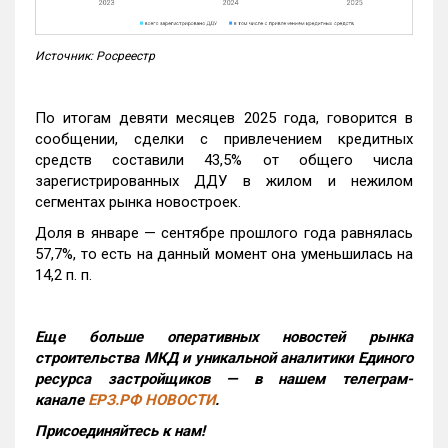
Источник: Росреестр
По итогам девяти месяцев 2025 года, говорится в
сообщении, сделки с привлечением кредитных
средств составили 43,5% от общего числа
зарегистрированных ДДУ в жилом и нежилом
сегментах рынка новостроек.
Доля в январе — сентябре прошлого года равнялась
57,7%, то есть на данный момент она уменьшилась на
14,2 п. п.
Еще больше оперативных новостей рынка
строительства МКД и уникальной аналитики Единого
ресурса застройщиков — в нашем телеграм-
канале
ЕРЗ.РФ НОВОСТИ
.
Присоединяйтесь к нам!