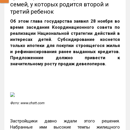
семей, у которых родится второй и
третий ребенок
Об этом глава государства заявил 28 ноября
во
время заседания Координационного совета по
реализации Национальной стратегии действий в
интересах детей. Субсидирование коснется
только ипотеки для покупки строящегося жилья
и рефинансирования ранее выданных кредитов.
Предложенние должно привести к
значительному росту продаж девелоперов.
Фото: www.chstt.com
Застройщики давно ждали этого решения.
Набранные ими высокие темпы жилищного