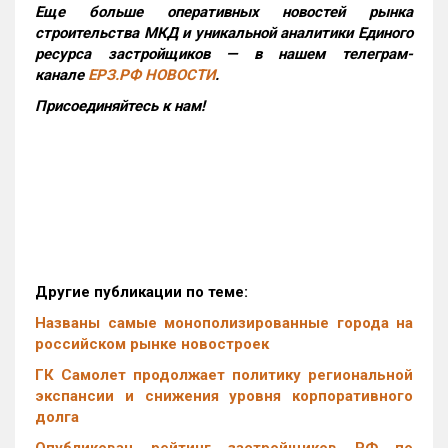
Еще больше оперативных новостей рынка
строительства МКД и уникальной аналитики Единого
ресурса застройщиков — в нашем телеграм-
канале
ЕРЗ.РФ НОВОСТИ
.
Присоединяйтесь к нам!
Другие публикации по теме:
Названы самые монополизированные города на
российском рынке новостроек
ГК Самолет продолжает политику региональной
экспансии и снижения уровня корпоративного
долга