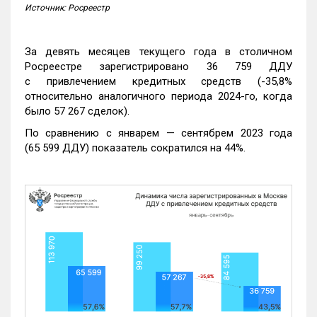
Источник: Росреестр
За девять месяцев текущего года в столичном
Росреестре зарегистрировано 36 759 ДДУ
с привлечением кредитных средств (-35,8%
относительно аналогичного периода 2024-го, когда
было 57 267 сделок).
По сравнению с январем — сентябрем 2023 года
(65 599 ДДУ) показатель сократился на 44%.