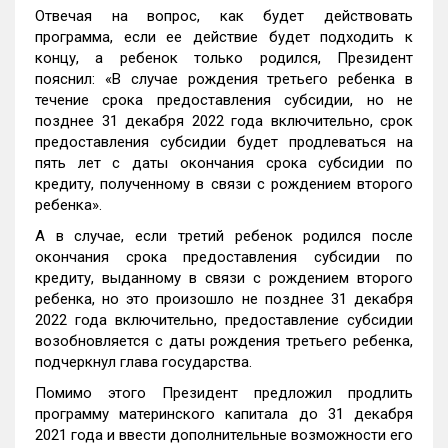
Отвечая на вопрос, как будет действовать
программа, если ее действие будет подходить к
концу, а ребенок только родился, Президент
пояснил: «В случае рождения третьего ребенка в
течение срока предоставления субсидии, но не
позднее 31 декабря 2022 года включительно, срок
предоставления субсидии будет продлеваться на
пять лет с даты окончания срока субсидии по
кредиту, полученному в связи с рождением второго
ребенка».
А в случае, если третий ребенок родился после
окончания срока предоставления субсидии по
кредиту, выданному в связи с рождением второго
ребенка, но это произошло не позднее 31 декабря
2022 года включительно, предоставление субсидии
возобновляется с даты рождения третьего ребенка,
подчеркнул глава государства.
Помимо этого Президент предложил продлить
программу материнского капитала до 31 декабря
2021 года и ввести дополнительные возможности его