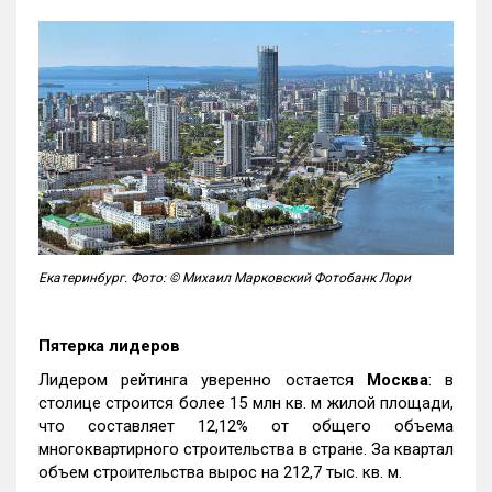
Екатеринбург. Фото: © Михаил Марковский Фотобанк Лори
Пятерка лидеров
Лидером рейтинга уверенно остается
Москва
: в
столице строится более 15 млн кв. м жилой площади,
что составляет 12,12% от общего объема
многоквартирного строительства в стране. За квартал
объем строительства вырос на 212,7 тыс. кв. м.