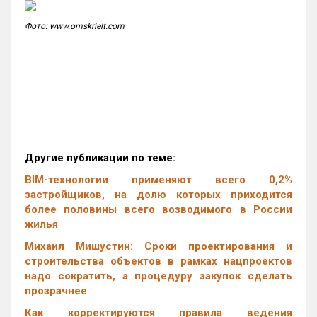
Фото: www.omskrielt.com
Другие публикации по теме:
BIM-технологии применяют всего 0,2%
застройщиков, на долю которых приходится
более половины всего возводимого в России
жилья
Михаил Мишустин: Сроки проектирования и
строительства объектов в рамках нацпроектов
надо сократить, а процедуру закупок сделать
прозрачнее
Как корректируются правила ведения