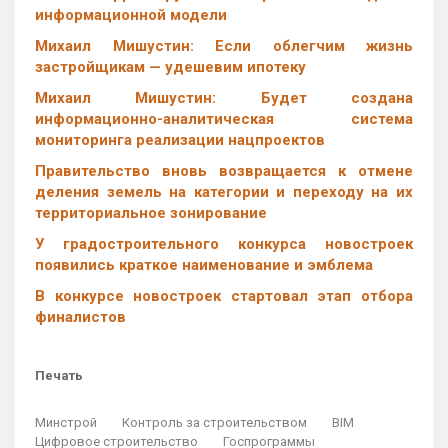
информационной модели
Михаил Мишустин: Если облегчим жизнь
застройщикам — удешевим ипотеку
Михаил Мишустин: Будет создана
информационно-аналитическая система
мониторинга реализации нацпроектов
Правительство вновь возвращается к отмене
деления земель на категории и переходу на их
территориальное зонирование
У градостроительного конкурса новостроек
появились краткое наименование и эмблема
В конкурсе новостроек стартовал этап отбора
финалистов
Печать
Минстрой
Контроль за строительством
BIM
Цифровое строительство
Госпрограммы