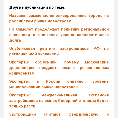
Другие публикации по теме:
Названы самые монополизированные города на
российском рынке новостроек
ГК Самолет продолжает политику региональной
экспансии и снижения уровня корпоративного
долга
Опубликован рейтинг застройщиков РФ по
региональной экспансии
Эксперты объяснили, почему московские
девелоперы продают землю региональным
конкурентам
Эксперты: в России снизился уровень
монополизации рынка новостроек
Эксперты: межрегиональная экспансия
застройщиков на рынок Северной столицы будет
только расти
Застройщики считают Свердловскую и