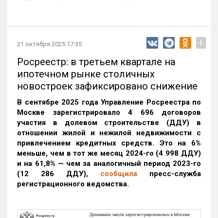
+
21 октября 2025 17:35
Росреестр: в третьем квартале на
ипотечном рынке столичных
новостроек зафиксировано снижение
В сентябре 2025 года Управление Росреестра по
Москве зарегистрировало 4 696 договоров
участия в долевом строительстве (ДДУ) в
отношении жилой и нежилой недвижимости с
привлечением кредитных средств. Это на 6%
меньше, чем в тот же месяц 2024-го (4 998 ДДУ)
и на 61,8% — чем за аналогичный период 2023-го
(12 286 ДДУ)
,
сообщила
пресс-служба
регистрационного ведомства.