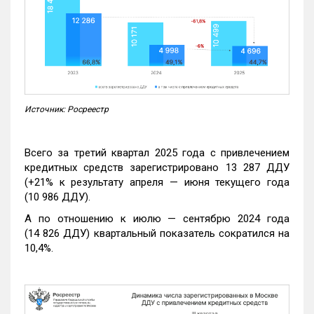
Источник: Росреестр
Всего за третий квартал 2025 года с привлечением
кредитных средств зарегистрировано 13 287 ДДУ
(+21% к результату апреля — июня текущего года
(10 986 ДДУ).
А по отношению к июлю — сентябрю 2024 года
(14 826 ДДУ) квартальный показатель сократился на
10,4%.