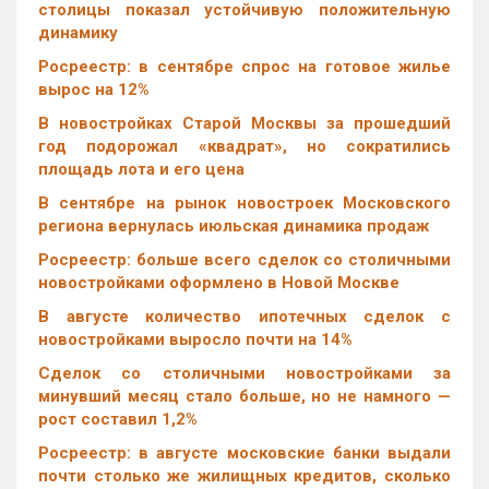
столицы показал устойчивую положительную
динамику
Росреестр: в сентябре спрос на готовое жилье
вырос на 12%
В новостройках Старой Москвы за прошедший
год подорожал «квадрат», но сократились
площадь лота и его цена
В сентябре на рынок новостроек Московского
региона вернулась июльская динамика продаж
Росреестр: больше всего сделок со столичными
новостройками оформлено в Новой Москве
В августе количество ипотечных сделок с
новостройками выросло почти на 14%
Cделок со столичными новостройками за
минувший месяц стало больше, но не намного —
рост составил 1,2%
Росреестр: в августе московские банки выдали
почти столько же жилищных кредитов, сколько