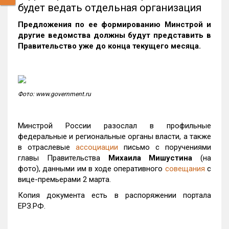
будет ведать отдельная организация
Предложения по ее формированию Минстрой и
другие ведомства должны будут представить в
Правительство уже до конца текущего месяца.
Фото: www.government.ru
Минстрой России разослал в профильные
федеральные и региональные органы власти, а также
в отраслевые
ассоциации
письмо с поручениями
главы Правительства
Михаила Мишустина
(на
фото), данными им в ходе оперативного
совещания
с
вице-премьерами 2 марта.
Копия документа есть в распоряжении портала
ЕРЗ.РФ.