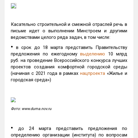
Касательно строительной и смежной отраслей речь в
письме идет о выполнении Минстроем и другими
ведомствами целого ряда задач, в том числе:
•
в срок до 18 марта представить Правительству
предложения по ежегодному
выделению
10 млрд
руб. на проведение Всероссийского конкурса лучших
проектов создания комфортной городской среды
(начиная с 2021 года в рамках
нацпроекта
«Жилье и
городская среда»)
Фото: www.duma.nov.ru
•
до 24 марта представить предложения по
определению организации (института) по вопросам