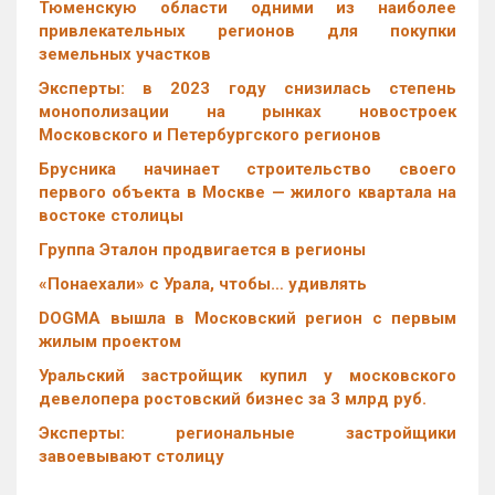
Тюменскую области одними из наиболее
привлекательных регионов для покупки
земельных участков
Эксперты: в 2023 году снизилась степень
монополизации на рынках новостроек
Московского и Петербургского регионов
Брусника начинает строительство своего
первого объекта в Москве — жилого квартала на
востоке столицы
Группа Эталон продвигается в регионы
«Понаехали» с Урала, чтобы… удивлять
DOGMA вышла в Московский регион с первым
жилым проектом
Уральский застройщик купил у московского
девелопера ростовский бизнес за 3 млрд руб.
Эксперты: региональные застройщики
завоевывают столицу