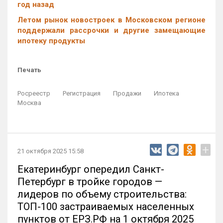
год назад
Летом рынок новостроек в Московском регионе
поддержали рассрочки и другие замещающие
ипотеку продукты
Печать
Росреестр
Регистрация
Продажи
Ипотека
Москва
+
21 октября 2025 15:58
Екатеринбург опередил Санкт-
Петербург в тройке городов —
лидеров по объему строительства:
ТОП-100 застраиваемых населенных
пунктов от ЕРЗ.РФ на 1 октября 2025