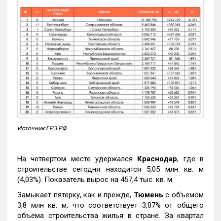
Источник:ЕРЗ.РФ
На четвертом месте удержался
Краснодар
, где в
строительстве сегодня находится 5,05 млн кв. м
(4,03%). Показатель вырос на 457,4 тыс. кв. м.
Замыкает пятерку, как и прежде,
Тюмень
с объемом
3,8 млн кв. м, что соответствует 3,07% от общего
объема строительства жилья в стране. За квартал