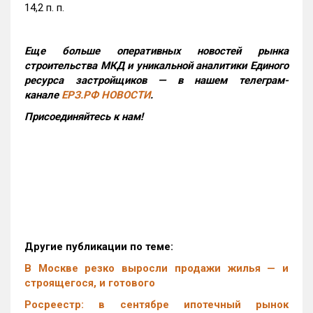
14,2 п. п.
Еще больше оперативных новостей рынка
строительства МКД и уникальной аналитики Единого
ресурса застройщиков — в нашем телеграм-
канале
ЕРЗ.РФ НОВОСТИ
.
Присоединяйтесь к нам!
Другие публикации по теме:
В Москве резко выросли продажи жилья — и
строящегося, и готового
Росреестр: в сентябре ипотечный рынок