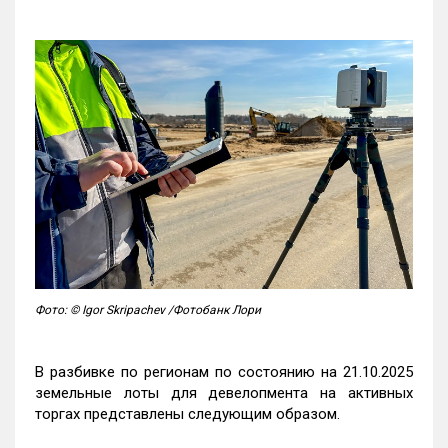
Фото: © Igor Skripachev /Фотобанк Лори
В разбивке по регионам по состоянию на 21.10.2025
земельные лоты для девелопмента на активных
торгах представлены следующим образом.