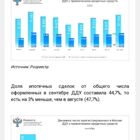
Источник: Росреестр
Доля ипотечных сделок от общего числа
оформленных в сентябре ДДУ составила 44,7%, то
есть на 3% меньше, чем в августе (47,7%).