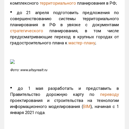
комплексного
территориального
планирования в РФ;
•
до 21 апреля подготовить предложения по
совершенствованию системы территориального
планирования в РФ в увязке с документами
стратегического
планирования, в том числе
предусматривающие переход в крупных городах от
градостроительного плана к
мастер-плану
;
Фото: www.altayrealt.ru
•
до 1 мая разработать и представить в
Правительство дорожную карту по
переводу
проектирования и строительства на технологии
информационного моделирования (
BIM
), начиная с 1
января 2021 года.