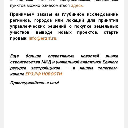
пунктов можно ознакомиться
здесь
.
Принимаем заказы на глубинное исследование
регионов, городов или локаций для принятия
управленческих решений о покупке земельных
участков, выводе новых проектов, старте
продаж:
info@erzrf.ru
.
Еще больше оперативных новостей рынка
строительства МКД и уникальной аналитики Единого
ресурса застройщиков — в нашем телеграм-
канале
ЕРЗ.РФ НОВОСТИ
.
Присоединяйтесь к нам!