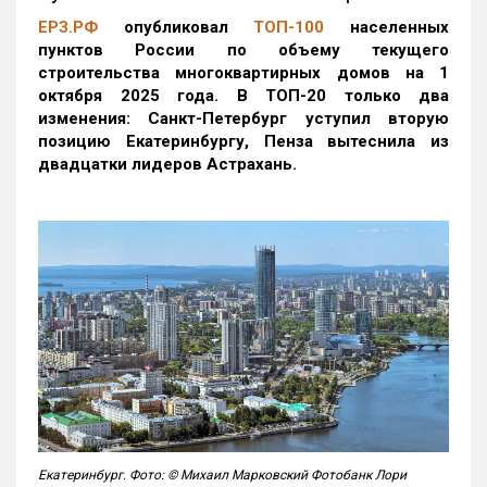
ЕРЗ.РФ
опубликовал
ТОП-100
населенных
пунктов России по объему текущего
строительства многоквартирных домов на 1
октября 2025 года. В ТОП-20 только два
изменения: Санкт-Петербург уступил вторую
позицию Екатеринбургу, Пенза вытеснила из
двадцатки лидеров Астрахань.
Екатеринбург. Фото: © Михаил Марковский Фотобанк Лори