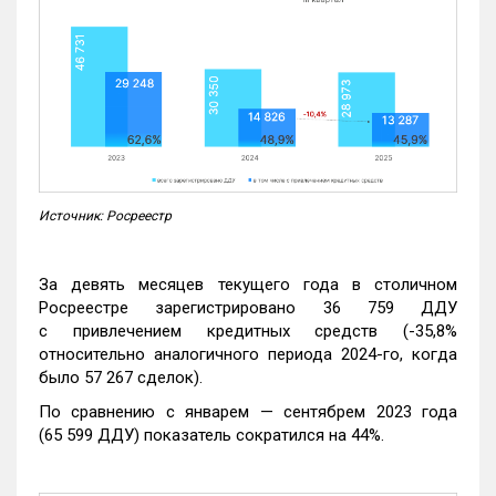
Источник: Росреестр
За девять месяцев текущего года в столичном
Росреестре зарегистрировано 36 759 ДДУ
с привлечением кредитных средств (-35,8%
относительно аналогичного периода 2024-го, когда
было 57 267 сделок).
По сравнению с январем — сентябрем 2023 года
(65 599 ДДУ) показатель сократился на 44%.