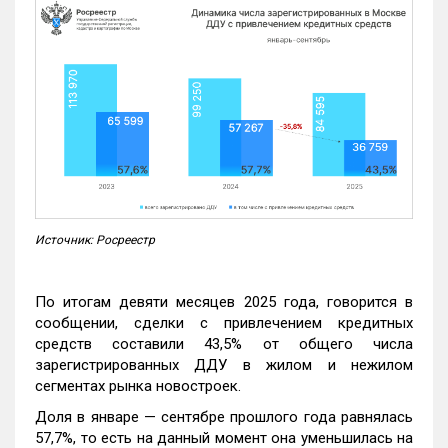
Источник: Росреестр
По итогам девяти месяцев 2025 года, говорится в
сообщении, сделки с привлечением кредитных
средств составили 43,5% от общего числа
зарегистрированных ДДУ в жилом и нежилом
сегментах рынка новостроек.
Доля в январе — сентябре прошлого года равнялась
57,7%, то есть на данный момент она уменьшилась на