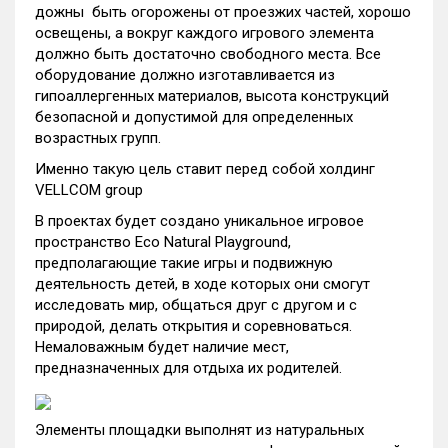
дожны быть огорожены от проезжих частей, хорошо
освещены, а вокруг каждого игрового элемента
должно быть достаточно свободного места. Все
оборудование должно изготавливается из
гипоаллергенных материалов, высота конструкций
безопасной и допустимой для определенных
возрастных групп.
Именно такую цель ставит перед собой холдинг
VELLCOM group
В проектах будет создано уникальное игровое
пространство Eco Natural Playground,
предполагающие такие игры и подвижную
деятельность детей, в ходе которых они смогут
исследовать мир, общаться друг с другом и с
природой, делать открытия и соревноваться.
Немаловажным будет наличие мест,
предназначенных для отдыха их родителей.
Элементы площадки выполнят из натуральных