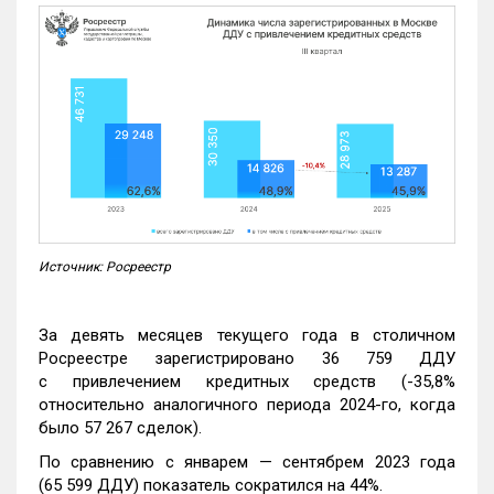
Источник: Росреестр
За девять месяцев текущего года в столичном
Росреестре зарегистрировано 36 759 ДДУ
с привлечением кредитных средств (-35,8%
относительно аналогичного периода 2024-го, когда
было 57 267 сделок).
По сравнению с январем — сентябрем 2023 года
(65 599 ДДУ) показатель сократился на 44%.