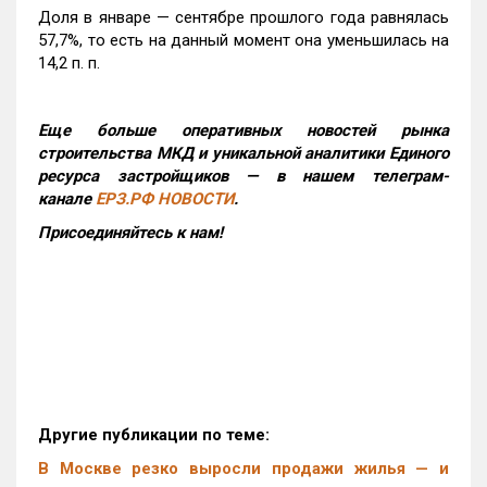
Доля в январе — сентябре прошлого года равнялась
57,7%, то есть на данный момент она уменьшилась на
14,2 п. п.
Еще больше оперативных новостей рынка
строительства МКД и уникальной аналитики Единого
ресурса застройщиков — в нашем телеграм-
канале
ЕРЗ.РФ НОВОСТИ
.
Присоединяйтесь к нам!
Другие публикации по теме:
В Москве резко выросли продажи жилья — и