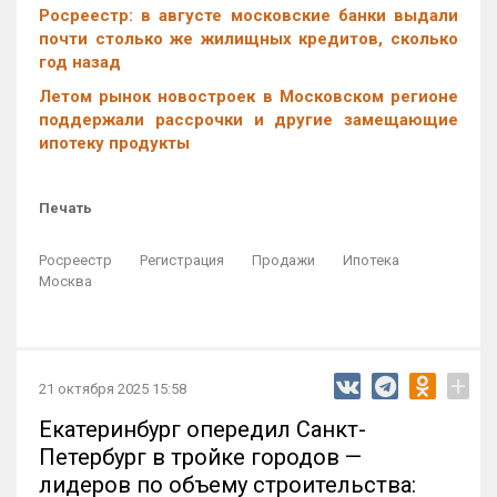
Росреестр: в августе московские банки выдали
почти столько же жилищных кредитов, сколько
год назад
Летом рынок новостроек в Московском регионе
поддержали рассрочки и другие замещающие
ипотеку продукты
Печать
Росреестр
Регистрация
Продажи
Ипотека
Москва
+
21 октября 2025 15:58
Екатеринбург опередил Санкт-
Петербург в тройке городов —
лидеров по объему строительства: