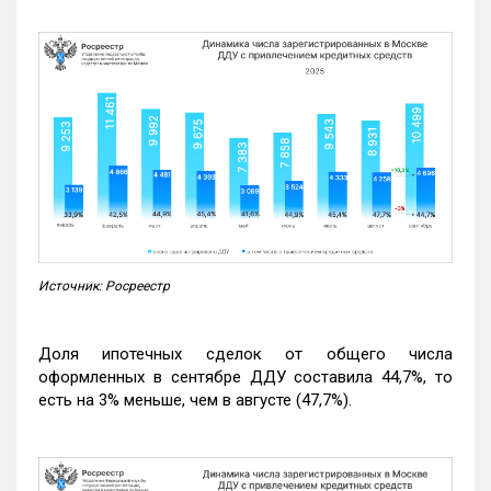
Источник: Росреестр
Доля ипотечных сделок от общего числа
оформленных в сентябре ДДУ составила 44,7%, то
есть на 3% меньше, чем в августе (47,7%).