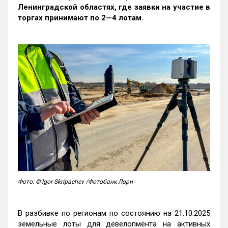
Ленинградской областях, где заявки на участие в
торгах принимают по 2—4 лотам
.
Фото: © Igor Skripachev /Фотобанк Лори
В разбивке по регионам по состоянию на 21.10.2025
земельные лоты для девелопмента на активных