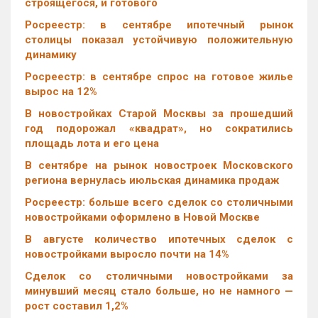
строящегося, и готового
Росреестр: в сентябре ипотечный рынок
столицы показал устойчивую положительную
динамику
Росреестр: в сентябре спрос на готовое жилье
вырос на 12%
В новостройках Старой Москвы за прошедший
год подорожал «квадрат», но сократились
площадь лота и его цена
В сентябре на рынок новостроек Московского
региона вернулась июльская динамика продаж
Росреестр: больше всего сделок со столичными
новостройками оформлено в Новой Москве
В августе количество ипотечных сделок с
новостройками выросло почти на 14%
Cделок со столичными новостройками за
минувший месяц стало больше, но не намного —
рост составил 1,2%