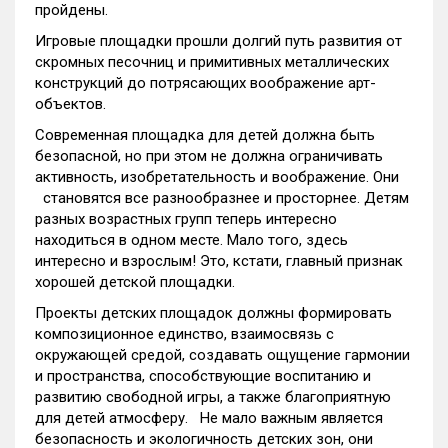
пройдены.
Игровые площадки прошли долгий путь развития от
скромных песочниц и примитивных металлических
конструкций до потрясающих воображение арт-
объектов.
Современная площадка для детей должна быть
безопасной, но при этом не должна ограничивать
активность, изобретательность и воображение. Они
становятся все разнообразнее и просторнее. Детям
разных возрастных групп теперь интересно
находиться в одном месте. Мало того, здесь
интересно и взрослым! Это, кстати, главный признак
хорошей детской площадки.
Проекты детских площадок должны формировать
композиционное единство, взаимосвязь с
окружающей средой, создавать ощущение гармонии
и пространства, способствующие воспитанию и
развитию свободной игры, а также благоприятную
для детей атмосферу. Не мало важным является
безопасность и экологичность детских зон, они