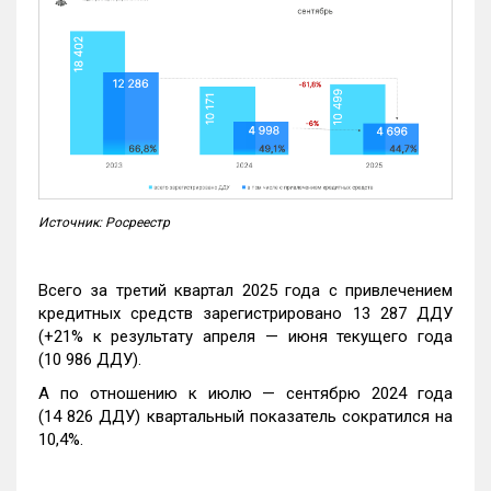
Источник: Росреестр
Всего за третий квартал 2025 года с привлечением
кредитных средств зарегистрировано 13 287 ДДУ
(+21% к результату апреля — июня текущего года
(10 986 ДДУ).
А по отношению к июлю — сентябрю 2024 года
(14 826 ДДУ) квартальный показатель сократился на
10,4%.