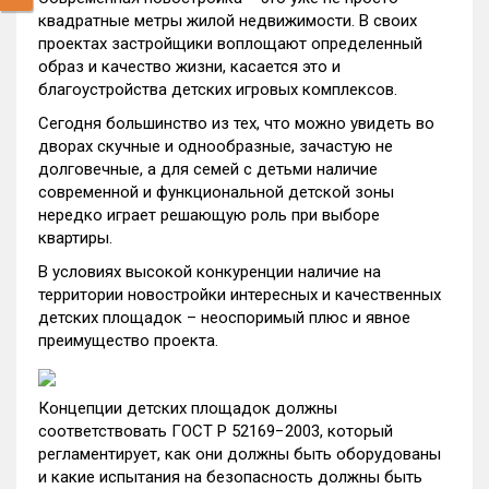
квадратные метры жилой недвижимости. В своих
проектах застройщики воплощают определенный
образ и качество жизни, касается это и
благоустройства детских игровых комплексов.
Сегодня большинство из тех, что можно увидеть во
дворах скучные и однообразные, зачастую не
долговечные, а для семей с детьми наличие
современной и функциональной детской зоны
нередко играет решающую роль при выборе
квартиры.
В условиях высокой конкуренции наличие на
территории новостройки интересных и качественных
детских площадок – неоспоримый плюс и явное
преимущество проекта.
Концепции детских площадок должны
соответствовать ГОСТ Р 52169−2003, который
регламентирует, как они должны быть оборудованы
и какие испытания на безопасность должны быть