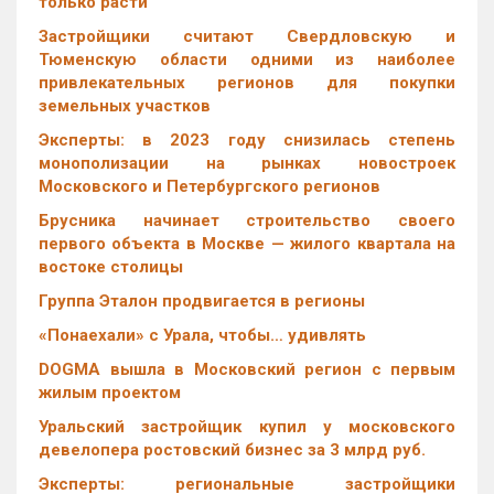
только расти
Застройщики считают Свердловскую и
Тюменскую области одними из наиболее
привлекательных регионов для покупки
земельных участков
Эксперты: в 2023 году снизилась степень
монополизации на рынках новостроек
Московского и Петербургского регионов
Брусника начинает строительство своего
первого объекта в Москве — жилого квартала на
востоке столицы
Группа Эталон продвигается в регионы
«Понаехали» с Урала, чтобы… удивлять
DOGMA вышла в Московский регион с первым
жилым проектом
Уральский застройщик купил у московского
девелопера ростовский бизнес за 3 млрд руб.
Эксперты: региональные застройщики