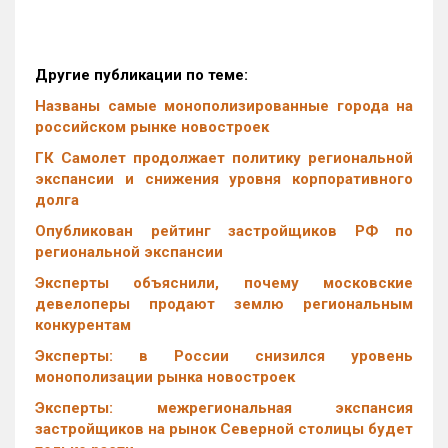
Другие публикации по теме:
Названы самые монополизированные города на
российском рынке новостроек
ГК Самолет продолжает политику региональной
экспансии и снижения уровня корпоративного
долга
Опубликован рейтинг застройщиков РФ по
региональной экспансии
Эксперты объяснили, почему московские
девелоперы продают землю региональным
конкурентам
Эксперты: в России снизился уровень
монополизации рынка новостроек
Эксперты: межрегиональная экспансия
застройщиков на рынок Северной столицы будет