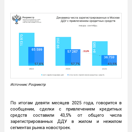
Источник: Росреестр
По итогам девяти месяцев 2025 года, говорится в
сообщении, сделки с привлечением кредитных
средств составили 43,5% от общего числа
зарегистрированных ДДУ в жилом и нежилом
сегментах рынка новостроек.