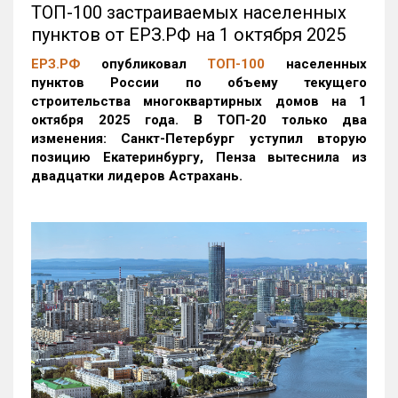
ТОП-100 застраиваемых населенных
пунктов от ЕРЗ.РФ на 1 октября 2025
ЕРЗ.РФ
опубликовал
ТОП-100
населенных
пунктов России по объему текущего
строительства многоквартирных домов на 1
октября 2025 года. В ТОП-20 только два
изменения: Санкт-Петербург уступил вторую
позицию Екатеринбургу, Пенза вытеснила из
двадцатки лидеров Астрахань.