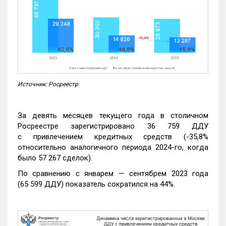
Источник: Росреестр
За девять месяцев текущего года в столичном
Росреестре зарегистрировано 36 759 ДДУ
с привлечением кредитных средств (-35,8%
относительно аналогичного периода 2024-го, когда
было 57 267 сделок).
По сравнению с январем — сентябрем 2023 года
(65 599 ДДУ) показатель сократился на 44%.