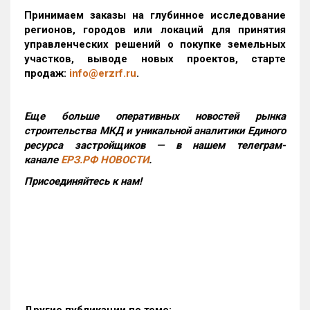
Принимаем заказы на глубинное исследование
регионов, городов или локаций для принятия
управленческих решений о покупке земельных
участков, выводе новых проектов, старте
продаж:
info@erzrf.ru
.
Еще больше оперативных новостей рынка
строительства МКД и уникальной аналитики Единого
ресурса застройщиков — в нашем телеграм-
канале
ЕРЗ.РФ НОВОСТИ
.
Присоединяйтесь к нам!