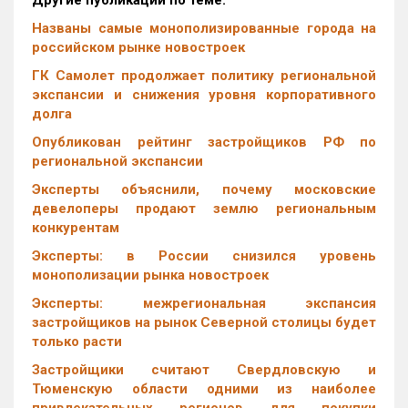
Другие публикации по теме:
Названы самые монополизированные города на
российском рынке новостроек
ГК Самолет продолжает политику региональной
экспансии и снижения уровня корпоративного
долга
Опубликован рейтинг застройщиков РФ по
региональной экспансии
Эксперты объяснили, почему московские
девелоперы продают землю региональным
конкурентам
Эксперты: в России снизился уровень
монополизации рынка новостроек
Эксперты: межрегиональная экспансия
застройщиков на рынок Северной столицы будет
только расти
Застройщики считают Свердловскую и
Тюменскую области одними из наиболее