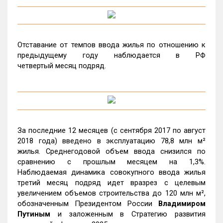
Отставание от темпов ввода жилья по отношению к
предыдущему году наблюдается в РФ
четвертый месяц подряд.
За последние 12 месяцев (с сентября 2017 по август
2018 года) введено в эксплуатацию 78,8 млн м²
жилья. Среднегодовой объем ввода снизился по
сравнению с прошлым месяцем на 1,3%.
Наблюдаемая динамика совокупного ввода жилья
третий месяц подряд идет вразрез с целевым
увеличением объемов строительства до 120 млн м²,
обозначенным Президентом России
Владимиром
Путиным
и заложенным в Стратегию развития