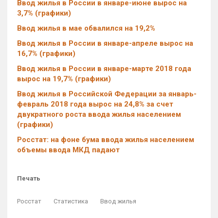
Ввод жилья в России в январе-июне вырос на
3,7% (графики)
Ввод жилья в мае обвалился на 19,2%
Ввод жилья в России в январе-апреле вырос на
16,7% (графики)
Ввод жилья в России в январе-марте 2018 года
вырос на 19,7% (графики)
Ввод жилья в Российской Федерации за январь-
февраль 2018 года вырос на 24,8% за счет
двукратного роста ввода жилья населением
(графики)
Росстат: на фоне бума ввода жилья населением
объемы ввода МКД падают
Печать
Росстат
Статистика
Ввод жилья