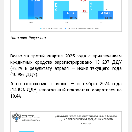
Источник: Росреестр
Всего за третий квартал 2025 года с привлечением
кредитных средств зарегистрировано 13 287 ДДУ
(+21% к результату апреля — июня текущего года
(10 986 ДДУ).
А по отношению к июлю — сентябрю 2024 года
(14 826 ДДУ) квартальный показатель сократился на
10,4%.