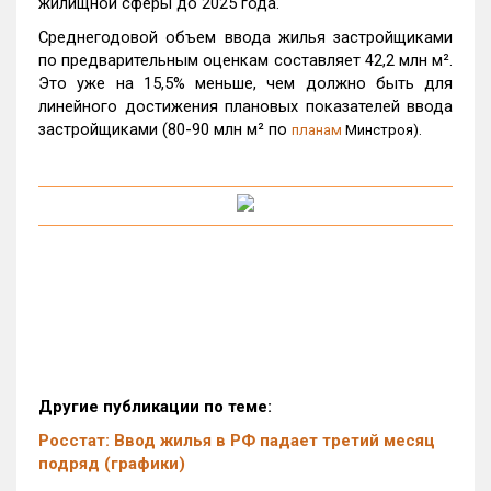
жилищной сферы до 2025 года.
Среднегодовой объем ввода жилья застройщиками
по предварительным оценкам составляет 42,2 млн м².
Это уже на 15,5% меньше, чем должно быть для
линейного достижения плановых показателей ввода
застройщиками (80-90 млн м² по
планам
Минстроя).
Другие публикации по теме:
Росстат: Ввод жилья в РФ падает третий месяц
подряд (графики)