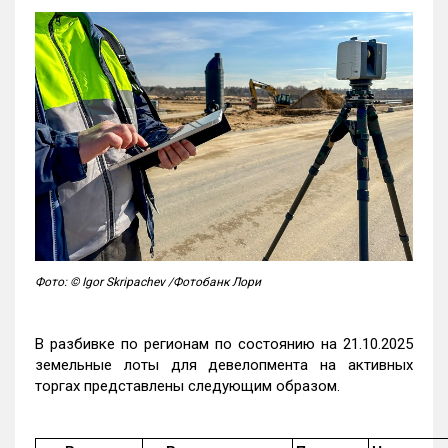
Фото: © Igor Skripachev /Фотобанк Лори
В разбивке по регионам по состоянию на 21.10.2025
земельные лоты для девелопмента на активных
торгах представлены следующим образом.