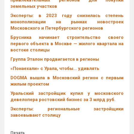
привлекательных регионов для покупки
земельных участков
Эксперты: в 2023 году снизилась степень
монополизации на рынках новостроек
Московского и Петербургского регионов
Брусника начинает строительство своего
первого объекта в Москве — жилого квартала на
востоке столицы
Группа Эталон продвигается в регионы
«Понаехали» с Урала, чтобы… удивлять
DOGMA вышла в Московский регион с первым
жилым проектом
Уральский застройщик купил у московского
девелопера ростовский бизнес за 3 млрд руб.
Эксперты: региональные застройщики
завоевывают столицу
Печать