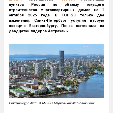
пунктов России по объему текущего
строительства многоквартирных домов на 1
октября 2025 года. В ТОП-20 только два
изменения: Санкт-Петербург уступил вторую
позицию Екатеринбургу, Пенза вытеснила из
двадцатки лидеров Астрахань.
Екатеринбург. Фото: © Михаил Марковский Фотобанк Лори