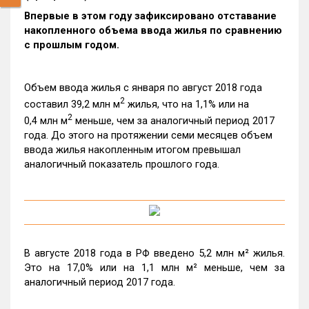
Впервые в этом году зафиксировано отставание
накопленного объема ввода жилья по сравнению
с прошлым годом.
Объем ввода жилья с января по август 2018 года
2
составил 39,2 млн м
жилья, что на 1,1% или на
2
0,4 млн м
меньше, чем за аналогичный период 2017
года. До этого на протяжении семи месяцев объем
ввода жилья накопленным итогом превышал
аналогичный показатель прошлого года.
В августе 2018 года в РФ введено 5,2 млн м² жилья.
Это на 17,0% или на 1,1 млн м² меньше, чем за
аналогичный период 2017 года.