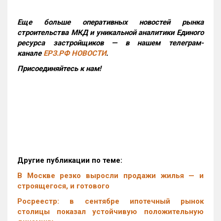
Еще больше оперативных новостей рынка
строительства МКД и уникальной аналитики Единого
ресурса застройщиков — в нашем телеграм-
канале
ЕРЗ.РФ НОВОСТИ
.
Присоединяйтесь к нам!
Другие публикации по теме:
В Москве резко выросли продажи жилья — и
строящегося, и готового
Росреестр: в сентябре ипотечный рынок
столицы показал устойчивую положительную