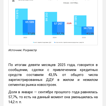
Источник: Росреестр
По итогам девяти месяцев 2025 года, говорится в
сообщении, сделки с привлечением кредитных
средств составили 43,5% от общего числа
зарегистрированных ДДУ в жилом и нежилом
сегментах рынка новостроек.
Доля в январе — сентябре прошлого года равнялась
57,7%, то есть на данный момент она уменьшилась на
14,2 п. п.