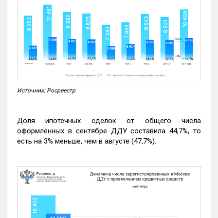
Источник: Росреестр
Доля ипотечных сделок от общего числа
оформленных в сентябре ДДУ составила 44,7%, то
есть на 3% меньше, чем в августе (47,7%).