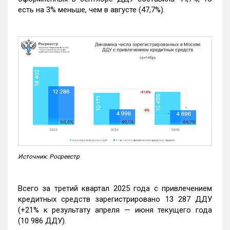
есть на 3% меньше, чем в августе (47,7%).
Источник: Росреестр
Всего за третий квартал 2025 года с привлечением
кредитных средств зарегистрировано 13 287 ДДУ
(+21% к результату апреля — июня текущего года
(10 986 ДДУ).