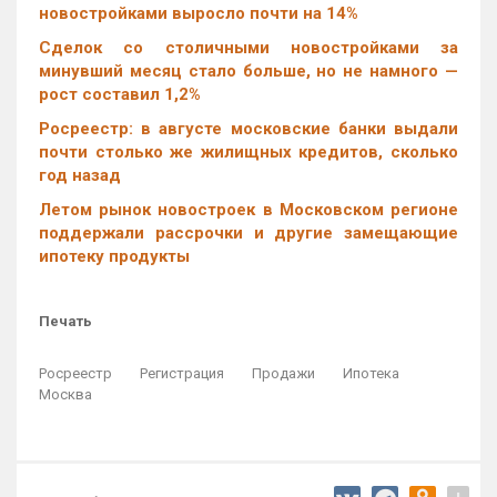
новостройками выросло почти на 14%
Cделок со столичными новостройками за
минувший месяц стало больше, но не намного —
рост составил 1,2%
Росреестр: в августе московские банки выдали
почти столько же жилищных кредитов, сколько
год назад
Летом рынок новостроек в Московском регионе
поддержали рассрочки и другие замещающие
ипотеку продукты
Печать
Росреестр
Регистрация
Продажи
Ипотека
Москва