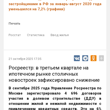
застройщиками в РФ за январь-август 2020 года
уменьшился на 7,2% (графики)
Печать
Росстат
Статистика
Ввод жилья
+
21 октября 2025 17:35
Росреестр: в третьем квартале на
ипотечном рынке столичных
новостроек зафиксировано снижение
В сентябре 2025 года Управление Росреестра по
Москве зарегистрировало 4 696 договоров
участия в долевом строительстве (ДДУ) в
отношении жилой и нежилой недвижимости с
привлечением кредитных средств. Это на 6%