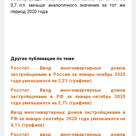
0,7 п.п. меньше аналогичного значения за тот же
период 2020 года.
Другие публикации по теме:
Росстат: Ввод многоквартирных домов
застройщиками в России за январь-ноябрь 2020
года уменьшился на 2,2% (графики)
Росстат: Ввод многоквартирных домов
застройщиками в РФ за январь-октябрь 2020
года уменьшился на 2,7% (графики)
Ввод многоквартирных домов застройщиками в
РФ за январь-сентябрь 2020 года уменьшился на
4,1% (графики)
Росстат: ввод многоквартирных домов