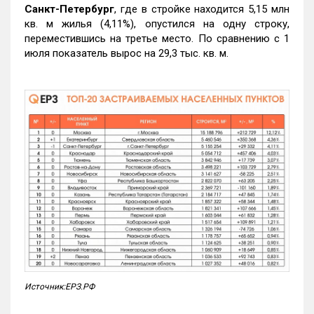
Санкт-Петербург
, где в стройке находится 5,15 млн
кв. м жилья (4,11%), опустился на одну строку,
переместившись на третье место. По сравнению с 1
июля показатель вырос на 29,3 тыс. кв. м.
Источник:ЕРЗ.РФ