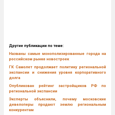
Другие публикации по теме:
Названы самые монополизированные города на
российском рынке новостроек
ГК Самолет продолжает политику региональной
экспансии и снижения уровня корпоративного
долга
Опубликован рейтинг застройщиков РФ по
региональной экспансии
Эксперты объяснили, почему московские
девелоперы продают землю региональным
конкурентам