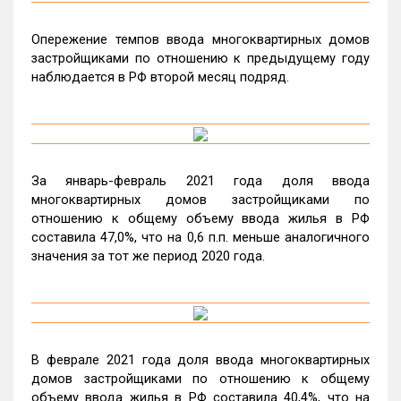
Опережение темпов ввода многоквартирных домов
застройщиками по отношению к предыдущему году
наблюдается в РФ второй месяц подряд.
За январь-февраль 2021 года доля ввода
многоквартирных домов застройщиками по
отношению к общему объему ввода жилья в РФ
составила 47,0%, что на 0,6 п.п. меньше аналогичного
значения за тот же период 2020 года.
В феврале 2021 года доля ввода многоквартирных
домов застройщиками по отношению к общему
объему ввода жилья в РФ составила 40,4%, что на