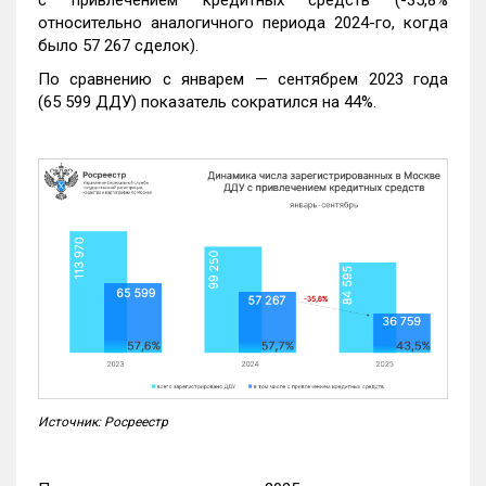
относительно аналогичного периода 2024-го, когда
было 57 267 сделок).
По сравнению с январем — сентябрем 2023 года
(65 599 ДДУ) показатель сократился на 44%.
Источник: Росреестр