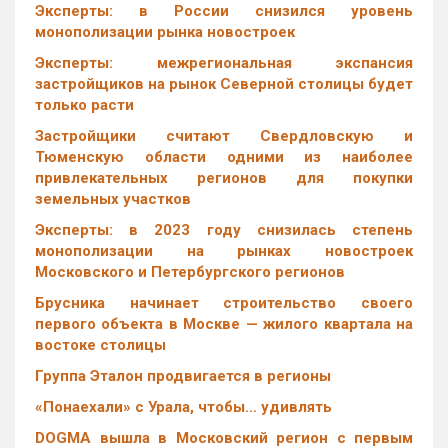
Эксперты: в России снизился уровень
монополизации рынка новостроек
Эксперты: межрегиональная экспансия
застройщиков на рынок Северной столицы будет
только расти
Застройщики считают Свердловскую и
Тюменскую области одними из наиболее
привлекательных регионов для покупки
земельных участков
Эксперты: в 2023 году снизилась степень
монополизации на рынках новостроек
Московского и Петербургского регионов
Брусника начинает строительство своего
первого объекта в Москве — жилого квартала на
востоке столицы
Группа Эталон продвигается в регионы
«Понаехали» с Урала, чтобы… удивлять
DOGMA вышла в Московский регион с первым