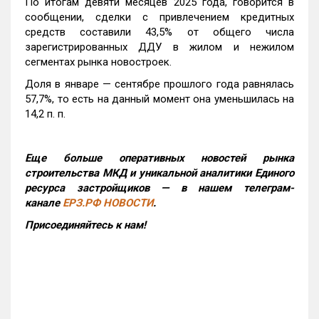
По итогам девяти месяцев 2025 года, говорится в
сообщении, сделки с привлечением кредитных
средств составили 43,5% от общего числа
зарегистрированных ДДУ в жилом и нежилом
сегментах рынка новостроек.
Доля в январе — сентябре прошлого года равнялась
57,7%, то есть на данный момент она уменьшилась на
14,2 п. п.
Еще больше оперативных новостей рынка
строительства МКД и уникальной аналитики Единого
ресурса застройщиков — в нашем телеграм-
канале
ЕРЗ.РФ НОВОСТИ
.
Присоединяйтесь к нам!