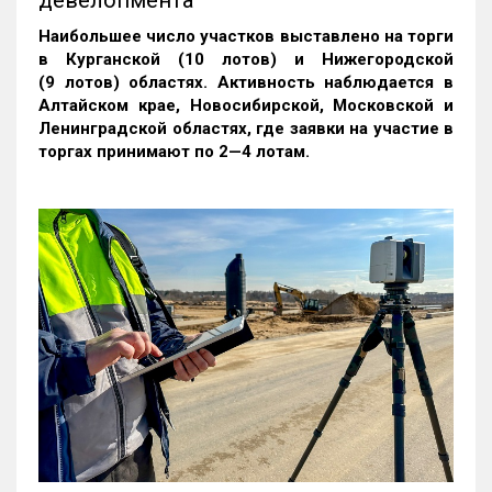
Наибольшее число участков выставлено на торги
в Курганской (10 лотов) и Нижегородской
(9 лотов) областях. Активность наблюдается в
Алтайском крае, Новосибирской, Московской и
Ленинградской областях, где заявки на участие в
торгах принимают по 2—4 лотам
.