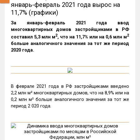
январь-февраль 2021 года вырос на
11,7% (графики)
За январь-февраль 2021 года ввод
многоквартирных домов застройщиками в РФ
2
2
составил 5,3 млн м
, что на 11,7% или на 0,6 млн м
больше аналогичного значения за тот же период
2020 года.
В феврале 2021 года в РФ застройщиками введено
2,2 млн м² многоквартирных домов, что на 8,9% или на
0,2 млн м² больше аналогичного значения за тот же
период 2 020 года.