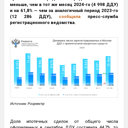
меньше, чем в тот же месяц 2024-го (4 998 ДДУ)
и на 61,8% — чем за аналогичный период 2023-го
(12 286 ДДУ)
,
сообщила
пресс-служба
регистрационного ведомства.
Источник: Росреестр
Доля ипотечных сделок от общего числа
оформленных в сентябре ДДУ составила 44,7%, то