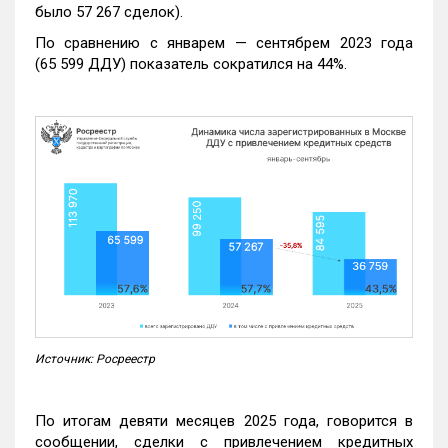
было 57 267 сделок).
По сравнению с январем — сентябрем 2023 года
(65 599 ДДУ) показатель сократился на 44%.
Источник: Росреестр
По итогам девяти месяцев 2025 года, говорится в
сообщении, сделки с привлечением кредитных