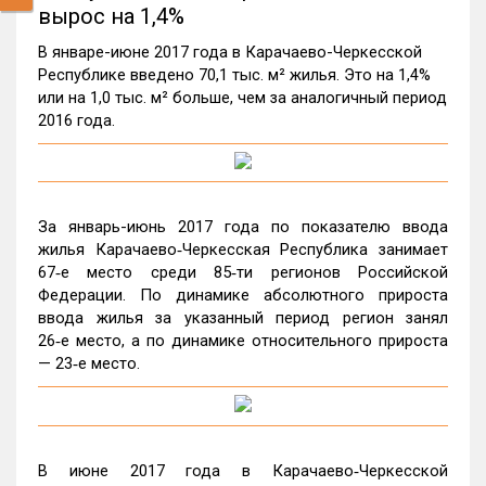
вырос на 1,4%
В январе-июне 2017 года в Карачаево-Черкесской
Республике введено 70,1 тыс. м² жилья. Это на 1,4%
или на 1,0 тыс. м² больше, чем за аналогичный период
2016 года.
За январь-июнь 2017 года по показателю ввода
жилья Карачаево‑Черкесская Республика занимает
67‑е место среди 85‑ти регионов Российской
Федерации. По динамике абсолютного прироста
ввода жилья за указанный период регион занял
26‑е место, а по динамике относительного прироста
— 23‑е место.
В июне 2017 года в Карачаево‑Черкесской