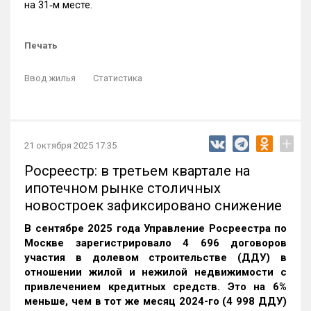
на 31‑м месте.
Печать
Ввод жилья
Статистика
+
21 октября 2025 17:35
Росреестр: в третьем квартале на
ипотечном рынке столичных
новостроек зафиксировано снижение
В сентябре 2025 года Управление Росреестра по
Москве зарегистрировало 4 696 договоров
участия в долевом строительстве (ДДУ) в
отношении жилой и нежилой недвижимости с
привлечением кредитных средств. Это на 6%
меньше, чем в тот же месяц 2024-го (4 998 ДДУ)