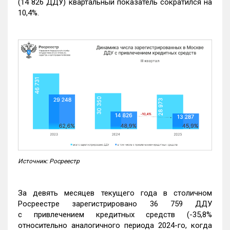
(14 826 ДДУ) квартальный показатель сократился на
10,4%.
Источник: Росреестр
За девять месяцев текущего года в столичном
Росреестре зарегистрировано 36 759 ДДУ
с привлечением кредитных средств (-35,8%
относительно аналогичного периода 2024-го, когда