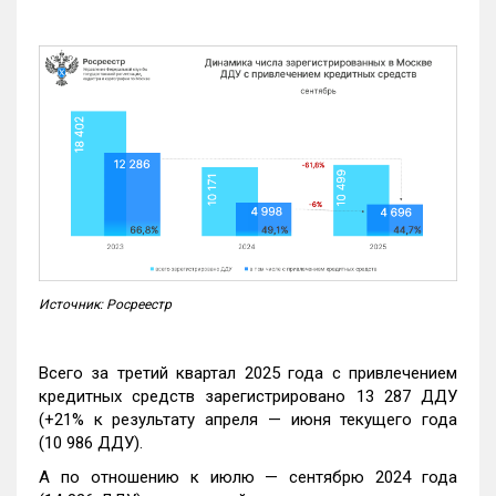
Источник: Росреестр
Всего за третий квартал 2025 года с привлечением
кредитных средств зарегистрировано 13 287 ДДУ
(+21% к результату апреля — июня текущего года
(10 986 ДДУ).
А по отношению к июлю — сентябрю 2024 года