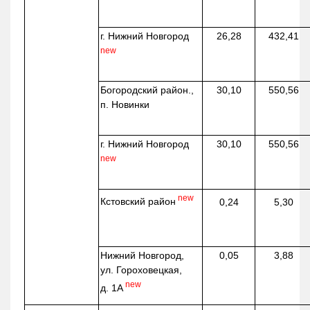
г. Нижний Новгород
26,28
432,41
new
Богородский район.,
30,10
550,56
п. Новинки
г. Нижний Новгород
30,10
550,56
new
new
Кстовский район
0,24
5,30
Нижний Новгород,
0,05
3,88
ул. Гороховецкая,
new
д. 1А