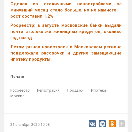
Cделок со столичными новостройками за
минувший месяц стало больше, но не намного —
рост составил 1,2%
Росреестр: в августе московские банки выдали
почти столько же жилищных кредитов, сколько
год назад
Летом рынок новостроек в Московском регионе
поддержали рассрочки и другие замещающие
ипотеку продукты
Печать
Росреестр
Регистрация
Продажи
Ипотека
Москва
+
21 октября 2025 15:58