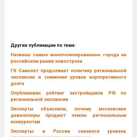
Другие публикации по теме:
Названы самые монополизированные города на
российском рынке новостроек
ГК Самолет продолжает политику региональной
экспансии и снижения уровня корпоративного
долга
Опубликован рейтинг застройщиков РФ по
региональной экспансии
Эксперты объяснили, почему московские
девелоперы продают землю региональным
конкурентам
Эксперты: в России снизился уровень