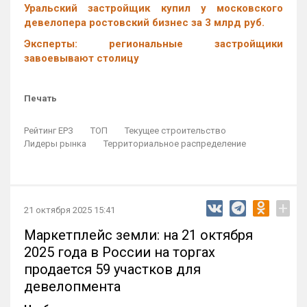
Уральский застройщик купил у московского
девелопера ростовский бизнес за 3 млрд руб.
Эксперты: региональные застройщики
завоевывают столицу
Печать
Рейтинг ЕРЗ
ТОП
Текущее строительство
Лидеры рынка
Территориальное распределение
+
21 октября 2025 15:41
Маркетплейс земли: на 21 октября
2025 года в России на торгах
продается 59 участков для
девелопмента