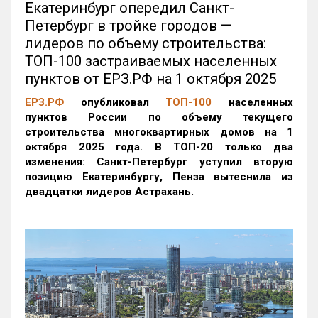
Екатеринбург опередил Санкт-
Петербург в тройке городов —
лидеров по объему строительства:
ТОП-100 застраиваемых населенных
пунктов от ЕРЗ.РФ на 1 октября 2025
ЕРЗ.РФ
опубликовал
ТОП-100
населенных
пунктов России по объему текущего
строительства многоквартирных домов на 1
октября 2025 года. В ТОП-20 только два
изменения: Санкт-Петербург уступил вторую
позицию Екатеринбургу, Пенза вытеснила из
двадцатки лидеров Астрахань.