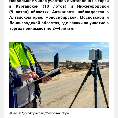
Наибольшее число участков выставлено на торги
в Курганской (10 лотов) и Нижегородской
(9 лотов) областях. Активность наблюдается в
Алтайском крае, Новосибирской, Московской и
Ленинградской областях, где заявки на участие в
торгах принимают по 2—4 лотам
.
Фото: © Igor Skripachev /Фотобанк Лори