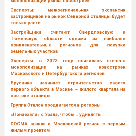
монополизации рынка новостроек
Эксперты: межрегиональная экспансия
застройщиков на рынок Северной столицы будет
только расти
Застройщики считают Свердловскую и
Тюменскую области одними из наиболее
привлекательных регионов для покупки
земельных участков
Эксперты: в 2023 году снизилась степень
монополизации на рынках новостроек
Московского и Петербургского регионов
Брусника начинает строительство своего
первого объекта в Москве — жилого квартала на
востоке столицы
Группа Эталон продвигается в регионы
«Понаехали» с Урала, чтобы… удивлять
DOGMA вышла в Московский регион с первым
жилым проектом