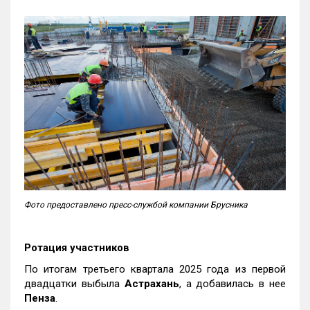
Фото предоставлено пресс-службой компании Брусника
Ротация участников
По итогам третьего квартала 2025 года из первой
двадцатки выбыла
Астрахань
, а добавилась в нее
Пенза
.