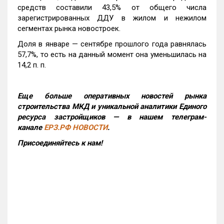
средств составили 43,5% от общего числа
зарегистрированных ДДУ в жилом и нежилом
сегментах рынка новостроек.
Доля в январе — сентябре прошлого года равнялась
57,7%, то есть на данный момент она уменьшилась на
14,2 п. п.
Еще больше оперативных новостей рынка
строительства МКД и уникальной аналитики Единого
ресурса застройщиков — в нашем телеграм-
канале
ЕРЗ.РФ НОВОСТИ
.
Присоединяйтесь к нам!