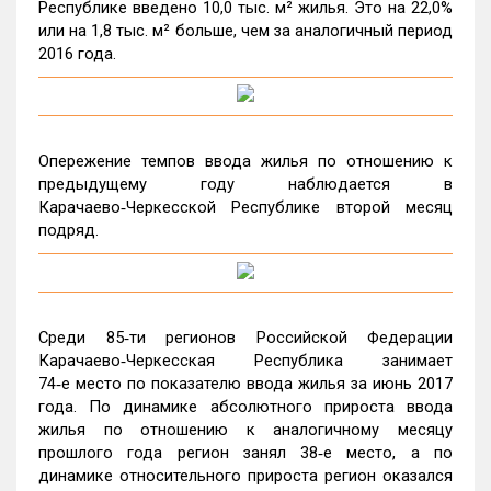
Республике введено 10,0 тыс. м² жилья. Это на 22,0%
или на 1,8 тыс. м² больше, чем за аналогичный период
2016 года.
Опережение темпов ввода жилья по отношению к
предыдущему году наблюдается в
Карачаево‑Черкесской Республике второй месяц
подряд.
Среди 85‑ти регионов Российской Федерации
Карачаево‑Черкесская Республика занимает
74‑е место по показателю ввода жилья за июнь 2017
года. По динамике абсолютного прироста ввода
жилья по отношению к аналогичному месяцу
прошлого года регион занял 38‑е место, а по
динамике относительного прироста регион оказался