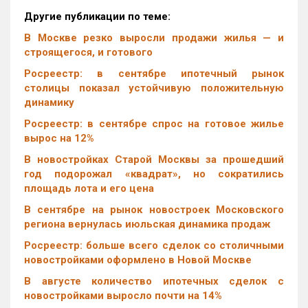
Другие публикации по теме:
В Москве резко выросли продажи жилья — и
строящегося, и готового
Росреестр: в сентябре ипотечный рынок
столицы показал устойчивую положительную
динамику
Росреестр: в сентябре спрос на готовое жилье
вырос на 12%
В новостройках Старой Москвы за прошедший
год подорожал «квадрат», но сократились
площадь лота и его цена
В сентябре на рынок новостроек Московского
региона вернулась июльская динамика продаж
Росреестр: больше всего сделок со столичными
новостройками оформлено в Новой Москве
В августе количество ипотечных сделок с
новостройками выросло почти на 14%