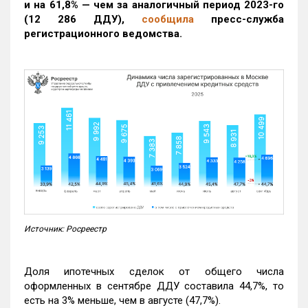
и на 61,8% — чем за аналогичный период 2023-го
(12 286 ДДУ)
,
сообщила
пресс-служба
регистрационного ведомства.
Источник: Росреестр
Доля ипотечных сделок от общего числа
оформленных в сентябре ДДУ составила 44,7%, то
есть на 3% меньше, чем в августе (47,7%).