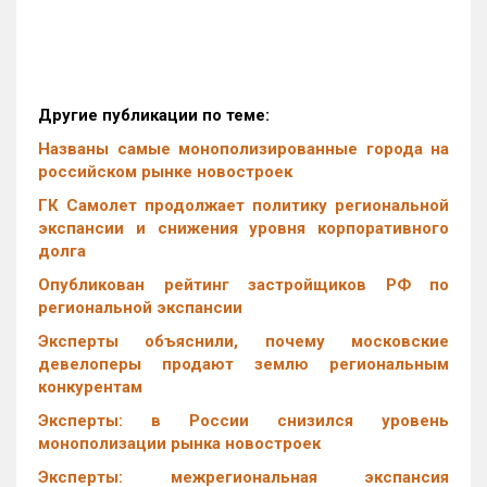
Другие публикации по теме:
Названы самые монополизированные города на
российском рынке новостроек
ГК Самолет продолжает политику региональной
экспансии и снижения уровня корпоративного
долга
Опубликован рейтинг застройщиков РФ по
региональной экспансии
Эксперты объяснили, почему московские
девелоперы продают землю региональным
конкурентам
Эксперты: в России снизился уровень
монополизации рынка новостроек
Эксперты: межрегиональная экспансия