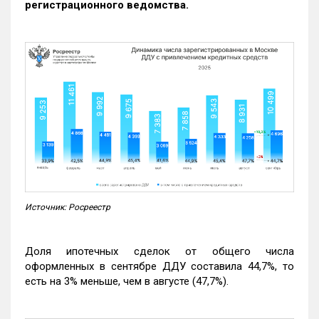
регистрационного ведомства.
Источник: Росреестр
Доля ипотечных сделок от общего числа
оформленных в сентябре ДДУ составила 44,7%, то
есть на 3% меньше, чем в августе (47,7%).