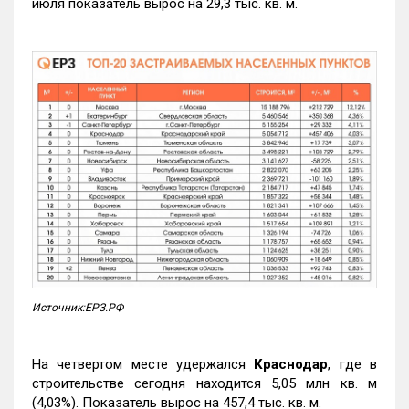
июля показатель вырос на 29,3 тыс. кв. м.
Источник:ЕРЗ.РФ
На четвертом месте удержался
Краснодар
, где в
строительстве сегодня находится 5,05 млн кв. м
(4,03%). Показатель вырос на 457,4 тыс. кв. м.