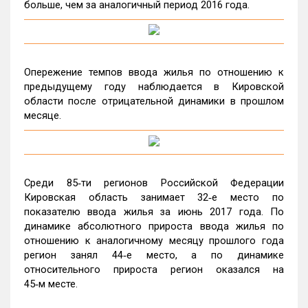
больше, чем за аналогичный период 2016 года.
Опережение темпов ввода жилья по отношению к
предыдущему году наблюдается в Кировской
области после отрицательной динамики в прошлом
месяце.
Среди 85‑ти регионов Российской Федерации
Кировская область занимает 32‑е место по
показателю ввода жилья за июнь 2017 года. По
динамике абсолютного прироста ввода жилья по
отношению к аналогичному месяцу прошлого года
регион занял 44‑е место, а по динамике
относительного прироста регион оказался на
45‑м месте.