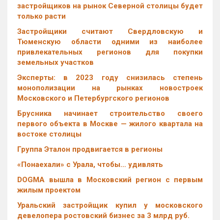
застройщиков на рынок Северной столицы будет
только расти
Застройщики считают Свердловскую и
Тюменскую области одними из наиболее
привлекательных регионов для покупки
земельных участков
Эксперты: в 2023 году снизилась степень
монополизации на рынках новостроек
Московского и Петербургского регионов
Брусника начинает строительство своего
первого объекта в Москве — жилого квартала на
востоке столицы
Группа Эталон продвигается в регионы
«Понаехали» с Урала, чтобы… удивлять
DOGMA вышла в Московский регион с первым
жилым проектом
Уральский застройщик купил у московского
девелопера ростовский бизнес за 3 млрд руб.