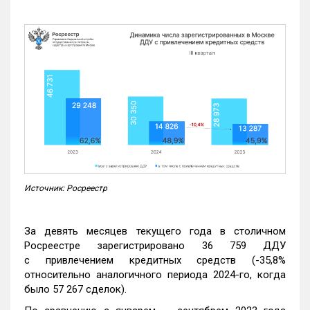
Источник: Росреестр
За девять месяцев текущего года в столичном
Росреестре зарегистрировано 36 759 ДДУ
с привлечением кредитных средств (-35,8%
относительно аналогичного периода 2024-го, когда
было 57 267 сделок).