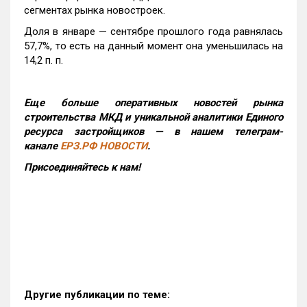
сегментах рынка новостроек.
Доля в январе — сентябре прошлого года равнялась
57,7%, то есть на данный момент она уменьшилась на
14,2 п. п.
Еще больше оперативных новостей рынка
строительства МКД и уникальной аналитики Единого
ресурса застройщиков — в нашем телеграм-
канале
ЕРЗ.РФ НОВОСТИ
.
Присоединяйтесь к нам!
Другие публикации по теме: