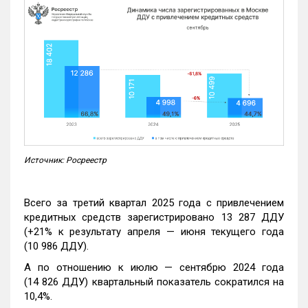
Источник: Росреестр
Всего за третий квартал 2025 года с привлечением
кредитных средств зарегистрировано 13 287 ДДУ
(+21% к результату апреля — июня текущего года
(10 986 ДДУ).
А по отношению к июлю — сентябрю 2024 года
(14 826 ДДУ) квартальный показатель сократился на
10,4%.