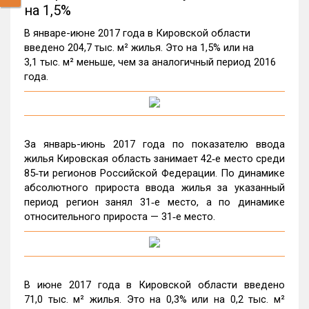
на 1,5%
В январе-июне 2017 года в Кировской области
введено 204,7 тыс. м² жилья. Это на 1,5% или на
3,1 тыс. м² меньше, чем за аналогичный период 2016
года.
За январь-июнь 2017 года по показателю ввода
жилья Кировская область занимает 42‑е место среди
85‑ти регионов Российской Федерации. По динамике
абсолютного прироста ввода жилья за указанный
период регион занял 31‑е место, а по динамике
относительного прироста — 31‑е место.
В июне 2017 года в Кировской области введено
71,0 тыс. м² жилья. Это на 0,3% или на 0,2 тыс. м²