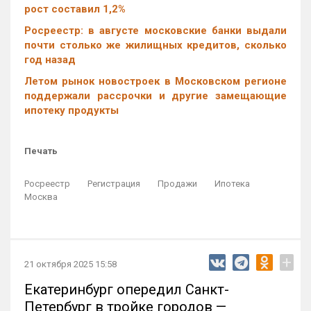
рост составил 1,2%
Росреестр: в августе московские банки выдали
почти столько же жилищных кредитов, сколько
год назад
Летом рынок новостроек в Московском регионе
поддержали рассрочки и другие замещающие
ипотеку продукты
Печать
Росреестр
Регистрация
Продажи
Ипотека
Москва
+
21 октября 2025 15:58
Екатеринбург опередил Санкт-
Петербург в тройке городов —