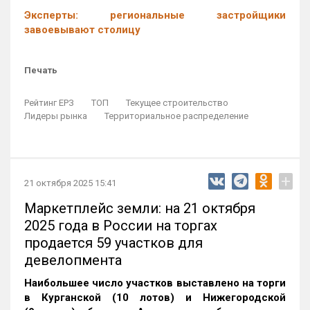
Эксперты: региональные застройщики
завоевывают столицу
Печать
Рейтинг ЕРЗ
ТОП
Текущее строительство
Лидеры рынка
Территориальное распределение
+
21 октября 2025 15:41
Маркетплейс земли: на 21 октября
2025 года в России на торгах
продается 59 участков для
девелопмента
Наибольшее число участков выставлено на торги
в Курганской (10 лотов) и Нижегородской