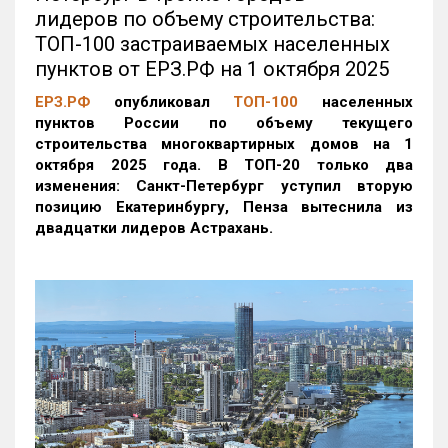
лидеров по объему строительства:
ТОП-100 застраиваемых населенных
пунктов от ЕРЗ.РФ на 1 октября 2025
ЕРЗ.РФ
опубликовал
ТОП-100
населенных
пунктов России по объему текущего
строительства многоквартирных домов на 1
октября 2025 года. В ТОП-20 только два
изменения: Санкт-Петербург уступил вторую
позицию Екатеринбургу, Пенза вытеснила из
двадцатки лидеров Астрахань.