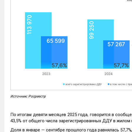
Источник: Росреестр
По итогам девяти месяцев 2025 года, говорится в сообще
43,5% от общего числа зарегистрированных ДДУ в жилом 
Доля в январе — сентябре прошлого года равнялась 57,7%, 