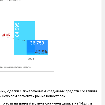
нии, сделки с привлечением кредитных средств составили
и нежилом сегментах рынка новостроек.
то есть на данный момент она уменьшилась на 14,2 п. п.