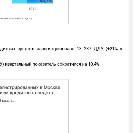
едитных средств зарегистрировано 13 287 ДДУ (+21% к
) квартальный показатель сократился на 10,4%.