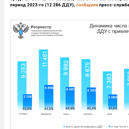
период 2023-го
(12 286 ДДУ)
,
сообщила
пресс-служба