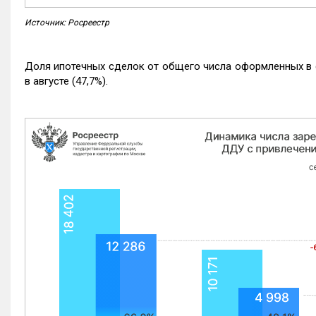
Источник: Росреестр
Доля ипотечных сделок от общего числа оформленных в с
в августе (47,7%).