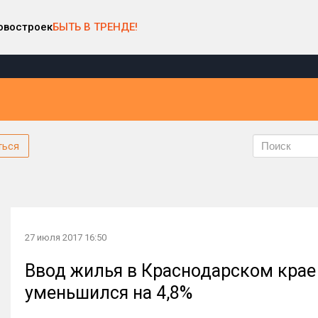
овостроек
БЫТЬ В ТРЕНДЕ!
ться
27 июля 2017 16:50
Ввод жилья в Краснодарском крае 
уменьшился на 4,8%