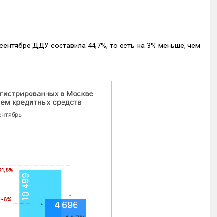
ентябре ДДУ составила 44,7%, то есть на 3% меньше, чем