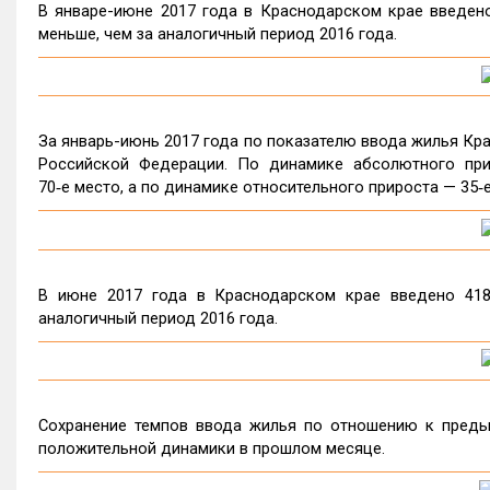
В январе-июне 2017 года в Краснодарском крае введено 2
меньше, чем за аналогичный период 2016 года.
За январь-июнь 2017 года по показателю ввода жилья Кра
Российской Федерации. По динамике абсолютного при
70‑е место, а по динамике относительного прироста — 35‑е
В июне 2017 года в Краснодарском крае введено 418
аналогичный период 2016 года.
Сохранение темпов ввода жилья по отношению к преды
положительной динамики в прошлом месяце.