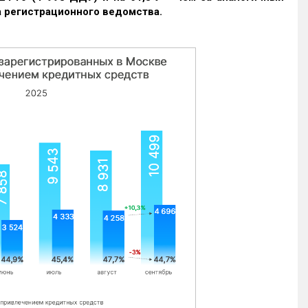
 регистрационного ведомства.