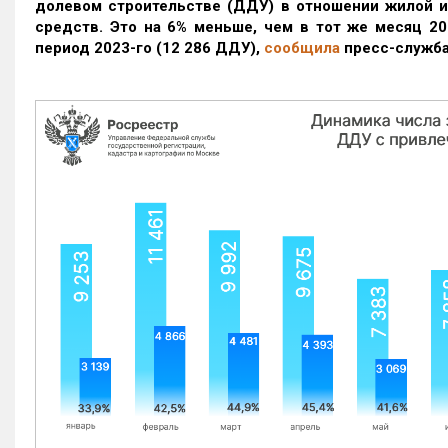
долевом строительстве (ДДУ) в отношении жилой 
средств. Это на 6% меньше, чем в тот же месяц 20
период 2023-го
(12 286 ДДУ)
,
сообщила
пресс-служба