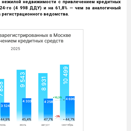
и нежилой недвижимости с привлечением кредитных
24-го (4 998 ДДУ) и на 61,8% — чем за аналогичный
 регистрационного ведомства.