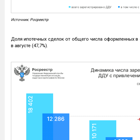
Источник: Росреестр
Доля ипотечных сделок от общего числа оформленных в с
в августе (47,7%).