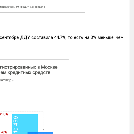
ентябре ДДУ составила 44,7%, то есть на 3% меньше, чем