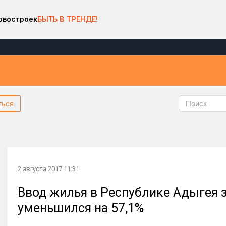
овостроек
БЫТЬ В ТРЕНДЕ!
ться
2 августа 2017 11:31
Ввод жилья в Республике Адыгея з
уменьшился на 57,1%