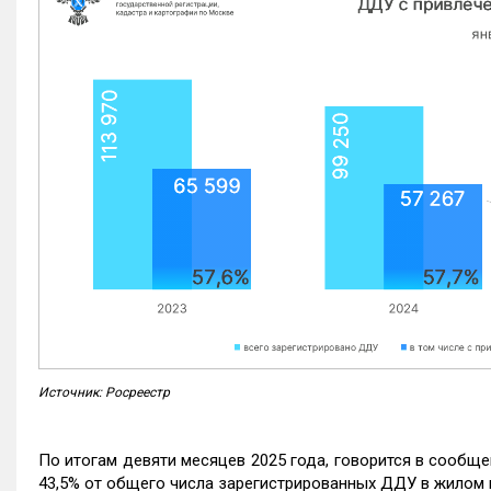
Источник: Росреестр
По итогам девяти месяцев 2025 года, говорится в сообще
43,5% от общего числа зарегистрированных ДДУ в жилом 