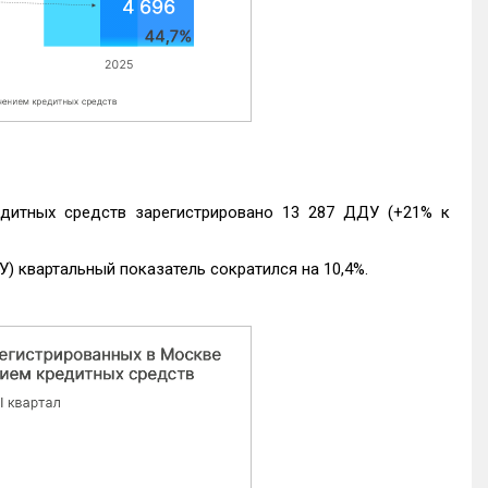
едитных средств зарегистрировано 13 287 ДДУ (+21% к
) квартальный показатель сократился на 10,4%.