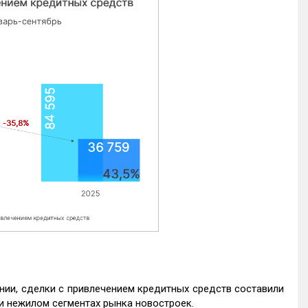
нии, сделки с привлечением кредитных средств составили
и нежилом сегментах рынка новостроек.