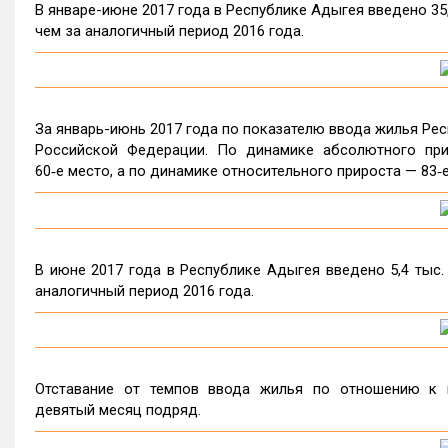
В январе-июне 2017 года в Республике Адыгея введено 35,2 
чем за аналогичный период 2016 года.
За январь-июнь 2017 года по показателю ввода жилья Рес
Российской Федерации. По динамике абсолютного при
60‑е место, а по динамике относительного прироста — 83‑е
В июне 2017 года в Республике Адыгея введено 5,4 тыс. м
аналогичный период 2016 года.
Отставание от темпов ввода жилья по отношению к 
девятый месяц подряд.