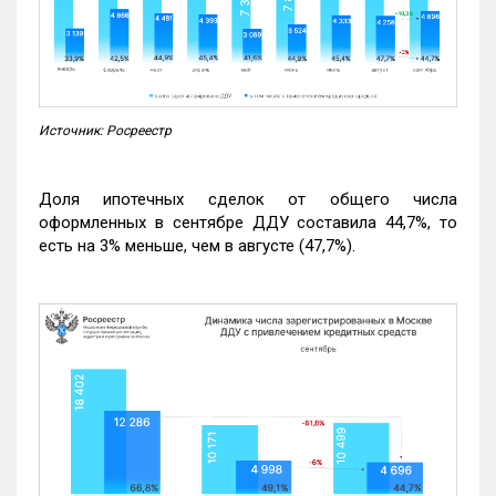
Источник: Росреестр
Доля ипотечных сделок от общего числа
оформленных в сентябре ДДУ составила 44,7%, то
есть на 3% меньше, чем в августе (47,7%).