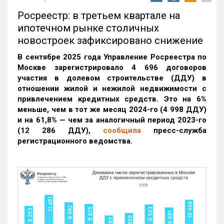
Росреестр: в третьем квартале на
ипотечном рынке столичных
новостроек зафиксировано снижение
В сентябре 2025 года Управление Росреестра по
Москве зарегистрировало 4 696 договоров
участия в долевом строительстве (ДДУ) в
отношении жилой и нежилой недвижимости с
привлечением кредитных средств. Это на 6%
меньше, чем в тот же месяц 2024-го (4 998 ДДУ)
и на 61,8% — чем за аналогичный период 2023-го
(12 286 ДДУ)
,
сообщила
пресс-служба
регистрационного ведомства.