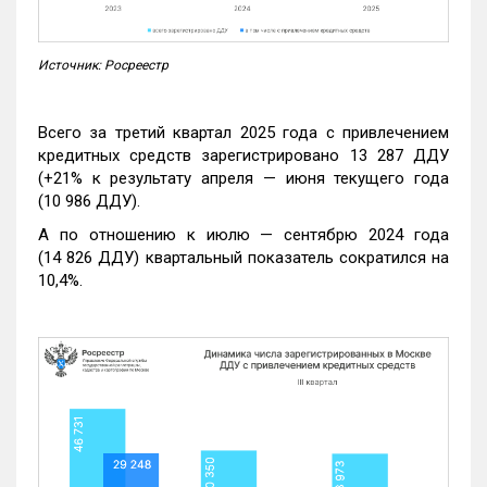
Источник: Росреестр
Всего за третий квартал 2025 года с привлечением
кредитных средств зарегистрировано 13 287 ДДУ
(+21% к результату апреля — июня текущего года
(10 986 ДДУ).
А по отношению к июлю — сентябрю 2024 года
(14 826 ДДУ) квартальный показатель сократился на
10,4%.