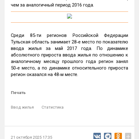
чем за аналогичный период 2016 года.
Среди 85‑ти регионов Российской Федерации
Тульская область занимает 28‑е место по показателю
ввода жилья за май 2017 года. По динамике
абсолютного прироста ввода жилья по отношению к
аналогичному месяцу прошлого года регион занял
50‑е место, а по динамике относительного прироста
регион оказался на 48‑м месте.
Печать
Ввод жилья
Статистика
+
21 октября 2025 17:35