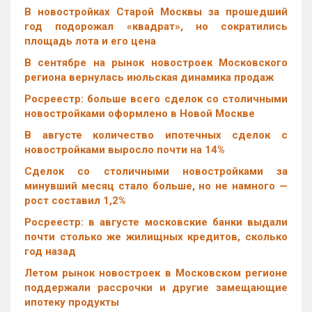
В новостройках Старой Москвы за прошедший
год подорожал «квадрат», но сократились
площадь лота и его цена
В сентябре на рынок новостроек Московского
региона вернулась июльская динамика продаж
Росреестр: больше всего сделок со столичными
новостройками оформлено в Новой Москве
В августе количество ипотечных сделок с
новостройками выросло почти на 14%
Cделок со столичными новостройками за
минувший месяц стало больше, но не намного —
рост составил 1,2%
Росреестр: в августе московские банки выдали
почти столько же жилищных кредитов, сколько
год назад
Летом рынок новостроек в Московском регионе
поддержали рассрочки и другие замещающие
ипотеку продукты