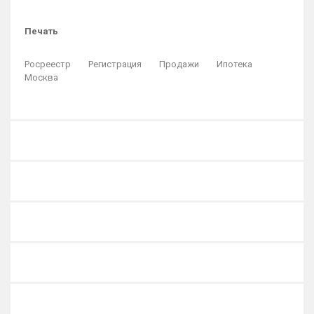
Печать
Росреестр
Регистрация
Продажи
Ипотека
Москва