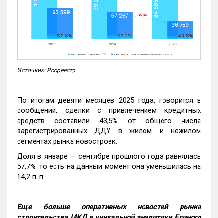
Источник: Росреестр
По итогам девяти месяцев 2025 года, говорится в
сообщении, сделки с привлечением кредитных
средств составили 43,5% от общего числа
зарегистрированных ДДУ в жилом и нежилом
сегментах рынка новостроек.
Доля в январе — сентябре прошлого года равнялась
57,7%, то есть на данный момент она уменьшилась на
14,2 п. п.
Еще больше оперативных новостей рынка
строительства МКД и уникальной аналитики Единого