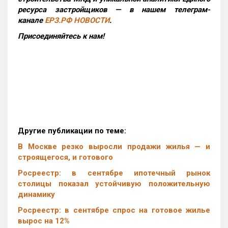
ресурса застройщиков — в нашем телеграм-
канале
ЕРЗ.РФ НОВОСТИ
.
Присоединяйтесь к нам!
Другие публикации по теме:
В Москве резко выросли продажи жилья — и
строящегося, и готового
Росреестр: в сентябре ипотечный рынок
столицы показал устойчивую положительную
динамику
Росреестр: в сентябре спрос на готовое жилье
вырос на 12%