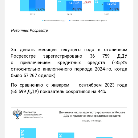
Источник: Росреестр
За девять месяцев текущего года в столичном
Росреестре зарегистрировано 36 759 ДДУ
с привлечением кредитных средств (-35,8%
относительно аналогичного периода 2024-го, когда
было 57 267 сделок).
По сравнению с январем — сентябрем 2023 года
(65 599 ДДУ) показатель сократился на 44%.