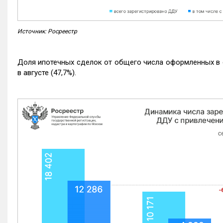
Источник: Росреестр
Доля ипотечных сделок от общего числа оформленных в с
в августе (47,7%).