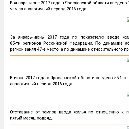
В январе-июне 2017 года в Ярославской области введено 299
чем за аналогичный период 2016 года.
За январь-июнь 2017 года по показателю ввода жил
85‑ти регионов Российской Федерации. По динамике а
регион занял 47‑е место, а по динамике относительного пр
В июне 2017 года в Ярославской области введено 55,1 тыс.
аналогичный период 2016 года.
Отставание от темпов ввода жилья по отношению к п
пятый месяц подряд.