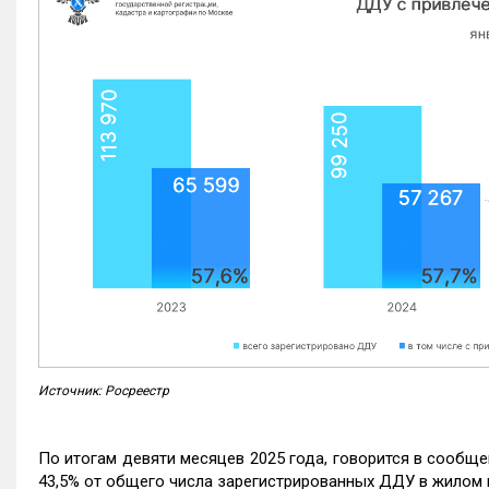
Источник: Росреестр
По итогам девяти месяцев 2025 года, говорится в сообще
43,5% от общего числа зарегистрированных ДДУ в жилом 