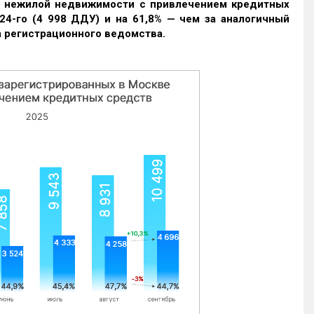
и нежилой недвижимости с привлечением кредитных
24-го (4 998 ДДУ) и на 61,8% — чем за аналогичный
 регистрационного ведомства.