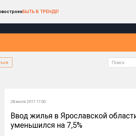
овостроек
БЫТЬ В ТРЕНДЕ!
ться
28 июля 2017 17:00
Ввод жилья в Ярославской области
уменьшился на 7,5%