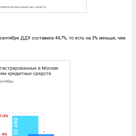
ентябре ДДУ составила 44,7%, то есть на 3% меньше, чем