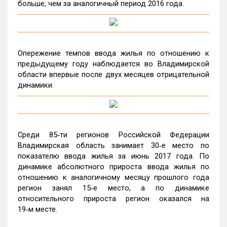
больше, чем за аналогичный период 2016 года.
Опережение темпов ввода жилья по отношению к
предыдущему году наблюдается во Владимирской
области впервые после двух месяцев отрицательной
динамики.
Среди 85‑ти регионов Российской Федерации
Владимирская область занимает 30‑е место по
показателю ввода жилья за июнь 2017 года. По
динамике абсолютного прироста ввода жилья по
отношению к аналогичному месяцу прошлого года
регион занял 15‑е место, а по динамике
относительного прироста регион оказался на
19‑м месте.