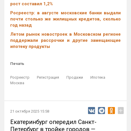
рост составил 1,2%
Росреестр: в августе московские банки выдали
почти столько же жилищных кредитов, сколько
год назад
Летом рынок новостроек в Московском регионе
поддержали рассрочки и другие замещающие
ипотеку продукты
Печать
Росреестр
Регистрация
Продажи
Ипотека
Москва
+
21 октября 2025 15:58
Екатеринбург опередил Санкт-
Петербург в тройке городов —