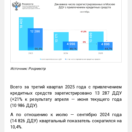
Источник: Росреестр
Всего за третий квартал 2025 года с привлечением
кредитных средств зарегистрировано 13 287 ДДУ
(+21% к результату апреля — июня текущего года
(10 986 ДДУ).
А по отношению к июлю — сентябрю 2024 года
(14 826 ДДУ) квартальный показатель сократился на
10,4%.