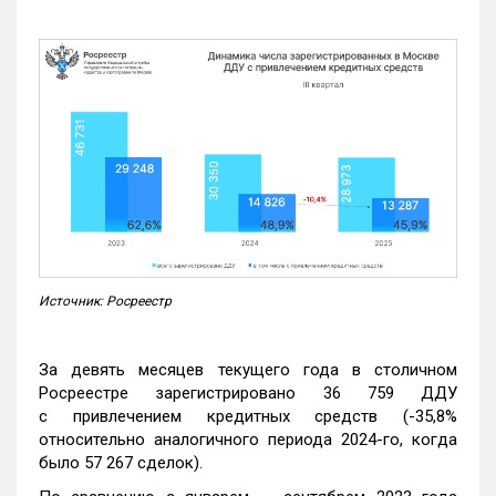
Источник: Росреестр
За девять месяцев текущего года в столичном
Росреестре зарегистрировано 36 759 ДДУ
с привлечением кредитных средств (-35,8%
относительно аналогичного периода 2024-го, когда
было 57 267 сделок).