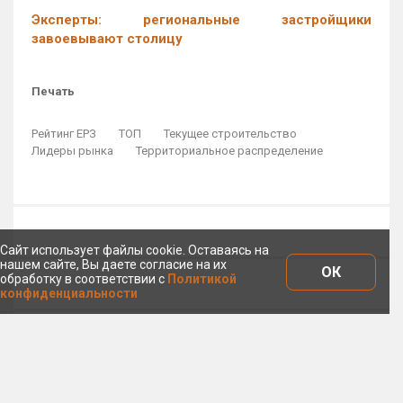
Эксперты: региональные застройщики
завоевывают столицу
Печать
Рейтинг ЕРЗ
ТОП
Текущее строительство
Лидеры рынка
Территориальное распределение
Сайт использует файлы cookie. Оставаясь на
нашем сайте, Вы даете согласие на их
ОК
обработку в соответствии с
Политикой
конфиденциальности