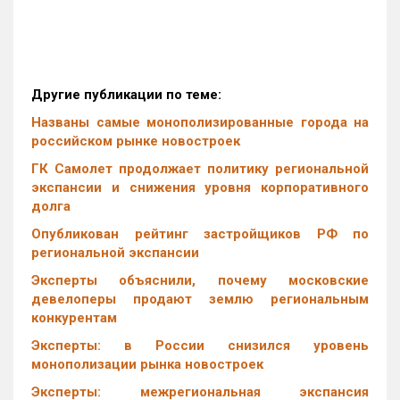
Другие публикации по теме:
Названы самые монополизированные города на
российском рынке новостроек
ГК Самолет продолжает политику региональной
экспансии и снижения уровня корпоративного
долга
Опубликован рейтинг застройщиков РФ по
региональной экспансии
Эксперты объяснили, почему московские
девелоперы продают землю региональным
конкурентам
Эксперты: в России снизился уровень
монополизации рынка новостроек
Эксперты: межрегиональная экспансия