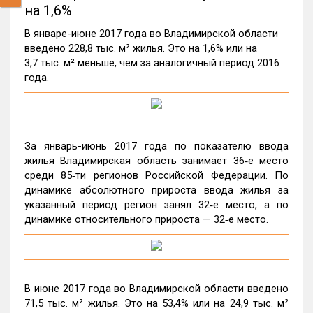
на 1,6%
В январе-июне 2017 года во Владимирской области
введено 228,8 тыс. м² жилья. Это на 1,6% или на
3,7 тыс. м² меньше, чем за аналогичный период 2016
года.
За январь-июнь 2017 года по показателю ввода
жилья Владимирская область занимает 36‑е место
среди 85‑ти регионов Российской Федерации. По
динамике абсолютного прироста ввода жилья за
указанный период регион занял 32‑е место, а по
динамике относительного прироста — 32‑е место.
В июне 2017 года во Владимирской области введено
71,5 тыс. м² жилья. Это на 53,4% или на 24,9 тыс. м²