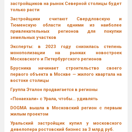
застройщиков на рынок Северной столицы будет
только расти
Застройщики считают Свердловскую и
Тюменскую области одними из наиболее
привлекательных регионов для покупки
земельных участков
Эксперты: в 2023 году снизилась степень
монополизации на рынках новостроек
Московского и Петербургского регионов
Брусника начинает строительство своего
первого объекта в Москве — жилого квартала на
востоке столицы
Группа Эталон продвигается в регионы
«Понаехали» с Урала, чтобы… удивлять
DOGMA вышла в Московский регион с первым
жилым проектом
Уральский застройщик купил у московского
девелопера ростовский бизнес за 3 млрд руб.