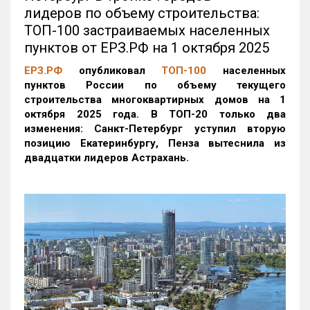
лидеров по объему строительства:
ТОП-100 застраиваемых населенных
пунктов от ЕРЗ.РФ на 1 октября 2025
ЕРЗ.РФ
опубликовал
ТОП-100
населенных
пунктов России по объему текущего
строительства многоквартирных домов на 1
октября 2025 года. В ТОП-20 только два
изменения: Санкт-Петербург уступил вторую
позицию Екатеринбургу, Пенза вытеснила из
двадцатки лидеров Астрахань.