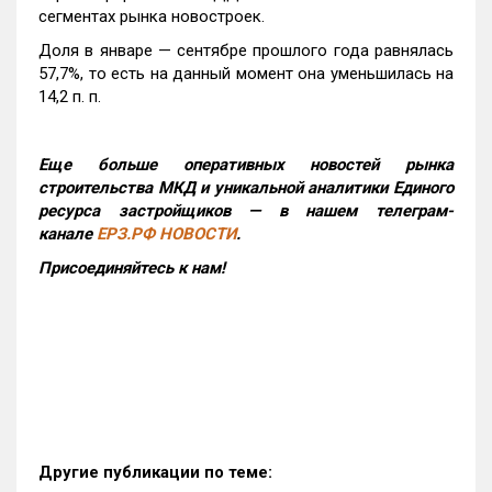
сегментах рынка новостроек.
Доля в январе — сентябре прошлого года равнялась
57,7%, то есть на данный момент она уменьшилась на
14,2 п. п.
Еще больше оперативных новостей рынка
строительства МКД и уникальной аналитики Единого
ресурса застройщиков — в нашем телеграм-
канале
ЕРЗ.РФ НОВОСТИ
.
Присоединяйтесь к нам!
Другие публикации по теме: