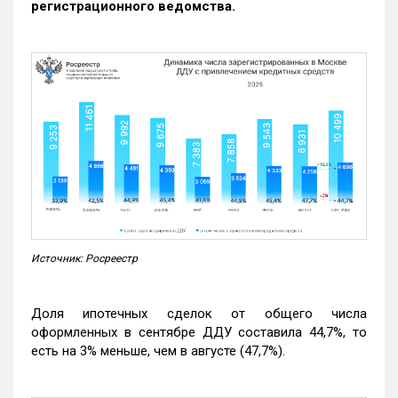
регистрационного ведомства.
Источник: Росреестр
Доля ипотечных сделок от общего числа
оформленных в сентябре ДДУ составила 44,7%, то
есть на 3% меньше, чем в августе (47,7%).