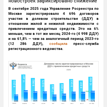
новостроек зафиксировано снижение
В сентябре 2025 года Управление Росреестра по
Москве зарегистрировало 4 696 договоров
участия в долевом строительстве (ДДУ) в
отношении жилой и нежилой недвижимости с
привлечением кредитных средств. Это на 6%
меньше, чем в тот же месяц 2024-го (4 998 ДДУ)
и на 61,8% — чем за аналогичный период 2023-го
(12 286 ДДУ)
,
сообщила
пресс-служба
регистрационного ведомства.