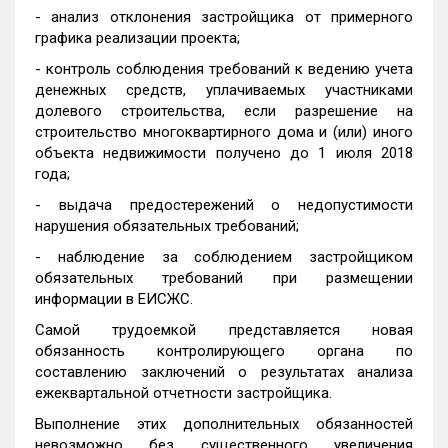
- анализ отклонения застройщика от примерного
графика реализации проекта;
- контроль соблюдения требований к ведению учета
денежных средств, уплачиваемых участниками
долевого строительства, если разрешение на
строительство многоквартирного дома и (или) иного
объекта недвижимости получено до 1 июля 2018
года;
- выдача предостережений о недопустимости
нарушения обязательных требований;
- наблюдение за соблюдением застройщиком
обязательных требований при размещении
информации в ЕИСЖС.
Самой трудоемкой представляется новая
обязанность контролирующего органа по
составлению заключений о результатах анализа
ежеквартальной отчетности застройщика.
Выполнение этих дополнительных обязанностей
невозможно без существенного увеличения