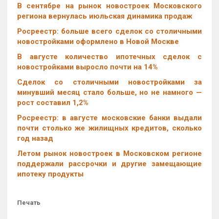
В сентябре на рынок новостроек Московского
региона вернулась июльская динамика продаж
Росреестр: больше всего сделок со столичными
новостройками оформлено в Новой Москве
В августе количество ипотечных сделок с
новостройками выросло почти на 14%
Cделок со столичными новостройками за
минувший месяц стало больше, но не намного —
рост составил 1,2%
Росреестр: в августе московские банки выдали
почти столько же жилищных кредитов, сколько
год назад
Летом рынок новостроек в Московском регионе
поддержали рассрочки и другие замещающие
ипотеку продукты
Печать