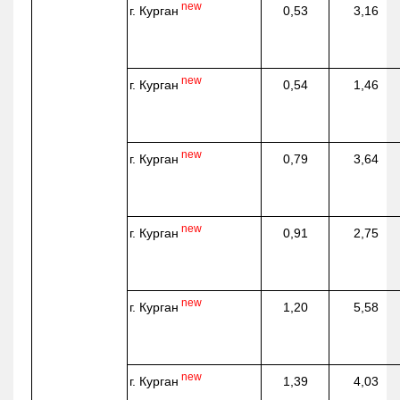
new
г. Курган
0,53
3,16
new
г. Курган
0,54
1,46
new
г. Курган
0,79
3,64
new
г. Курган
0,91
2,75
new
г. Курган
1,20
5,58
new
г. Курган
1,39
4,03