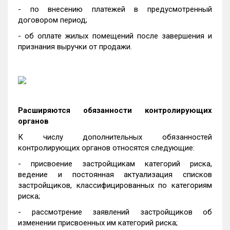
- по внесению платежей в предусмотренный
договором период;
- об оплате жилых помещений после завершения и
признания выручки от продажи.
Расширяются обязанности контролирующих
органов
К числу дополнительных обязанностей
контролирующих органов относятся следующие:
- присвоение застройщикам категорий риска,
ведение и постоянная актуализация списков
застройщиков, классифицированных по категориям
риска;
- рассмотрение заявлений застройщиков об
изменении присвоенных им категорий риска;