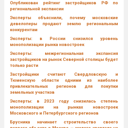
Опубликован рейтинг застройщиков РФ по
региональной экспансии
Эксперты объяснили, почему московские
девелоперы продают землю региональным
конкурентам
Эксперты: в России снизился уровень
монополизации рынка новостроек
Эксперты: межрегиональная экспансия
застройщиков на рынок Северной столицы будет
только расти
Застройщики считают Свердловскую и
Тюменскую области одними из наиболее
привлекательных регионов для покупки
земельных участков
Эксперты: в 2023 году снизилась степень
монополизации на рынках новостроек
Московского и Петербургского регионов
Брусника начинает строительство своего