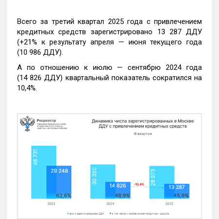
Всего за третий квартал 2025 года с привлечением
кредитных средств зарегистрировано 13 287 ДДУ
(+21% к результату апреля — июня текущего года
(10 986 ДДУ).
А по отношению к июлю — сентябрю 2024 года
(14 826 ДДУ) квартальный показатель сократился на
10,4%.