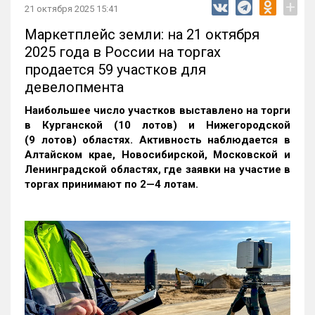
+
21 октября 2025 15:41
Маркетплейс земли: на 21 октября
2025 года в России на торгах
продается 59 участков для
девелопмента
Наибольшее число участков выставлено на торги
в Курганской (10 лотов) и Нижегородской
(9 лотов) областях. Активность наблюдается в
Алтайском крае, Новосибирской, Московской и
Ленинградской областях, где заявки на участие в
торгах принимают по 2—4 лотам
.