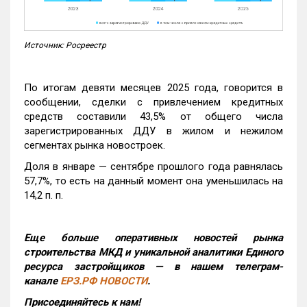
Источник: Росреестр
По итогам девяти месяцев 2025 года, говорится в
сообщении, сделки с привлечением кредитных
средств составили 43,5% от общего числа
зарегистрированных ДДУ в жилом и нежилом
сегментах рынка новостроек.
Доля в январе — сентябре прошлого года равнялась
57,7%, то есть на данный момент она уменьшилась на
14,2 п. п.
Еще больше оперативных новостей рынка
строительства МКД и уникальной аналитики Единого
ресурса застройщиков — в нашем телеграм-
канале
ЕРЗ.РФ НОВОСТИ
.
Присоединяйтесь к нам!