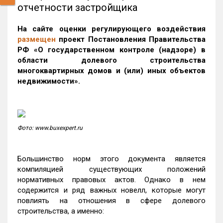
отчетности застройщика
На сайте оценки регулирующего воздействия
размещен
проект Постановления Правительства
РФ «О государственном контроле (надзоре) в
области долевого строительства
многоквартирных домов и (или) иных объектов
недвижимости».
Фото: www.buxexpert.ru
Большинство норм этого документа является
компиляцией существующих положений
нормативных правовых актов. Однако в нем
содержится и ряд важных новелл, которые могут
повлиять на отношения в сфере долевого
строительства, а именно: