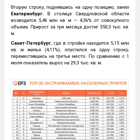
Вторую строку, поднявшись на одну позицию, занял
Екатеринбург.
В столице Свердловской области
возводится 5,46 млн кв. м — 4,36% от совокупного
объема. Прирост за три месяца достиг 350,3 тыс. кв.
м.
Санкт-Петербург
, где в стройке находится 5,15 млн
кв. м жилья (4,11%), опустился на одну строку,
переместившись на третье место. По сравнению с 1
июля показатель вырос на 29,3 тыс. кв. м.