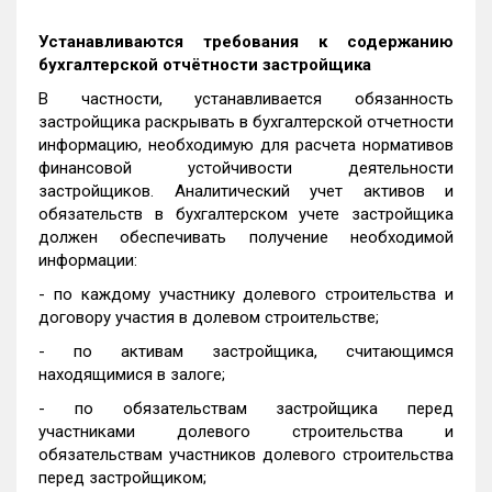
Устанавливаются требования к содержанию
бухгалтерской отчётности застройщика
В частности, устанавливается обязанность
застройщика раскрывать в бухгалтерской отчетности
информацию, необходимую для расчета нормативов
финансовой устойчивости деятельности
застройщиков. Аналитический учет активов и
обязательств в бухгалтерском учете застройщика
должен обеспечивать получение необходимой
информации:
- по каждому участнику долевого строительства и
договору участия в долевом строительстве;
- по активам застройщика, считающимся
находящимися в залоге;
- по обязательствам застройщика перед
участниками долевого строительства и
обязательствам участников долевого строительства
перед застройщиком;