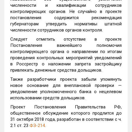
численности и квалификации сотрудников
контролирующих органов. Не случайно в проекте
постановления содержится рекомендация
губернаторам утвердить нормативы штатной
численности сотрудников органов контроля.
Следует отметить отсутствие в проекте
Постановления важнейшего полномочия
контролирующего органа о направлении по итогам
проведения контрольных мероприятий уведомлений
в Россрестр о наложении запрета застройщику
привлекать денежные средства дольщиков.
Также разработчики проекта забыли упомянуть
новое основание для внеплановой проверки —
уведомление уполномоченного банка о нецелевом
использовании средств дольщиков.
Проект Постановления Правительства РФ,
общественное обсуждение которого продлится до
31 октября 2018 года, разработан в соответствии с ч.
2.1 ст. 23
ФЗ-214
.