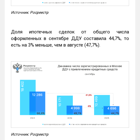
Источник: Росреестр
Доля ипотечных сделок от общего числа
оформленных в сентябре ДДУ составила 44,7%, то
есть на 3% меньше, чем в августе (47,7%).
Источник: Росреестр