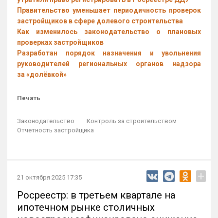
Правительство уменьшает периодичность проверок
застройщиков в сфере долевого строительства
Как изменилось законодательство о плановых
проверках застройщиков
Разработан порядок назначения и увольнения
руководителей региональных органов надзора
за «долёвкой»
Печать
Законодательство
Контроль за строительством
Отчетность застройщика
+
21 октября 2025 17:35
Росреестр: в третьем квартале на
ипотечном рынке столичных