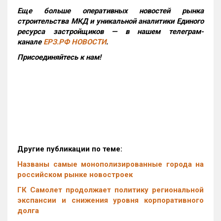
Еще больше оперативных новостей рынка
строительства МКД и уникальной аналитики Единого
ресурса застройщиков — в нашем телеграм-
канале
ЕРЗ.РФ НОВОСТИ
.
Присоединяйтесь к нам!
Другие публикации по теме:
Названы самые монополизированные города на
российском рынке новостроек
ГК Самолет продолжает политику региональной
экспансии и снижения уровня корпоративного
долга