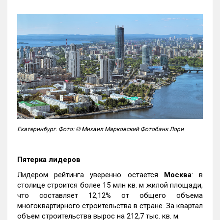
Екатеринбург. Фото: © Михаил Марковский Фотобанк Лори
Пятерка лидеров
Лидером рейтинга уверенно остается
Москва
: в
столице строится более 15 млн кв. м жилой площади,
что составляет 12,12% от общего объема
многоквартирного строительства в стране. За квартал
объем строительства вырос на 212,7 тыс. кв. м.