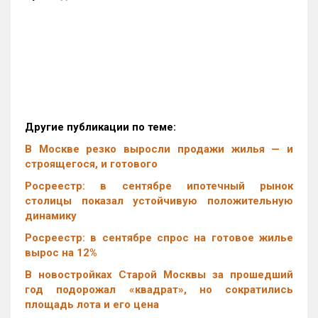
Другие публикации по теме:
В Москве резко выросли продажи жилья — и
строящегося, и готового
Росреестр: в сентябре ипотечный рынок
столицы показал устойчивую положительную
динамику
Росреестр: в сентябре спрос на готовое жилье
вырос на 12%
В новостройках Старой Москвы за прошедший
год подорожал «квадрат», но сократились
площадь лота и его цена