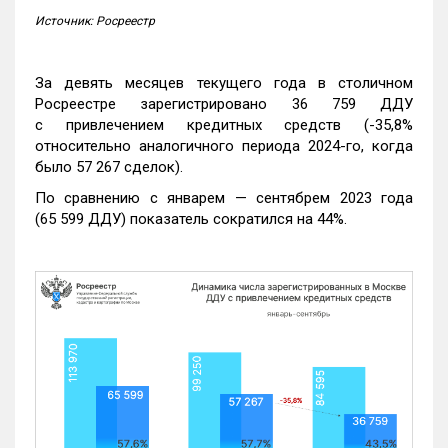
Источник: Росреестр
За девять месяцев текущего года в столичном
Росреестре зарегистрировано 36 759 ДДУ
с привлечением кредитных средств (-35,8%
относительно аналогичного периода 2024-го, когда
было 57 267 сделок).
По сравнению с январем — сентябрем 2023 года
(65 599 ДДУ) показатель сократился на 44%.