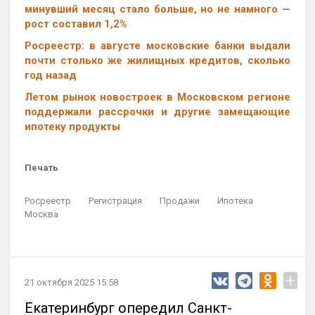
минувший месяц стало больше, но не намного —
рост составил 1,2%
Росреестр: в августе московские банки выдали
почти столько же жилищных кредитов, сколько
год назад
Летом рынок новостроек в Московском регионе
поддержали рассрочки и другие замещающие
ипотеку продукты
Печать
Росреестр
Регистрация
Продажи
Ипотека
Москва
+
21 октября 2025 15:58
Екатеринбург опередил Санкт-