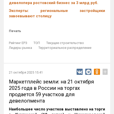
девелопера ростовский бизнес за 3 млрд руб.
Эксперты: региональные застройщики
завоевывают столицу
Печать
Рейтинг ЕРЗ
ТОП
Текущее строительство
Лидеры рынка
Территориальное распределение
+
21 октября 2025 15:41
Маркетплейс земли: на 21 октября
2025 года в России на торгах
продается 59 участков для
девелопмента
Наибольшее число участков выставлено на торги