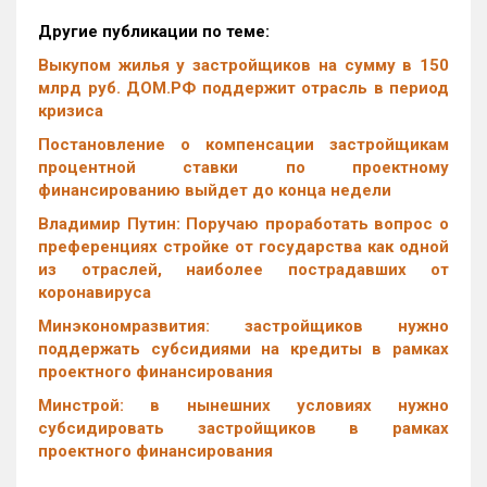
Другие публикации по теме:
Выкупом жилья у застройщиков на сумму в 150
млрд руб. ДОМ.РФ поддержит отрасль в период
кризиса
Постановление о компенсации застройщикам
процентной ставки по проектному
финансированию выйдет до конца недели
Владимир Путин: Поручаю проработать вопрос о
преференциях стройке от государства как одной
из отраслей, наиболее пострадавших от
коронавируса
Минэкономразвития: застройщиков нужно
поддержать субсидиями на кредиты в рамках
проектного финансирования
Минстрой: в нынешних условиях нужно
субсидировать застройщиков в рамках
проектного финансирования