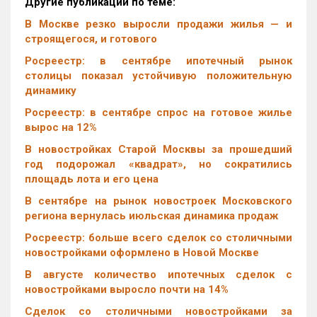
Другие публикации по теме:
В Москве резко выросли продажи жилья — и
строящегося, и готового
Росреестр: в сентябре ипотечный рынок
столицы показал устойчивую положительную
динамику
Росреестр: в сентябре спрос на готовое жилье
вырос на 12%
В новостройках Старой Москвы за прошедший
год подорожал «квадрат», но сократились
площадь лота и его цена
В сентябре на рынок новостроек Московского
региона вернулась июльская динамика продаж
Росреестр: больше всего сделок со столичными
новостройками оформлено в Новой Москве
В августе количество ипотечных сделок с
новостройками выросло почти на 14%
Cделок со столичными новостройками за