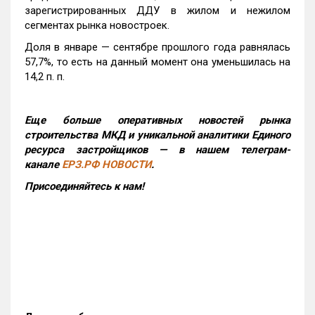
зарегистрированных ДДУ в жилом и нежилом
сегментах рынка новостроек.
Доля в январе — сентябре прошлого года равнялась
57,7%, то есть на данный момент она уменьшилась на
14,2 п. п.
Еще больше оперативных новостей рынка
строительства МКД и уникальной аналитики Единого
ресурса застройщиков — в нашем телеграм-
канале
ЕРЗ.РФ НОВОСТИ
.
Присоединяйтесь к нам!