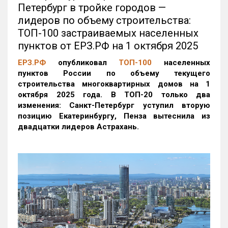
Петербург в тройке городов —
лидеров по объему строительства:
ТОП-100 застраиваемых населенных
пунктов от ЕРЗ.РФ на 1 октября 2025
ЕРЗ.РФ
опубликовал
ТОП-100
населенных
пунктов России по объему текущего
строительства многоквартирных домов на 1
октября 2025 года. В ТОП-20 только два
изменения: Санкт-Петербург уступил вторую
позицию Екатеринбургу, Пенза вытеснила из
двадцатки лидеров Астрахань.