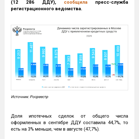
(12 286 ДДУ)
,
сообщила
пресс-служба
регистрационного ведомства.
Источник: Росреестр
Доля ипотечных сделок от общего числа
оформленных в сентябре ДДУ составила 44,7%, то
есть на 3% меньше, чем в августе (47,7%).