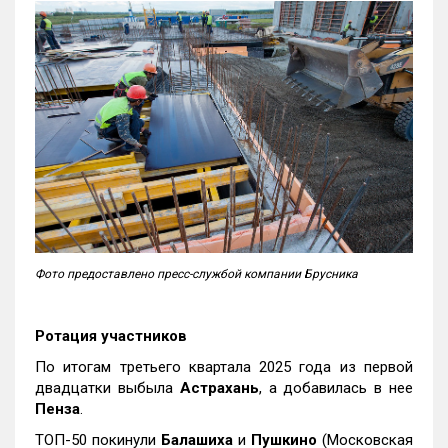
Фото предоставлено пресс-службой компании Брусника
Ротация участников
По итогам третьего квартала 2025 года из первой
двадцатки выбыла
Астрахань
, а добавилась в нее
Пенза
.
ТОП-50 покинули
Балашиха
и
Пушкино
(Московская