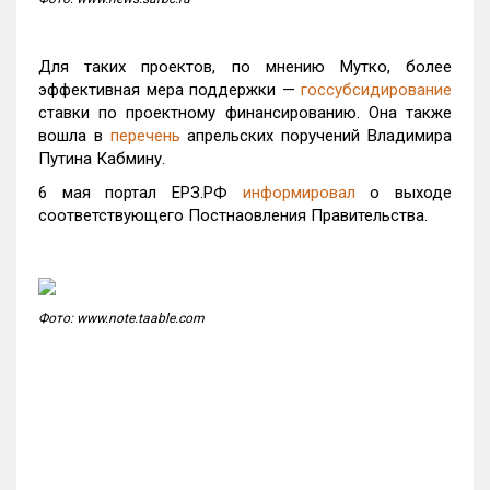
Для таких проектов, по мнению Мутко, более
эффективная мера поддержки —
госсубсидирование
ставки по проектному финансированию. Она также
вошла в
перечень
апрельских поручений Владимира
Путина Кабмину.
6 мая портал ЕРЗ.РФ
информировал
о выходе
соответствующего Постнаовления Правительства.
Фото: www.note.taable.com