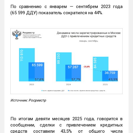
По сравнению с январем — сентябрем 2023 года
(65 599 ДДУ) показатель сократился на 44%.
Источник: Росреестр
По итогам девяти месяцев 2025 года, говорится в
сообщении, сделки с привлечением кредитных
средств составили 43,5% от общего числа