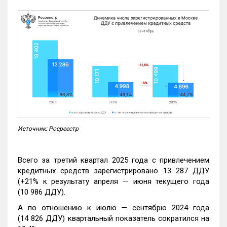
Источник: Росреестр
Всего за третий квартал 2025 года с привлечением
кредитных средств зарегистрировано 13 287 ДДУ
(+21% к результату апреля — июня текущего года
(10 986 ДДУ).
А по отношению к июлю — сентябрю 2024 года
(14 826 ДДУ) квартальный показатель сократился на