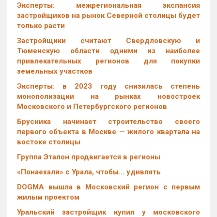
Эксперты: межрегиональная экспансия
застройщиков на рынок Северной столицы будет
только расти
Застройщики считают Свердловскую и
Тюменскую области одними из наиболее
привлекательных регионов для покупки
земельных участков
Эксперты: в 2023 году снизилась степень
монополизации на рынках новостроек
Московского и Петербургского регионов
Брусника начинает строительство своего
первого объекта в Москве — жилого квартала на
востоке столицы
Группа Эталон продвигается в регионы
«Понаехали» с Урала, чтобы… удивлять
DOGMA вышла в Московский регион с первым
жилым проектом
Уральский застройщик купил у московского