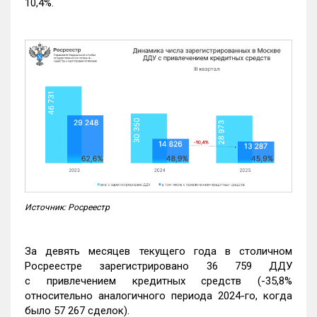
10,4%.
Источник: Росреестр
За девять месяцев текущего года в столичном
Росреестре зарегистрировано 36 759 ДДУ
с привлечением кредитных средств (-35,8%
относительно аналогичного периода 2024-го, когда
было 57 267 сделок).