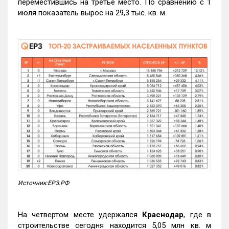
переместившись на третье место. По сравнению с 1
июля показатель вырос на 29,3 тыс. кв. м.
Источник:ЕРЗ.РФ
На четвертом месте удержался
Краснодар
, где в
строительстве сегодня находится 5,05 млн кв. м