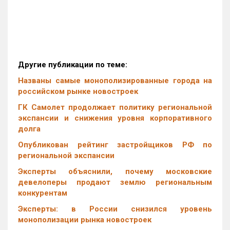
Другие публикации по теме:
Названы самые монополизированные города на
российском рынке новостроек
ГК Самолет продолжает политику региональной
экспансии и снижения уровня корпоративного
долга
Опубликован рейтинг застройщиков РФ по
региональной экспансии
Эксперты объяснили, почему московские
девелоперы продают землю региональным
конкурентам
Эксперты: в России снизился уровень
монополизации рынка новостроек