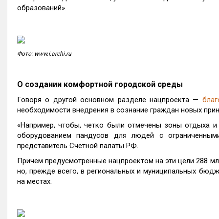
образований».
Фото: www.i.archi.ru
О создании комфортной городской среды
Говоря о другой основном разделе нацпроекта —
благ
необходимости внедрения в сознание граждан новых при
«Например, чтобы, четко были отмечены зоны отдыха и
оборудованием пандусов для людей с ограниченными
представитель Счетной палаты РФ.
Причем предусмотренные нацпроектом на эти цели 288 мл
но, прежде всего, в региональных и муниципальных бюдж
на местах.