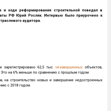
е и ходе реформирования строительной поведал в
аты РФ Юрий Росляк. Интервью было приурочено к
траслевого аудитора.
и зарегистрировано 62,5 тыс.
незавершенных
объектов,
. Это на 6% меньше по сравнению с прошлым годом.
м, на строительство новых и завершение недостроенных
нию с 2018 годом.