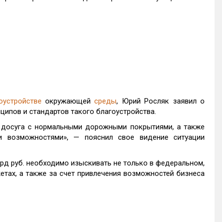
оустройстве
окружающей
среды
, Юрий Росляк заявил о
нципов и стандартов такого благоустройства.
 досуга с нормальными дорожными покрытиями, а также
 возможностями», — пояснил свое видение ситуации
рд руб. необходимо изыскивать не только в федеральном,
етах, а также за счет привлечения возможностей бизнеса