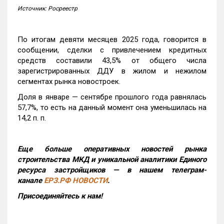
Источник: Росреестр
По итогам девяти месяцев 2025 года, говорится в
сообщении, сделки с привлечением кредитных
средств составили 43,5% от общего числа
зарегистрированных ДДУ в жилом и нежилом
сегментах рынка новостроек.
Доля в январе — сентябре прошлого года равнялась
57,7%, то есть на данный момент она уменьшилась на
14,2 п. п.
Еще больше оперативных новостей рынка
строительства МКД и уникальной аналитики Единого
ресурса застройщиков — в нашем телеграм-
канале
ЕРЗ.РФ НОВОСТИ
.
Присоединяйтесь к нам!