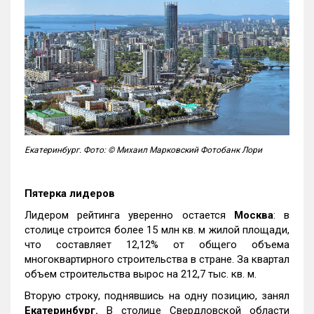
Екатеринбург. Фото: © Михаил Марковский Фотобанк Лори
Пятерка лидеров
Лидером рейтинга уверенно остается
Москва
: в
столице строится более 15 млн кв. м жилой площади,
что составляет 12,12% от общего объема
многоквартирного строительства в стране. За квартал
объем строительства вырос на 212,7 тыс. кв. м.
Вторую строку, поднявшись на одну позицию, занял
Екатеринбург.
В столице Свердловской области