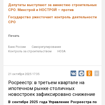
Депутаты выступают за амнистию строительных
СРО. Минстрой и НОСТРОЙ — против
Государство ужесточает контроль деятельности
СРО
Печать
Банк России
Саморегулирование
Контроль за строительством
НОЗА
+
21 октября 2025 17:35
Росреестр: в третьем квартале на
ипотечном рынке столичных
новостроек зафиксировано снижение
В сентябре 2025 года Управление Росреестра по