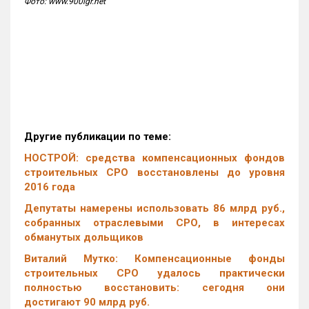
Фото: www.900igr.net
Другие публикации по теме:
НОСТРОЙ: средства компенсационных фондов
строительных СРО восстановлены до уровня
2016 года
Депутаты намерены использовать 86 млрд руб.,
собранных отраслевыми СРО, в интересах
обманутых дольщиков
Виталий Мутко: Компенсационные фонды
строительных СРО удалось практически
полностью восстановить: сегодня они
достигают 90 млрд руб.