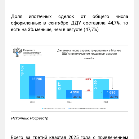
Доля ипотечных сделок от общего числа
оформленных в сентябре ДДУ составила 44,7%, то
есть на 3% меньше, чем в августе (47,7%).
Источник: Росреестр
Всего за третий квартал 2025 года с привлечением