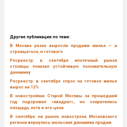
Другие публикации по теме:
В Москве резко выросли продажи жилья — и
строящегося, и готового
Росреестр: в сентябре ипотечный рынок
столицы показал устойчивую положительную
динамику
Росреестр: в сентябре спрос на готовое жилье
вырос на 12%
В новостройках Старой Москвы за прошедший
год подорожал «квадрат», но сократились
площадь лота и его цена
В сентябре на рынок новостроек Московского
региона вернулась июльская динамика продаж