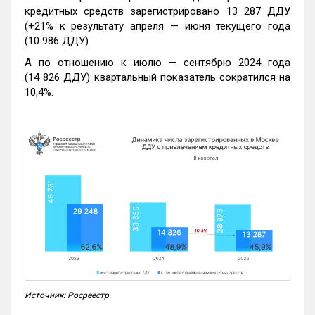
кредитных средств зарегистрировано 13 287 ДДУ
(+21% к результату апреля — июня текущего года
(10 986 ДДУ).
А по отношению к июлю — сентябрю 2024 года
(14 826 ДДУ) квартальный показатель сократился на
10,4%.
Источник: Росреестр