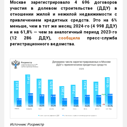
Москве зарегистрировало 4 696 договоров
участия в долевом строительстве (ДДУ) в
отношении жилой и нежилой недвижимости с
привлечением кредитных средств. Это на 6%
меньше, чем в тот же месяц 2024-го (4 998 ДДУ)
и на 61,8% — чем за аналогичный период 2023-го
(12 286 ДДУ)
,
сообщила
пресс-служба
регистрационного ведомства.
Источник: Росреестр