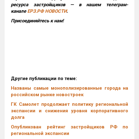
ресурса застройщиков — в нашем телеграм-
канале
ЕРЗ.РФ НОВОСТИ
.
Присоединяйтесь к нам!
Другие публикации по теме:
Названы самые монополизированные города на
российском рынке новостроек
ГК Самолет продолжает политику региональной
экспансии и снижения уровня корпоративного
долга
Опубликован рейтинг застройщиков РФ по
региональной экспансии