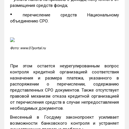
размещения средств фонда;
•
перечисление средств Национальному
объединению СРО.
Фото: www.07portal.ru
При этом остается неурегулированным вопрос
контроля кредитной организацией соответствия
назначения и размера платежа, указанного в
распоряжении о перечислении, содержанию
представленных СРО документов. Также отсутствует
правовой механизм отказа кредитной организацией
от перечисления средств в случае непредоставления
необходимых документов.
Внесенный в Госдуму законопроект усиливает
возможности банковского контроля и устраняет