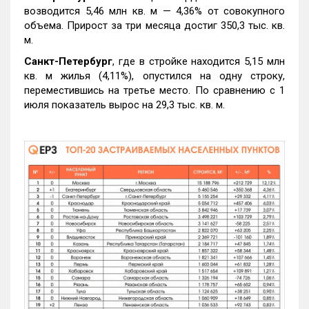
возводится 5,46 млн кв. м — 4,36% от совокупного
объема. Прирост за три месяца достиг 350,3 тыс. кв.
м.
Санкт-Петербург
, где в стройке находится 5,15 млн
кв. м жилья (4,11%), опустился на одну строку,
переместившись на третье место. По сравнению с 1
июля показатель вырос на 29,3 тыс. кв. м.