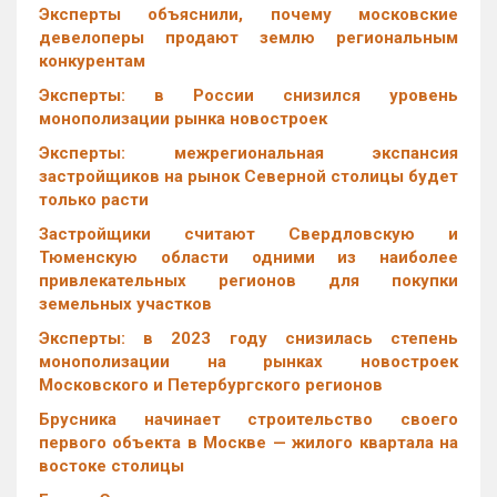
Эксперты объяснили, почему московские
девелоперы продают землю региональным
конкурентам
Эксперты: в России снизился уровень
монополизации рынка новостроек
Эксперты: межрегиональная экспансия
застройщиков на рынок Северной столицы будет
только расти
Застройщики считают Свердловскую и
Тюменскую области одними из наиболее
привлекательных регионов для покупки
земельных участков
Эксперты: в 2023 году снизилась степень
монополизации на рынках новостроек
Московского и Петербургского регионов
Брусника начинает строительство своего
первого объекта в Москве — жилого квартала на
востоке столицы