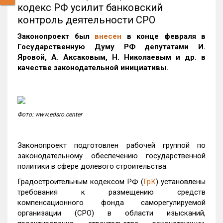
кодекс РФ усилит банковский
контроль деятельности СРО
Законопроект был
внесен
в конце февраля в
Государственную Думу РФ депутатами И.
Яровой, А. Аксаковым, Н. Николаевым и др. в
качестве законодательной инициативы.
Фото: www.edsro.center
Законопроект подготовлен рабочей группой по
законодательному обеспечению государственной
политики в сфере долевого строительства.
Градостроительным кодексом РФ (
ГрК
) установлены
требования к размещению средств
компенсационного фонда саморегулируемой
организации (СРО) в области изысканий,