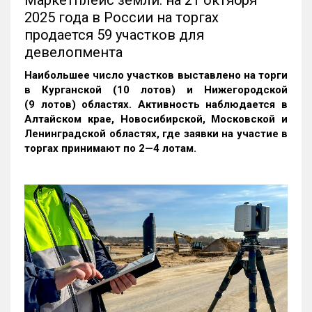
Маркетплейс земли: на 21 октября
2025 года в России на торгах
продается 59 участков для
девелопмента
Наибольшее число участков выставлено на торги
в Курганской (10 лотов) и Нижегородской
(9 лотов) областях. Активность наблюдается в
Алтайском крае, Новосибирской, Московской и
Ленинградской областях, где заявки на участие в
торгах принимают по 2—4 лотам
.