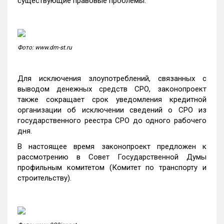
существующие правовые проблемы.
Фото: www.dm-st.ru
Для исключения злоупотреблений, связанных с
выводом денежных средств СРО, законопроект
также сокращает срок уведомления кредитной
организации об исключении сведений о СРО из
государственного реестра СРО до одного рабочего
дня.
В настоящее время законопроект предложен к
рассмотрению в Совет Государственной Думы
профильным комитетом (Комитет по транспорту и
строительству).