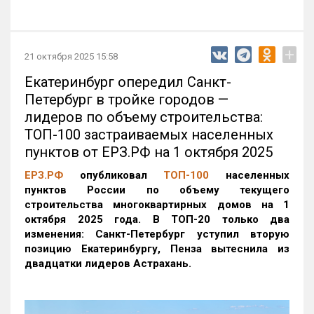
+
21 октября 2025 15:58
Екатеринбург опередил Санкт-
Петербург в тройке городов —
лидеров по объему строительства:
ТОП-100 застраиваемых населенных
пунктов от ЕРЗ.РФ на 1 октября 2025
ЕРЗ.РФ
опубликовал
ТОП-100
населенных
пунктов России по объему текущего
строительства многоквартирных домов на 1
октября 2025 года. В ТОП-20 только два
изменения: Санкт-Петербург уступил вторую
позицию Екатеринбургу, Пенза вытеснила из
двадцатки лидеров Астрахань.