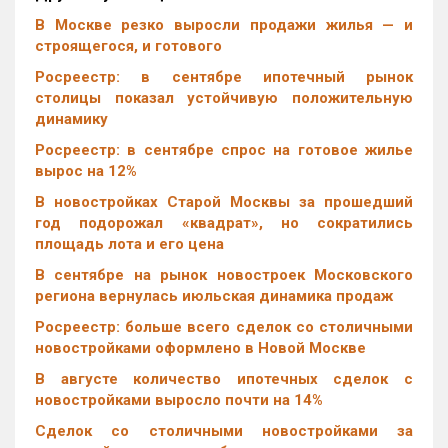
В Москве резко выросли продажи жилья — и
строящегося, и готового
Росреестр: в сентябре ипотечный рынок
столицы показал устойчивую положительную
динамику
Росреестр: в сентябре спрос на готовое жилье
вырос на 12%
В новостройках Старой Москвы за прошедший
год подорожал «квадрат», но сократились
площадь лота и его цена
В сентябре на рынок новостроек Московского
региона вернулась июльская динамика продаж
Росреестр: больше всего сделок со столичными
новостройками оформлено в Новой Москве
В августе количество ипотечных сделок с
новостройками выросло почти на 14%
Cделок со столичными новостройками за