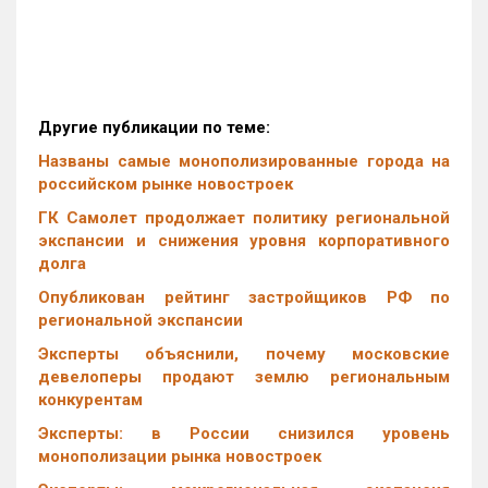
Другие публикации по теме:
Названы самые монополизированные города на
российском рынке новостроек
ГК Самолет продолжает политику региональной
экспансии и снижения уровня корпоративного
долга
Опубликован рейтинг застройщиков РФ по
региональной экспансии
Эксперты объяснили, почему московские
девелоперы продают землю региональным
конкурентам
Эксперты: в России снизился уровень
монополизации рынка новостроек