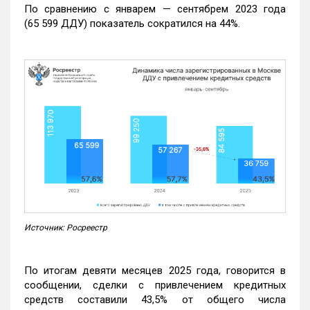
По сравнению с январем — сентябрем 2023 года
(65 599 ДДУ) показатель сократился на 44%.
Источник: Росреестр
По итогам девяти месяцев 2025 года, говорится в
сообщении, сделки с привлечением кредитных
средств составили 43,5% от общего числа