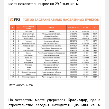
июля показатель вырос на 29,3 тыс. кв. м.
Источник:ЕРЗ.РФ
На четвертом месте удержался
Краснодар
, где в
строительстве сегодня находится 5,05 млн кв. м