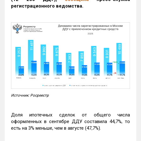
регистрационного ведомства.
Источник: Росреестр
Доля ипотечных сделок от общего числа
оформленных в сентябре ДДУ составила 44,7%, то
есть на 3% меньше, чем в августе (47,7%).