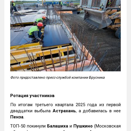
Фото предоставлено пресс-службой компании Брусника
Ротация участников
По итогам третьего квартала 2025 года из первой
двадцатки выбыла
Астрахань
, а добавилась в нее
Пенза
.
ТОП-50 покинули
Балашиха
и
Пушкино
(Московская