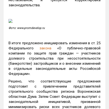
нестабильной, и требуется корректировка
законодательства.
Фото: www.promdevelop.ru
В итоге предложено инициировать изменения в ст. 25
Федерального
закона
«О публично-правовой
компании по защите прав граждан — участников
долевого строительства при несостоятельности
(банкротстве) застройщиков и о внесении изменений
в отдельные законодательные акты Российской
Федерации».
Решено, что соответствующие предложения
подготовит с привлечением представителей
строительного сообщества региона Воронежская
областная Дума. Затем Совет Федерации выступит с
законодательной инициативой, призванной
минимизировать риски всех участников долевого