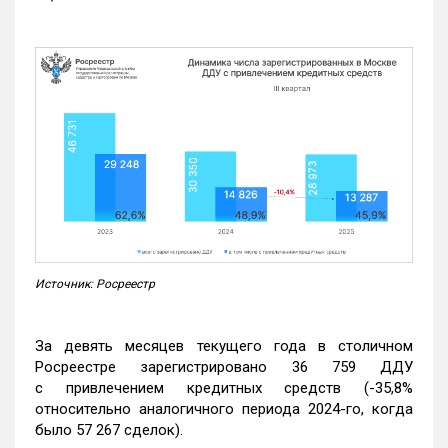
Источник: Росреестр
За девять месяцев текущего года в столичном
Росреестре зарегистрировано 36 759 ДДУ
с привлечением кредитных средств (-35,8%
относительно аналогичного периода 2024-го, когда
было 57 267 сделок).