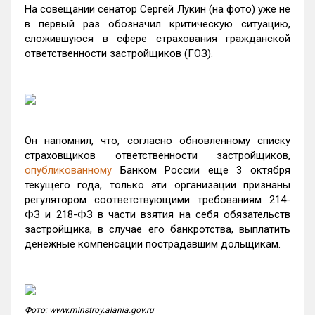
На совещании сенатор Сергей Лукин (на фото) уже не
в первый раз обозначил критическую ситуацию,
сложившуюся в сфере страхования гражданской
ответственности застройщиков (ГОЗ).
Он напомнил, что, согласно обновленному списку
страховщиков ответственности застройщиков,
опубликованному
Банком России еще 3 октября
текущего года, только эти организации признаны
регулятором соответствующими требованиям 214-
ФЗ и 218-ФЗ в части взятия на себя обязательств
застройщика, в случае его банкротства, выплатить
денежные компенсации пострадавшим дольщикам.
Фото: www.minstroy.alania.gov.ru