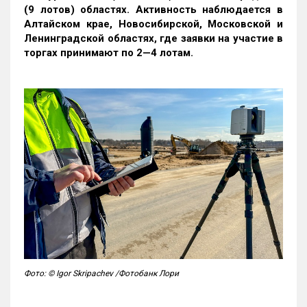
(9 лотов) областях. Активность наблюдается в
Алтайском крае, Новосибирской, Московской и
Ленинградской областях, где заявки на участие в
торгах принимают по 2—4 лотам
.
Фото: © Igor Skripachev /Фотобанк Лори