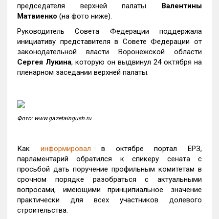
председателя верхней палаты
Валентины
Матвиенко
(на фото ниже).
Руководитель Совета Федерации поддержала
инициативу представителя в Совете Федерации от
законодательной власти Воронежской области
Сергея Лукина
, которую он выдвинул 24 октября на
пленарном заседании верхней палаты.
Фото: www.gazetaingush.ru
Как
информировал
в октябре портал ЕРЗ,
парламентарий обратился к спикеру сената с
просьбой дать поручение профильным комитетам в
срочном порядке разобраться с актуальными
вопросами, имеющими принципиальное значение
практически для всех участников долевого
строительства.