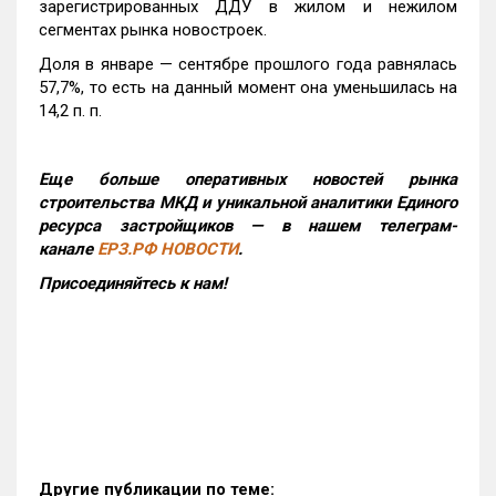
зарегистрированных ДДУ в жилом и нежилом
сегментах рынка новостроек.
Доля в январе — сентябре прошлого года равнялась
57,7%, то есть на данный момент она уменьшилась на
14,2 п. п.
Еще больше оперативных новостей рынка
строительства МКД и уникальной аналитики Единого
ресурса застройщиков — в нашем телеграм-
канале
ЕРЗ.РФ НОВОСТИ
.
Присоединяйтесь к нам!
Другие публикации по теме: