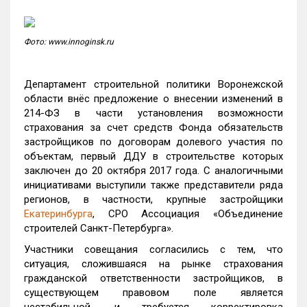
Фото: www.innoginsk.ru
Департамент строительной политики Воронежской
области внёс предложение о внесении изменений в
214-ФЗ в части установления возможности
страхования за счет средств Фонда обязательств
застройщиков по договорам долевого участия по
объектам, первый ДДУ в строительстве которых
заключен до 20 октября 2017 года. С аналогичными
инициативами выступили также представители ряда
регионов, в частности, крупные застройщики
Екатеринбурга
, СРО Ассоциация «Объединение
строителей Санкт-Петербурга».
Участники совещания согласились с тем, что
ситуация, сложившаяся на рынке страхования
гражданской ответственности застройщиков, в
существующем правовом поле является