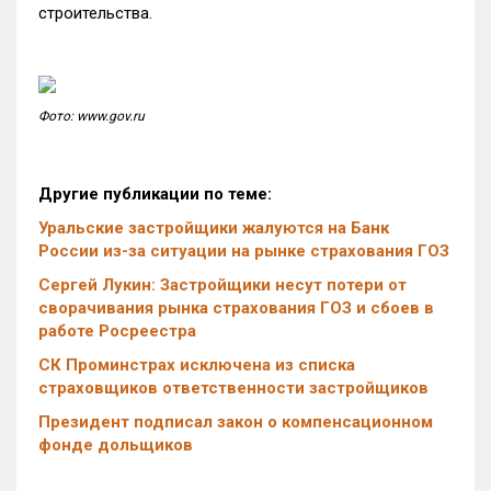
строительства.
Фото: www.gov.ru
Другие публикации по теме:
Уральские застройщики жалуются на Банк
России из-за ситуации на рынке страхования ГОЗ
Сергей Лукин: Застройщики несут потери от
сворачивания рынка страхования ГОЗ и сбоев в
работе Росреестра
СК Проминстрах исключена из списка
страховщиков ответственности застройщиков
Президент подписал закон о компенсационном
фонде дольщиков