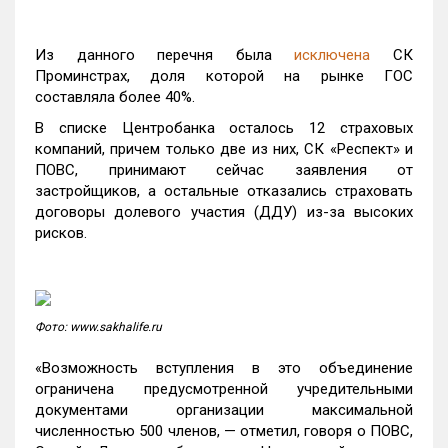
Из данного перечня была
исключена
СК
Проминстрах, доля которой на рынке ГОС
составляла более 40%.
В списке Центробанка осталось 12 страховых
компаний, причем только две из них, СК «Респект» и
ПОВС, принимают сейчас заявления от
застройщиков, а остальные отказались страховать
договоры долевого участия (ДДУ) из-за высоких
рисков.
Фото: www.sakhalife.ru
«Возможность вступления в это объединение
ограничена предусмотренной учредительными
документами организации максимальной
численностью 500 членов, — отметил, говоря о ПОВС,