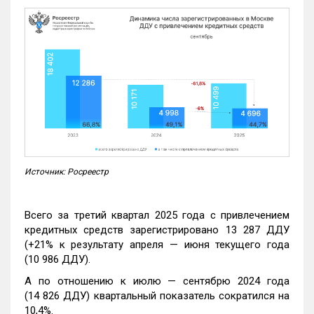
Источник: Росреестр
Всего за третий квартал 2025 года с привлечением
кредитных средств зарегистрировано 13 287 ДДУ
(+21% к результату апреля — июня текущего года
(10 986 ДДУ).
А по отношению к июлю — сентябрю 2024 года
(14 826 ДДУ) квартальный показатель сократился на
10,4%.