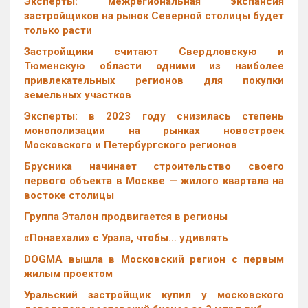
Эксперты: межрегиональная экспансия
застройщиков на рынок Северной столицы будет
только расти
Застройщики считают Свердловскую и
Тюменскую области одними из наиболее
привлекательных регионов для покупки
земельных участков
Эксперты: в 2023 году снизилась степень
монополизации на рынках новостроек
Московского и Петербургского регионов
Брусника начинает строительство своего
первого объекта в Москве — жилого квартала на
востоке столицы
Группа Эталон продвигается в регионы
«Понаехали» с Урала, чтобы… удивлять
DOGMA вышла в Московский регион с первым
жилым проектом
Уральский застройщик купил у московского