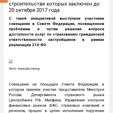
строительстве которых заключен до
20 октября 2017 года
С такой инициативой выступили участники
совещания в Совете Федерации, посвященном
проблемам и путям решения вопроса
доступности услуг по страхованию гражданской
ответственности застройщиков в рамках
реализации 214-ФЗ
.
Фото: www.pbs.twimg
Совещание на площадке Совета Федерации, в
котором приняли участие представители Минстроя
России, Департамента страхового рынка
Центробанка РФ, Минфина, Управления контроля
финансовых рынков ФАС, страховых компаний и
регионов, прошло в целях исполнения поручения