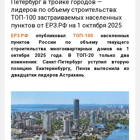
Петербург в тройке городов —
лидеров по объему строительства:
ТОП-100 застраиваемых населенных
пунктов от ЕРЗ.РФ на 1 октября 2025
ЕРЗ.РФ
опубликовал
ТОП-100
населенных
пунктов России по объему текущего
строительства многоквартирных домов на 1
октября 2025 года. В ТОП-20 только два
изменения: Санкт-Петербург уступил вторую
позицию Екатеринбургу, Пенза вытеснила из
двадцатки лидеров Астрахань.