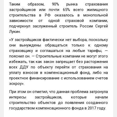
Таким образом, 90% рынка страхования
застройщиков или почти 65% всего жилищного
строительства в РФ оказалось в монопольной
зависимости от одной страховой компании,
подчеркнул заслуженный строитель России Сергей
Лукин.
«У застройщиков фактически нет выбора, поскольку
они вынуждены обращаться только к одному
страховщику и соглашаться на любые тарифы, —
пояснил он. — Строительные компании не могут этого
избежать, так как закон запрещает без расторжения
всех ДДУ по объекту перейти от страхования на
уплату взносов в компенсационный фонд, либо на
проектное финансирование с использованием счетов
эскроу».
При этом он отметил, что данная проблема затронула
интересы застройщиков, которые начали
строительство объектов до появления созданного
государством компенсационного фонда в 2017 году.