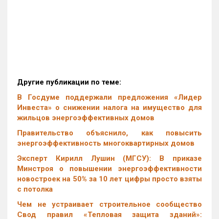
Другие публикации по теме:
В Госдуме поддержали предложения «Лидер
Инвеста» о снижении налога на имущество для
жильцов энергоэффективных домов
Правительство объяснило, как повысить
энергоэффективность многоквартирных домов
Эксперт Кирилл Лушин (МГСУ): В приказе
Минстроя о повышении энергоэффективности
новостроек на 50% за 10 лет цифры просто взяты
с потолка
Чем не устраивает строительное сообщество
Свод правил «Тепловая защита зданий»: