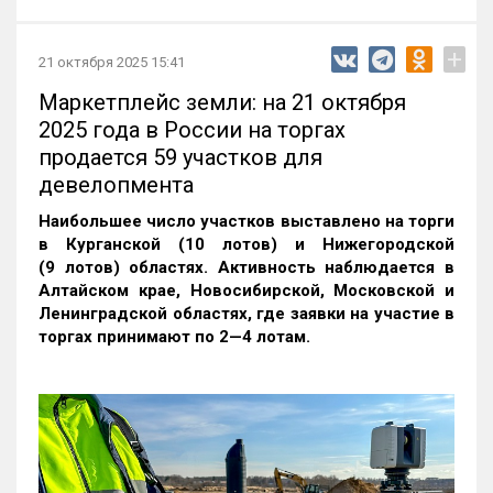
+
21 октября 2025 15:41
Маркетплейс земли: на 21 октября
2025 года в России на торгах
продается 59 участков для
девелопмента
Наибольшее число участков выставлено на торги
в Курганской (10 лотов) и Нижегородской
(9 лотов) областях. Активность наблюдается в
Алтайском крае, Новосибирской, Московской и
Ленинградской областях, где заявки на участие в
торгах принимают по 2—4 лотам
.