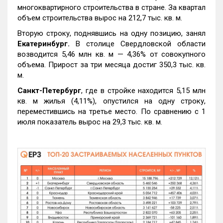
многоквартирного строительства в стране. За квартал
объем строительства вырос на 212,7 тыс. кв. м.
Вторую строку, поднявшись на одну позицию, занял
Екатеринбург.
В столице Свердловской области
возводится 5,46 млн кв. м — 4,36% от совокупного
объема. Прирост за три месяца достиг 350,3 тыс. кв.
м.
Санкт-Петербург
, где в стройке находится 5,15 млн
кв. м жилья (4,11%), опустился на одну строку,
переместившись на третье место. По сравнению с 1
июля показатель вырос на 29,3 тыс. кв. м.