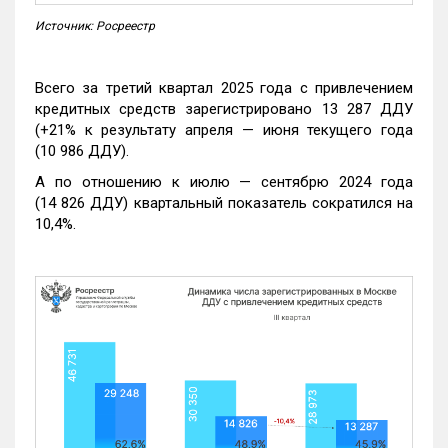
Источник: Росреестр
Всего за третий квартал 2025 года с привлечением
кредитных средств зарегистрировано 13 287 ДДУ
(+21% к результату апреля — июня текущего года
(10 986 ДДУ).
А по отношению к июлю — сентябрю 2024 года
(14 826 ДДУ) квартальный показатель сократился на
10,4%.