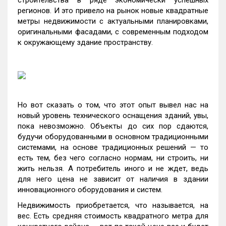
строительства в ряде экономически успешных
регионов. И это привело на рынок новые квадратные
метры недвижимости с актуальными планировками,
оригинальными фасадами, с современным подходом
к окружающему здание пространству.
Но вот сказать о том, что этот опыт вывел нас на
новый уровень технического оснащения зданий, увы,
пока невозможно. Объекты до сих пор сдаются,
будучи оборудованными в основном традиционными
системами, на основе традиционных решений — то
есть тем, без чего согласно нормам, ни строить, ни
жить нельзя. А потребитель иного и не ждет, ведь
для него цена не зависит от наличия в здании
инновационного оборудования и систем.
Недвижимость приобретается, что называется, на
вес. Есть средняя стоимость квадратного метра для