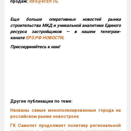
продаж:
info@erzrf.ru
.
Еще больше оперативных новостей рынка
строительства МКД и уникальной аналитики Единого
ресурса застройщиков — в нашем телеграм-
канале
ЕРЗ.РФ НОВОСТИ
.
Присоединяйтесь к нам!
Другие публикации по теме:
Названы самые монополизированные города на
российском рынке новостроек
ГК Самолет продолжает политику региональной