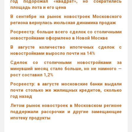
год подорожал «квадрат», но сократились
площадь лота и его цена
В сентябре на рынок новостроек Московского
региона вернулась июльская динамика продаж
Росреестр: больше всего сделок со столичными
новостройками оформлено в Новой Москве
В августе количество ипотечных сделок с
новостройками выросло почти на 14%
Cделок со столичными новостройками за
минувший месяц стало больше, но не намного —
рост составил 1,2%
Росреестр: в августе московские банки выдали
почти столько же жилищных кредитов, сколько
год назад
Летом рынок новостроек в Московском регионе
поддержали рассрочки и другие замещающие
ипотеку продукты