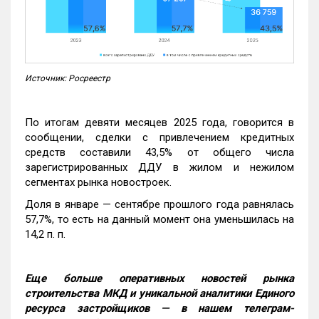
Источник: Росреестр
По итогам девяти месяцев 2025 года, говорится в
сообщении, сделки с привлечением кредитных
средств составили 43,5% от общего числа
зарегистрированных ДДУ в жилом и нежилом
сегментах рынка новостроек.
Доля в январе — сентябре прошлого года равнялась
57,7%, то есть на данный момент она уменьшилась на
14,2 п. п.
Еще больше оперативных новостей рынка
строительства МКД и уникальной аналитики Единого
ресурса застройщиков — в нашем телеграм-