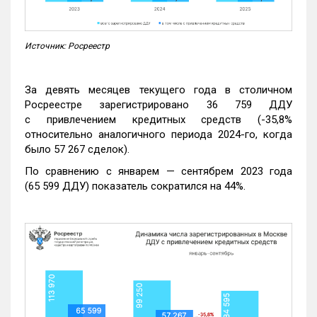
Источник: Росреестр
За девять месяцев текущего года в столичном
Росреестре зарегистрировано 36 759 ДДУ
с привлечением кредитных средств (-35,8%
относительно аналогичного периода 2024-го, когда
было 57 267 сделок).
По сравнению с январем — сентябрем 2023 года
(65 599 ДДУ) показатель сократился на 44%.