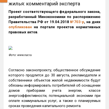
жилья: комментарий эксперта
Проект соответствующего федерального закона,
разработанный Минэкономики по распоряжению
Правительства РФ от 19.04.2018
№703-р
, на днях
опубликован
на портале проектов нормативных
правовых актов
.
Фото: www.nar.ru
Согласно законопроекту, общественное обсуждение
которого продлится до 30 августа, рекламодатели и
собственники объектов жилой недвижимости будут
обязаны информировать потребителей об оснащении
домов приборами учета энергии, классе
энергоэффективности, потенциальной экономии при
оплате коммунальных услуг, а также о планируемых
сроках проведения капитального ремонта.