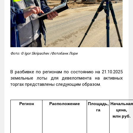
Фото: © Igor Skripachev /Фотобанк Лори
В разбивке по регионам по состоянию на 21.10.2025
земельные лоты для девелопмента на активных
торгах представлены следующим образом.
Регион
Расположение
Площадь,
Начальная
га
цена,
млн руб.