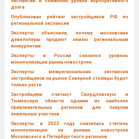
экспансии и снижения уровня корпоративного
долга
Опубликован рейтинг застройщиков РФ по
региональной экспансии
Эксперты объяснили, почему московские
девелоперы продают землю региональным
конкурентам
Эксперты: в России снизился уровень
монополизации рынка новостроек
Эксперты: межрегиональная экспансия
застройщиков на рынок Северной столицы будет
только расти
Застройщики считают Свердловскую и
Тюменскую области одними из наиболее
привлекательных регионов для покупки
земельных участков
Эксперты: в 2023 году снизилась степень
монополизации на рынках новостроек
Московского и Петербургского регионов