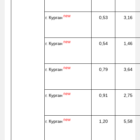
new
г. Курган
0,53
3,16
new
г. Курган
0,54
1,46
new
г. Курган
0,79
3,64
new
г. Курган
0,91
2,75
new
г. Курган
1,20
5,58