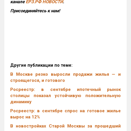
канале
ЕРЗ.РФ НОВОСТИ
.
Присоединяйтесь к нам!
Другие публикации по теме:
В Москве резко выросли продажи жилья — и
строящегося, и готового
Росреестр: в сентябре ипотечный рынок
столицы показал устойчивую положительную
динамику
Росреестр: в сентябре спрос на готовое жилье
вырос на 12%
В новостройках Старой Москвы за прошедший