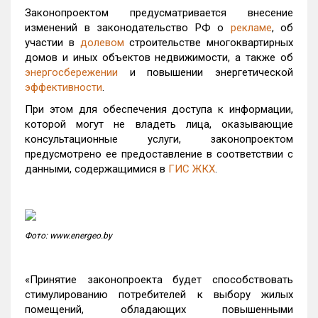
Законопроектом предусматривается внесение
изменений в законодательство РФ о
рекламе
, об
участии в
долевом
строительстве многоквартирных
домов и иных объектов недвижимости, а также об
энергосбережении
и повышении энергетической
эффективности
.
При этом для обеспечения доступа к информации,
которой могут не владеть лица, оказывающие
консультационные услуги, законопроектом
предусмотрено ее предоставление в соответствии с
данными, содержащимися в
ГИС ЖКХ
.
Фото: www.energeo.by
«Принятие законопроекта будет способствовать
стимулированию потребителей к выбору жилых
помещений, обладающих повышенными