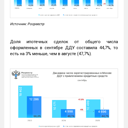
Источник: Росреестр
Доля ипотечных сделок от общего числа
оформленных в сентябре ДДУ составила 44,7%, то
есть на 3% меньше, чем в августе (47,7%).