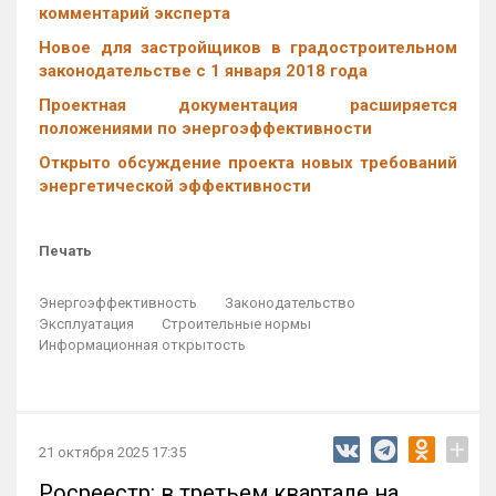
комментарий эксперта
Новое для застройщиков в градостроительном
законодательстве с 1 января 2018 года
Проектная документация расширяется
положениями по энергоэффективности
Открыто обсуждение проекта новых требований
энергетической эффективности
Печать
Энергоэффективность
Законодательство
Эксплуатация
Строительные нормы
Информационная открытость
+
21 октября 2025 17:35
Росреестр: в третьем квартале на