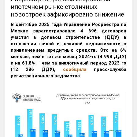
ипотечном рынке столичных
новостроек зафиксировано снижение
В сентябре 2025 года Управление Росреестра по
Москве зарегистрировало 4 696 договоров
участия в долевом строительстве (ДДУ) в
отношении жилой и нежилой недвижимости с
привлечением кредитных средств. Это на 6%
меньше, чем в тот же месяц 2024-го (4 998 ДДУ)
и на 61,8% — чем за аналогичный период 2023-го
(12 286 ДДУ)
,
сообщила
пресс-служба
регистрационного ведомства.