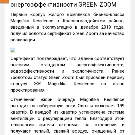
энергоэффективности GREEN ZOOM
Первый корпус жилого комплекса бизнес-класса
Magnifika Residence в Красногвардейском районе,
введенный в эксплуатацию в декабре 2019 года,
получил золотой сертификат Green Zoom за качество
реализации.
Сертификат подтверждает, что здание соответствует
высоким стандартам энергоэффективности,
водоэффективности и экологичности. Ранее
«золотой» статус Green Zoom был присвоен первому
корпусу ЖК Magnifika Residence на этапе
проектирования.
Отмеченная жюри очередь Magnifika Residence
выходит на набережную реки Охты и включает 199
квартир. В каждой из квартир установлена система
вентиляции с рекуперацией тепла. Благодаря этой
технологии жители экономят на отоплении и
получают теплый, свежий воздух, очищенный от