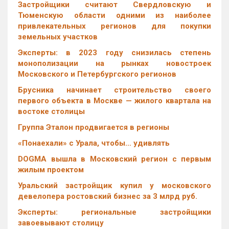
Застройщики считают Свердловскую и
Тюменскую области одними из наиболее
привлекательных регионов для покупки
земельных участков
Эксперты: в 2023 году снизилась степень
монополизации на рынках новостроек
Московского и Петербургского регионов
Брусника начинает строительство своего
первого объекта в Москве — жилого квартала на
востоке столицы
Группа Эталон продвигается в регионы
«Понаехали» с Урала, чтобы… удивлять
DOGMA вышла в Московский регион с первым
жилым проектом
Уральский застройщик купил у московского
девелопера ростовский бизнес за 3 млрд руб.
Эксперты: региональные застройщики
завоевывают столицу