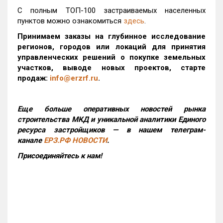
С полным ТОП-100 застраиваемых населенных
пунктов можно ознакомиться
здесь
.
Принимаем заказы на глубинное исследование
регионов, городов или локаций для принятия
управленческих решений о покупке земельных
участков, выводе новых проектов, старте
продаж:
info@erzrf.ru
.
Еще больше оперативных новостей рынка
строительства МКД и уникальной аналитики Единого
ресурса застройщиков — в нашем телеграм-
канале
ЕРЗ.РФ НОВОСТИ
.
Присоединяйтесь к нам!