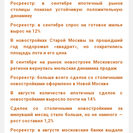
Росреестр: в сентябре ипотечный рынок
столицы показал устойчивую положительную
динамику
Росреестр: в сентябре спрос на готовое жилье
вырос на 12%
В новостройках Старой Москвы за прошедший
год подорожал «квадрат», но сократились
площадь лота и его цена
В сентябре на рынок новостроек Московского
региона вернулась июльская динамика продаж
Росреестр: больше всего сделок со столичными
новостройками оформлено в Новой Москве
В августе количество ипотечных сделок с
новостройками выросло почти на 14%
Cделок со столичными новостройками за
минувший месяц стало больше, но не намного —
рост составил 1,2%
Росреестр: в августе московские банки выдали