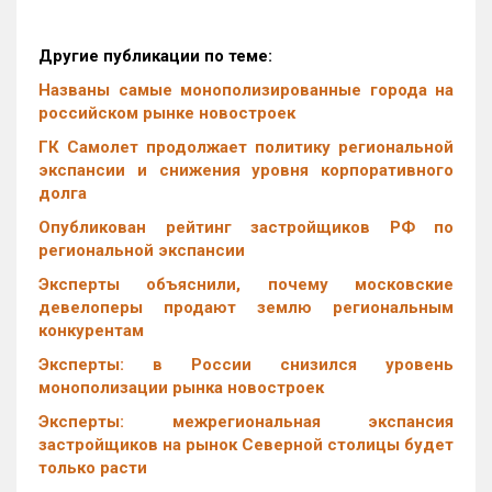
Другие публикации по теме:
Названы самые монополизированные города на
российском рынке новостроек
ГК Самолет продолжает политику региональной
экспансии и снижения уровня корпоративного
долга
Опубликован рейтинг застройщиков РФ по
региональной экспансии
Эксперты объяснили, почему московские
девелоперы продают землю региональным
конкурентам
Эксперты: в России снизился уровень
монополизации рынка новостроек
Эксперты: межрегиональная экспансия
застройщиков на рынок Северной столицы будет
только расти