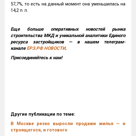
57,7%, то есть на данный момент она уменьшилась на
14,2 п. п.
Еще больше оперативных новостей рынка
строительства МКД и уникальной аналитики Единого
ресурса застройщиков — в нашем телеграм-
канале
ЕРЗ.РФ НОВОСТИ
.
Присоединяйтесь к нам!
Другие публикации по теме:
В Москве резко выросли продажи жилья — и
строящегося, и готового