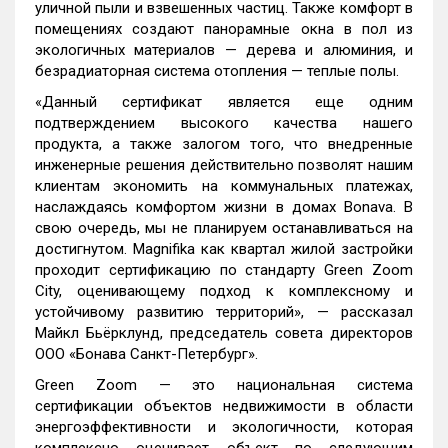
уличной пыли и взвешенных частиц. Также комфорт в
помещениях создают панорамные окна в пол из
экологичных материалов — дерева и алюминия, и
безрадиаторная система отопления — теплые полы.
«Данный сертификат является еще одним
подтверждением высокого качества нашего
продукта, а также залогом того, что внедренные
инженерные решения действительно позволят нашим
клиентам экономить на коммунальных платежах,
наслаждаясь комфортом жизни в домах Bonava. В
свою очередь, мы не планируем останавливаться на
достигнутом. Magnifika как квартал жилой застройки
проходит сертификацию по стандарту Green Zoom
City, оценивающему подход к комплексному и
устойчивому развитию территорий», — рассказал
Майкл Бьёрклунд, председатель совета директоров
ООО «Бонава Санкт-Петербург».
Green Zoom — это национальная система
сертификации объектов недвижимости в области
энергоэффективности и экологичности, которая