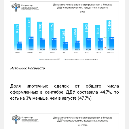
Источник: Росреестр
Доля ипотечных сделок от общего числа
оформленных в сентябре ДДУ составила 44,7%, то
есть на 3% меньше, чем в августе (47,7%).