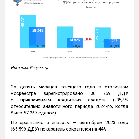
Источник: Росреестр
За девять месяцев текущего года в столичном
Росреестре зарегистрировано 36 759 ДДУ
с привлечением кредитных средств (-35,8%
относительно аналогичного периода 2024-го, когда
было 57 267 сделок).
По сравнению с январем — сентябрем 2023 года
(65 599 ДДУ) показатель сократился на 44%.