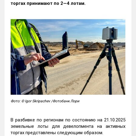
торгах принимают по 2—4 лотам
.
Фото: © Igor Skripachev /Фотобанк Лори
В разбивке по регионам по состоянию на 21.10.2025
земельные лоты для девелопмента на активных
торгах представлены следующим образом.