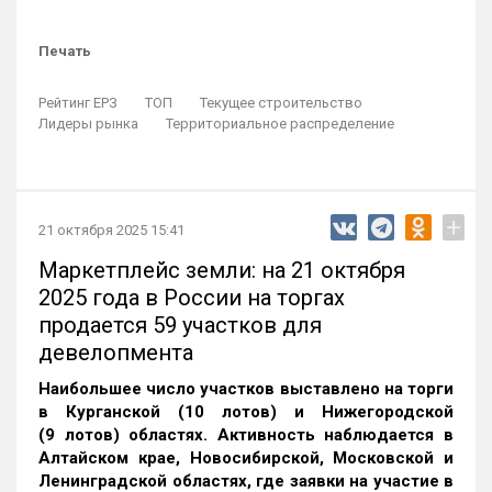
Печать
Рейтинг ЕРЗ
ТОП
Текущее строительство
Лидеры рынка
Территориальное распределение
+
21 октября 2025 15:41
Маркетплейс земли: на 21 октября
2025 года в России на торгах
продается 59 участков для
девелопмента
Наибольшее число участков выставлено на торги
в Курганской (10 лотов) и Нижегородской
(9 лотов) областях. Активность наблюдается в
Алтайском крае, Новосибирской, Московской и
Ленинградской областях, где заявки на участие в