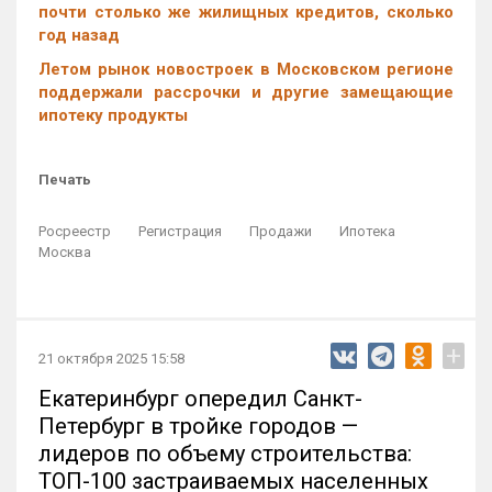
почти столько же жилищных кредитов, сколько
год назад
Летом рынок новостроек в Московском регионе
поддержали рассрочки и другие замещающие
ипотеку продукты
Печать
Росреестр
Регистрация
Продажи
Ипотека
Москва
+
21 октября 2025 15:58
Екатеринбург опередил Санкт-
Петербург в тройке городов —
лидеров по объему строительства:
ТОП-100 застраиваемых населенных