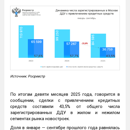
Источник: Росреестр
По итогам девяти месяцев 2025 года, говорится в
сообщении, сделки с привлечением кредитных
средств составили 43,5% от общего числа
зарегистрированных ДДУ в жилом и нежилом
сегментах рынка новостроек.
Доля в январе — сентябре прошлого года равнялась