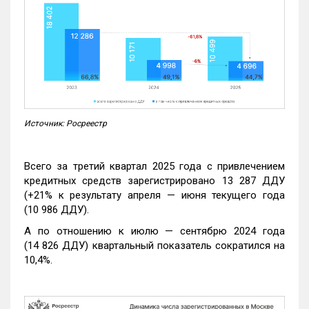
Источник: Росреестр
Всего за третий квартал 2025 года с привлечением
кредитных средств зарегистрировано 13 287 ДДУ
(+21% к результату апреля — июня текущего года
(10 986 ДДУ).
А по отношению к июлю — сентябрю 2024 года
(14 826 ДДУ) квартальный показатель сократился на
10,4%.