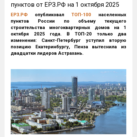
пунктов от ЕРЗ.РФ на 1 октября 2025
ЕРЗ.РФ
опубликовал
ТОП-100
населенных
пунктов России по объему текущего
строительства многоквартирных домов на 1
октября 2025 года. В ТОП-20 только два
изменения: Санкт-Петербург уступил вторую
позицию Екатеринбургу, Пенза вытеснила из
двадцатки лидеров Астрахань.