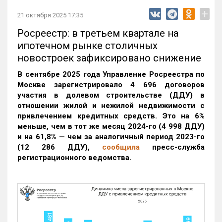
+
21 октября 2025 17:35
Росреестр: в третьем квартале на
ипотечном рынке столичных
новостроек зафиксировано снижение
В сентябре 2025 года Управление Росреестра по
Москве зарегистрировало 4 696 договоров
участия в долевом строительстве (ДДУ) в
отношении жилой и нежилой недвижимости с
привлечением кредитных средств. Это на 6%
меньше, чем в тот же месяц 2024-го (4 998 ДДУ)
и на 61,8% — чем за аналогичный период 2023-го
(12 286 ДДУ)
,
сообщила
пресс-служба
регистрационного ведомства.