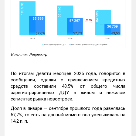
Источник: Росреестр
По итогам девяти месяцев 2025 года, говорится в
сообщении, сделки с привлечением кредитных
средств составили 43,5% от общего числа
зарегистрированных ДДУ в жилом и нежилом
сегментах рынка новостроек.
Доля в январе — сентябре прошлого года равнялась
57,7%, то есть на данный момент она уменьшилась на
14,2 п. п.