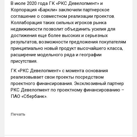
В июле 2020 года ГК «РКС Девелопмент» и
Корпорация «Баркли» заключили партнерское
соглашение о совместном реализации проектов.
Коллаборация таких сильных игроков рынка
недвижимости позволит объединить усилия для
достижения еще более высоких и серьезных
результатов, возможности предложения покупателям
принципиально новый продукт высочайшего класса,
расширение модельного ряда и географии
присутствия.
ГК «РКС Девелопмент» с момента основания
реализовывает свои проекты посредством
проектного финансирования. Эксклюзивный партнер
РКС Девелопмент по проектному финансированию –
ПАО «Сбербанк».
Печать