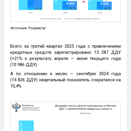
Источник: Росреестр
Всего за третий квартал 2025 года с привлечением
кредитных средств зарегистрировано 13 287 ДДУ
(+21% к результату апреля — июня текущего года
(10 986 ДДУ).
А по отношению к июлю — сентябрю 2024 года
(14 826 ДДУ) квартальный показатель сократился на
10,4%.