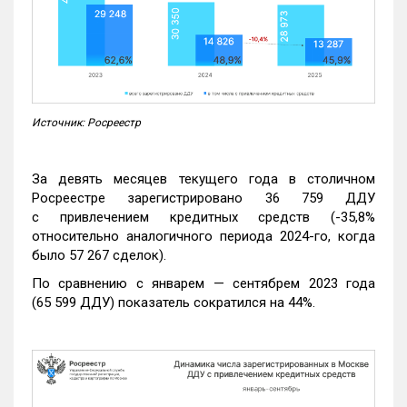
Источник: Росреестр
За девять месяцев текущего года в столичном
Росреестре зарегистрировано 36 759 ДДУ
с привлечением кредитных средств (-35,8%
относительно аналогичного периода 2024-го, когда
было 57 267 сделок).
По сравнению с январем — сентябрем 2023 года
(65 599 ДДУ) показатель сократился на 44%.