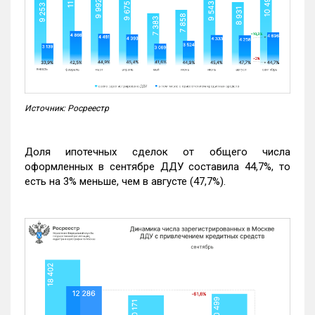
Источник: Росреестр
Доля ипотечных сделок от общего числа
оформленных в сентябре ДДУ составила 44,7%, то
есть на 3% меньше, чем в августе (47,7%).