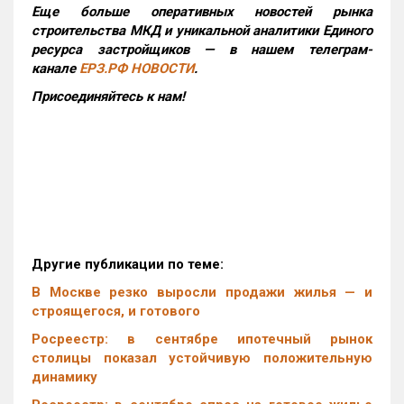
Еще больше оперативных новостей рынка
строительства МКД и уникальной аналитики Единого
ресурса застройщиков — в нашем телеграм-
канале
ЕРЗ.РФ НОВОСТИ
.
Присоединяйтесь к нам!
Другие публикации по теме:
В Москве резко выросли продажи жилья — и
строящегося, и готового
Росреестр: в сентябре ипотечный рынок
столицы показал устойчивую положительную
динамику