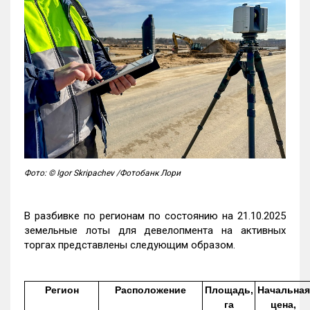
Фото: © Igor Skripachev /Фотобанк Лори
В разбивке по регионам по состоянию на 21.10.2025
земельные лоты для девелопмента на активных
торгах представлены следующим образом.
Регион
Расположение
Площадь,
Начальная
га
цена,