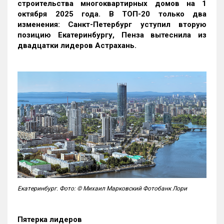
строительства многоквартирных домов на 1
октября 2025 года. В ТОП-20 только два
изменения: Санкт-Петербург уступил вторую
позицию Екатеринбургу, Пенза вытеснила из
двадцатки лидеров Астрахань.
Екатеринбург. Фото: © Михаил Марковский Фотобанк Лори
Пятерка лидеров