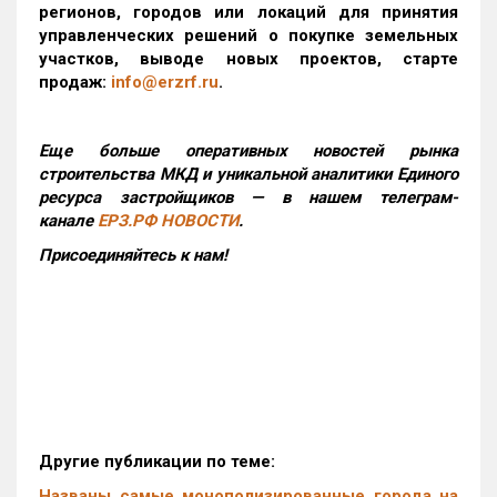
регионов, городов или локаций для принятия
управленческих решений о покупке земельных
участков, выводе новых проектов, старте
продаж:
info@erzrf.ru
.
Еще больше оперативных новостей рынка
строительства МКД и уникальной аналитики Единого
ресурса застройщиков — в нашем телеграм-
канале
ЕРЗ.РФ НОВОСТИ
.
Присоединяйтесь к нам!
Другие публикации по теме:
Названы самые монополизированные города на