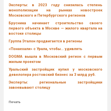
Эксперты: в 2023 году снизилась степень
монополизации на рынках новостроек
Московского и Петербургского регионов
Брусника начинает строительство своего
первого объекта в Москве — жилого квартала на
востоке столицы
Группа Эталон продвигается в регионы
«Понаехали» с Урала, чтобы… удивлять
DOGMA вышла в Московский регион с первым
жилым проектом
Уральский застройщик купил у московского
девелопера ростовский бизнес за 3 млрд руб.
Эксперты: региональные застройщики
завоевывают столицу
Печать