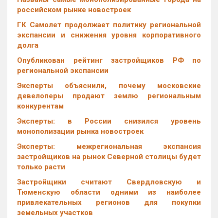
российском рынке новостроек
ГК Самолет продолжает политику региональной
экспансии и снижения уровня корпоративного
долга
Опубликован рейтинг застройщиков РФ по
региональной экспансии
Эксперты объяснили, почему московские
девелоперы продают землю региональным
конкурентам
Эксперты: в России снизился уровень
монополизации рынка новостроек
Эксперты: межрегиональная экспансия
застройщиков на рынок Северной столицы будет
только расти
Застройщики считают Свердловскую и
Тюменскую области одними из наиболее
привлекательных регионов для покупки
земельных участков