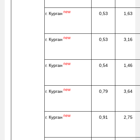
new
г. Курган
0,53
1,63
new
г. Курган
0,53
3,16
new
г. Курган
0,54
1,46
new
г. Курган
0,79
3,64
new
г. Курган
0,91
2,75