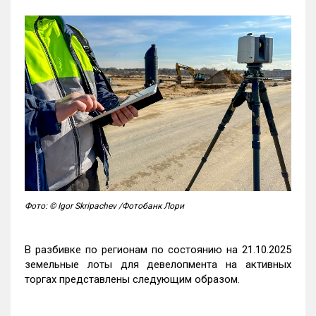
Фото: © Igor Skripachev /Фотобанк Лори
В разбивке по регионам по состоянию на 21.10.2025
земельные лоты для девелопмента на активных
торгах представлены следующим образом.