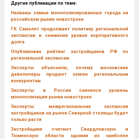
Другие публикации по теме:
Названы самые монополизированные города на
российском рынке новостроек
ГК Самолет продолжает политику региональной
экспансии и снижения уровня корпоративного
долга
Опубликован рейтинг застройщиков РФ по
региональной экспансии
Эксперты объяснили, почему московские
девелоперы продают землю региональным
конкурентам
Эксперты: в России снизился уровень
монополизации рынка новостроек
Эксперты: межрегиональная экспансия
застройщиков на рынок Северной столицы будет
только расти
Застройщики считают Свердловскую и
Тюменскую области одними из наиболее