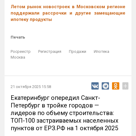
Летом рынок новостроек в Московском регионе
поддержали рассрочки и другие замещающие
ипотеку продукты
Печать
Росреестр
Регистрация
Продажи
Ипотека
Москва
+
21 октября 2025 15:58
Екатеринбург опередил Санкт-
Петербург в тройке городов —
лидеров по объему строительства:
ТОП-100 застраиваемых населенных
пунктов от ЕРЗ.РФ на 1 октября 2025