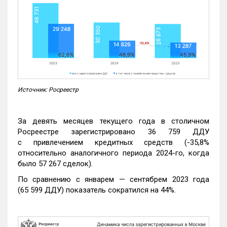
Источник: Росреестр
За девять месяцев текущего года в столичном
Росреестре зарегистрировано 36 759 ДДУ
с привлечением кредитных средств (-35,8%
относительно аналогичного периода 2024-го, когда
было 57 267 сделок).
По сравнению с январем — сентябрем 2023 года
(65 599 ДДУ) показатель сократился на 44%.