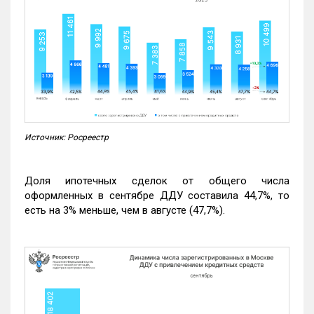
Источник: Росреестр
Доля ипотечных сделок от общего числа
оформленных в сентябре ДДУ составила 44,7%, то
есть на 3% меньше, чем в августе (47,7%).