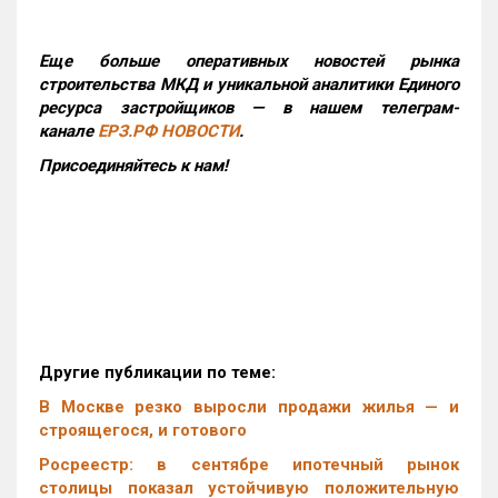
Еще больше оперативных новостей рынка
строительства МКД и уникальной аналитики Единого
ресурса застройщиков — в нашем телеграм-
канале
ЕРЗ.РФ НОВОСТИ
.
Присоединяйтесь к нам!
Другие публикации по теме:
В Москве резко выросли продажи жилья — и
строящегося, и готового
Росреестр: в сентябре ипотечный рынок
столицы показал устойчивую положительную