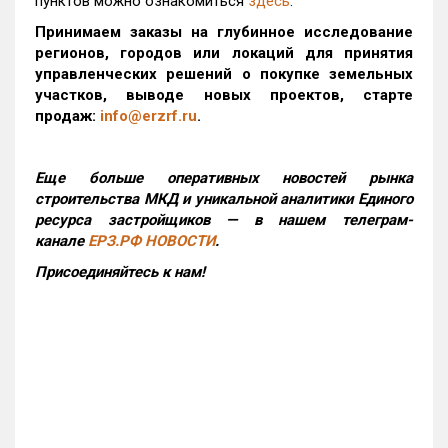
пунктов можно ознакомиться
здесь
.
Принимаем заказы на глубинное исследование
регионов, городов или локаций для принятия
управленческих решений о покупке земельных
участков, выводе новых проектов, старте
продаж:
info@erzrf.ru
.
Еще больше оперативных новостей рынка
строительства МКД и уникальной аналитики Единого
ресурса застройщиков — в нашем телеграм-
канале
ЕРЗ.РФ НОВОСТИ
.
Присоединяйтесь к нам!