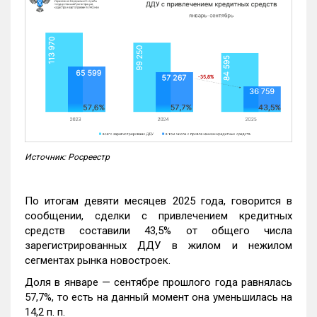
Источник: Росреестр
По итогам девяти месяцев 2025 года, говорится в
сообщении, сделки с привлечением кредитных
средств составили 43,5% от общего числа
зарегистрированных ДДУ в жилом и нежилом
сегментах рынка новостроек.
Доля в январе — сентябре прошлого года равнялась
57,7%, то есть на данный момент она уменьшилась на
14,2 п. п.