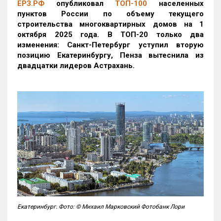
ЕРЗ.РФ
опубликовал
ТОП-100
населенных
пунктов России по объему текущего
строительства многоквартирных домов на 1
октября 2025 года. В ТОП-20 только два
изменения: Санкт-Петербург уступил вторую
позицию Екатеринбургу, Пенза вытеснила из
двадцатки лидеров Астрахань.
Екатеринбург. Фото: © Михаил Марковский Фотобанк Лори