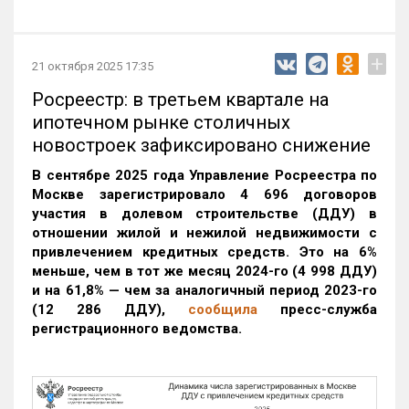
+
21 октября 2025 17:35
Росреестр: в третьем квартале на
ипотечном рынке столичных
новостроек зафиксировано снижение
В сентябре 2025 года Управление Росреестра по
Москве зарегистрировало 4 696 договоров
участия в долевом строительстве (ДДУ) в
отношении жилой и нежилой недвижимости с
привлечением кредитных средств. Это на 6%
меньше, чем в тот же месяц 2024-го (4 998 ДДУ)
и на 61,8% — чем за аналогичный период 2023-го
(12 286 ДДУ)
,
сообщила
пресс-служба
регистрационного ведомства.