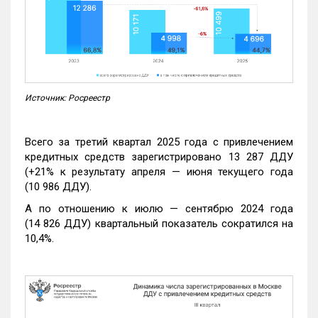
Источник: Росреестр
Всего за третий квартал 2025 года с привлечением
кредитных средств зарегистрировано 13 287 ДДУ
(+21% к результату апреля — июня текущего года
(10 986 ДДУ).
А по отношению к июлю — сентябрю 2024 года
(14 826 ДДУ) квартальный показатель сократился на
10,4%.