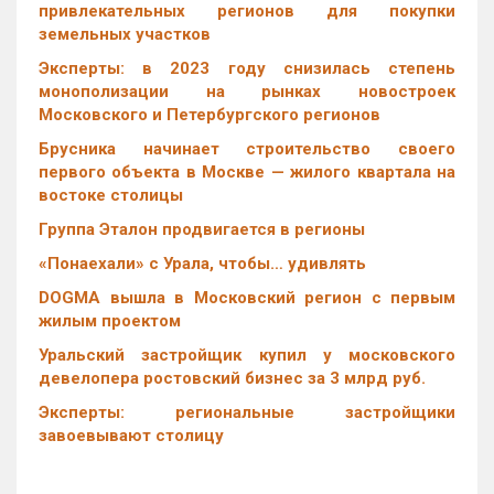
привлекательных регионов для покупки
земельных участков
Эксперты: в 2023 году снизилась степень
монополизации на рынках новостроек
Московского и Петербургского регионов
Брусника начинает строительство своего
первого объекта в Москве — жилого квартала на
востоке столицы
Группа Эталон продвигается в регионы
«Понаехали» с Урала, чтобы… удивлять
DOGMA вышла в Московский регион с первым
жилым проектом
Уральский застройщик купил у московского
девелопера ростовский бизнес за 3 млрд руб.
Эксперты: региональные застройщики
завоевывают столицу