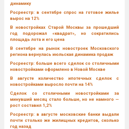
динамику
Росреестр: в сентябре спрос на готовое жилье
вырос на 12%
В новостройках Старой Москвы за прошедший
год подорожал «квадрат», но сократились
площадь лота и его цена
В сентябре на рынок новостроек Московского
региона вернулась июльская динамика продаж
Росреестр: больше всего сделок со столичными
новостройками оформлено в Новой Москве
В августе количество ипотечных сделок с
новостройками выросло почти на 14%
Cделок со столичными новостройками за
минувший месяц стало больше, но не намного —
рост составил 1,2%
Росреестр: в августе московские банки выдали
почти столько же жилищных кредитов, сколько
год назад