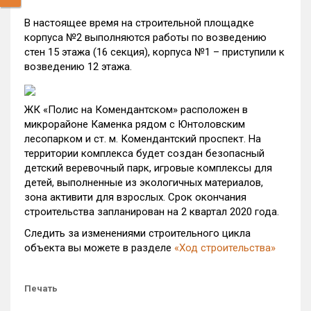
В настоящее время на строительной площадке
корпуса №2 выполняются работы по возведению
стен 15 этажа (16 секция), корпуса №1 – приступили к
возведению 12 этажа.
ЖК «Полис на Комендантском» расположен в
микрорайоне Каменка рядом с Юнтоловским
лесопарком и ст. м. Комендантский проспект. На
территории комплекса будет создан безопасный
детский веревочный парк, игровые комплексы для
детей, выполненные из экологичных материалов,
зона активити для взрослых. Срок окончания
строительства запланирован на 2 квартал 2020 года.
Следить за изменениями строительного цикла
объекта вы можете в разделе
«Ход строительства»
Печать