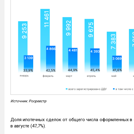
Источник: Росреестр
Доля ипотечных сделок от общего числа оформленных в с
в августе (47,7%).