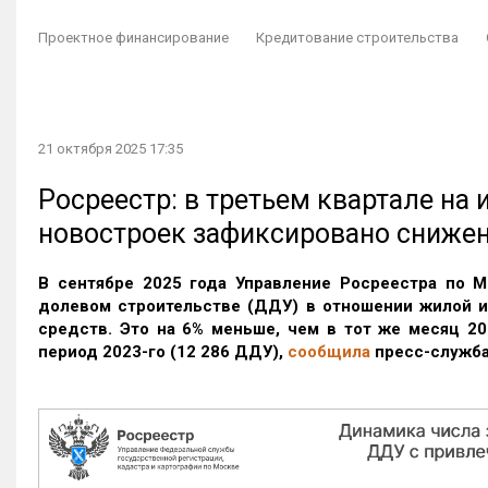
Проектное финансирование
Кредитование строительства
21 октября 2025 17:35
Росреестр: в третьем квартале на
новостроек зафиксировано сниже
В сентябре 2025 года Управление Росреестра по М
долевом строительстве (ДДУ) в отношении жилой 
средств. Это на 6% меньше, чем в тот же месяц 20
период 2023-го
(12 286 ДДУ)
,
сообщила
пресс-служба