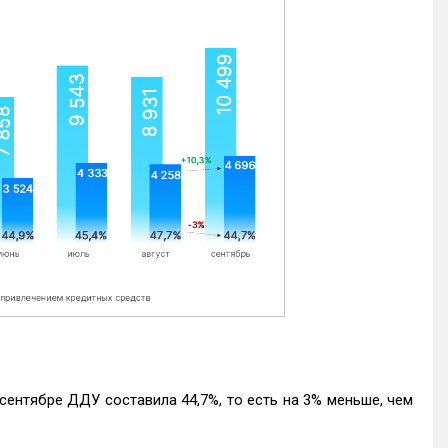
ентябре ДДУ составила 44,7%, то есть на 3% меньше, чем