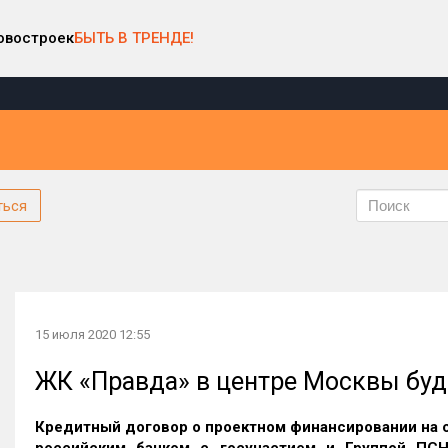
овостроек
БЫТЬ В ТРЕНДЕ!
ться
15 июля 2020 12:55
ЖК «Правда» в центре Москвы буд
Кредитный договор о проектном финансировании на 