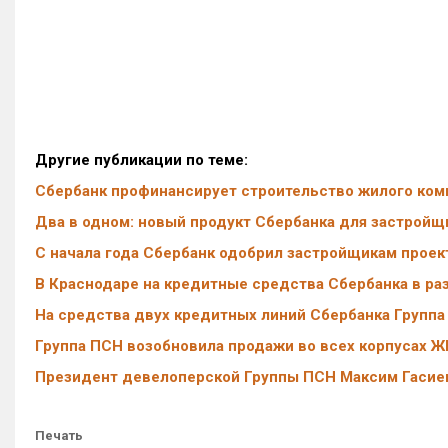
Другие публикации по теме:
Сбербанк профинансирует строительство жилого ком
Два в одном: новый продукт Сбербанка для застройщ
С начала года Сбербанк одобрил застройщикам проек
В Краснодаре на кредитные средства Сбербанка в ра
На средства двух кредитных линий Сбербанка Группа 
Группа ПСН возобновила продажи во всех корпусах 
Президент девелоперской Группы ПСН Максим Гасиев
Печать