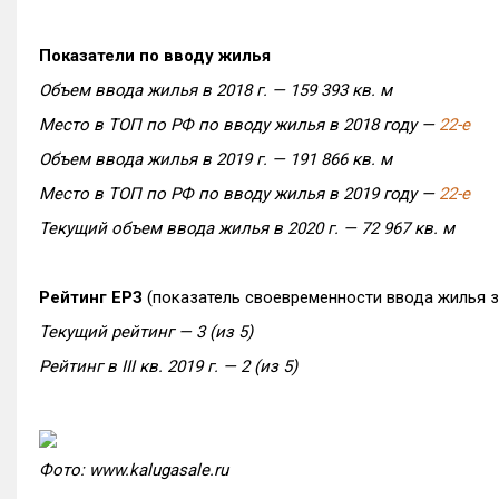
Показатели по вводу жилья
Объем ввода жилья в 2018 г. — 159 393 кв. м
Место в ТОП по РФ по вводу жилья в 2018 году —
22-е
Объем ввода жилья в 2019 г. — 191 866 кв. м
Место в ТОП по РФ по вводу жилья в 2019 году —
22-е
Текущий объем ввода жилья в 2020 г. — 72 967 кв. м
Рейтинг ЕРЗ
(показатель своевременности ввода жилья 
Текущий рейтинг — 3 (из 5)
Рейтинг в III кв. 2019 г. — 2 (из 5)
Фото: www.kalugasale.ru