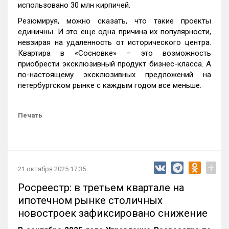
использовано 30 млн кирпичей.
Резюмируя, можно сказать, что такие проекты
единичны. И это еще одна причина их популярности,
невзирая на удаленность от исторического центра.
Квартира в «Сосновке» – это возможность
приобрести эксклюзивный продукт бизнес-класса. А
по-настоящему эксклюзивных предложений на
петербургском рынке с каждым годом все меньше.
Печать
+
21 октября 2025 17:35
Росреестр: в третьем квартале на
ипотечном рынке столичных
новостроек зафиксировано снижение