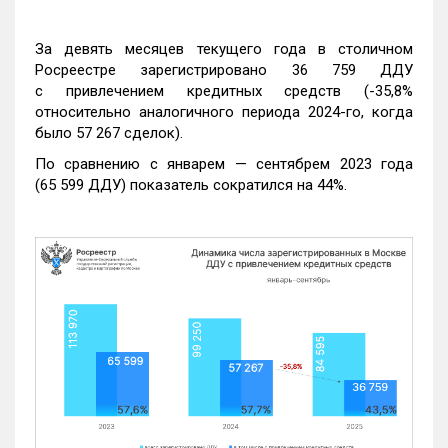
За девять месяцев текущего года в столичном
Росреестре зарегистрировано 36 759 ДДУ
с привлечением кредитных средств (-35,8%
относительно аналогичного периода 2024-го, когда
было 57 267 сделок).
По сравнению с январем — сентябрем 2023 года
(65 599 ДДУ) показатель сократился на 44%.