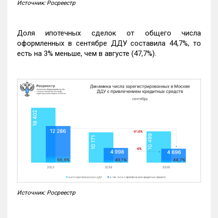
Источник: Росреестр
Доля ипотечных сделок от общего числа
оформленных в сентябре ДДУ составила 44,7%, то
есть на 3% меньше, чем в августе (47,7%).
Источник: Росреестр