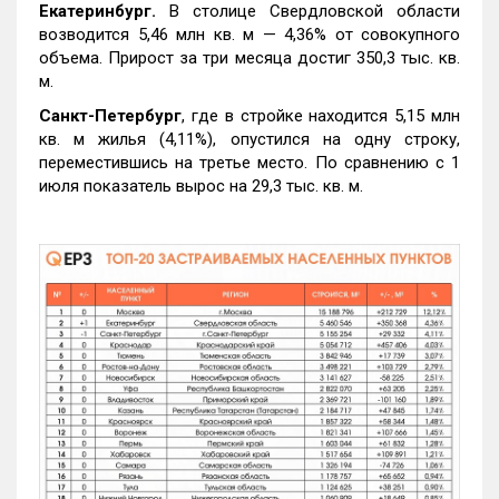
Екатеринбург.
В столице Свердловской области
возводится 5,46 млн кв. м — 4,36% от совокупного
объема. Прирост за три месяца достиг 350,3 тыс. кв.
м.
Санкт-Петербург
, где в стройке находится 5,15 млн
кв. м жилья (4,11%), опустился на одну строку,
переместившись на третье место. По сравнению с 1
июля показатель вырос на 29,3 тыс. кв. м.