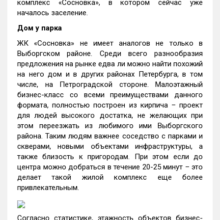
комплекс «Сосновка», в котором сейчас уже
началось заселение.
Дом у парка
ЖК «Сосновка» не имеет аналогов не только в
Выборгском районе. Среди всего разнообразия
предложения на рынке едва ли можно найти похожий
на него дом и в других районах Петербурга, в том
числе, на Петроградской стороне. Малоэтажный
бизнес-класс со всеми преимуществами данного
формата, полностью построен из кирпича – проект
для людей высокого достатка, не желающих при
этом переезжать из любимого ими Выборгского
района. Таким людям важнее соседство с парками и
скверами, новыми объектами инфраструктуры, а
также близость к пригородам. При этом если до
центра можно добраться в течение 20-25 минут – это
делает такой жилой комплекс еще более
привлекательным.
Согласно статистике, этажность объектов бизнес-