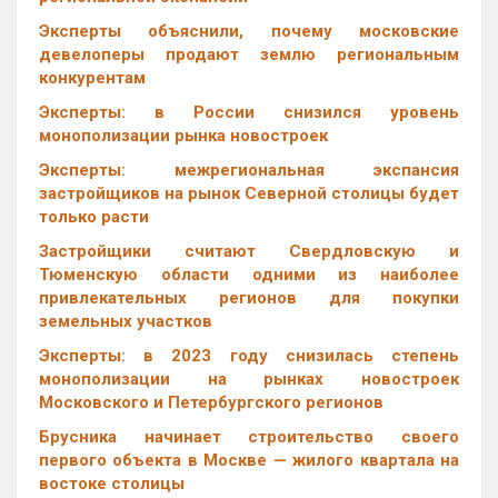
Эксперты объяснили, почему московские
девелоперы продают землю региональным
конкурентам
Эксперты: в России снизился уровень
монополизации рынка новостроек
Эксперты: межрегиональная экспансия
застройщиков на рынок Северной столицы будет
только расти
Застройщики считают Свердловскую и
Тюменскую области одними из наиболее
привлекательных регионов для покупки
земельных участков
Эксперты: в 2023 году снизилась степень
монополизации на рынках новостроек
Московского и Петербургского регионов
Брусника начинает строительство своего
первого объекта в Москве — жилого квартала на
востоке столицы