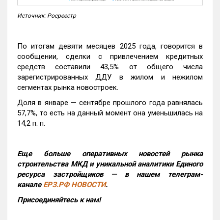
Источник: Росреестр
По итогам девяти месяцев 2025 года, говорится в
сообщении, сделки с привлечением кредитных
средств составили 43,5% от общего числа
зарегистрированных ДДУ в жилом и нежилом
сегментах рынка новостроек.
Доля в январе — сентябре прошлого года равнялась
57,7%, то есть на данный момент она уменьшилась на
14,2 п. п.
Еще больше оперативных новостей рынка
строительства МКД и уникальной аналитики Единого
ресурса застройщиков — в нашем телеграм-
канале
ЕРЗ.РФ НОВОСТИ
.
Присоединяйтесь к нам!