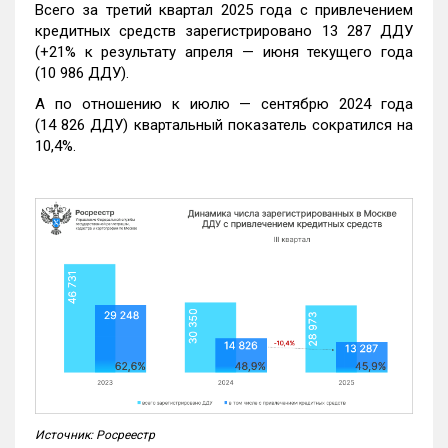
Всего за третий квартал 2025 года с привлечением
кредитных средств зарегистрировано 13 287 ДДУ
(+21% к результату апреля — июня текущего года
(10 986 ДДУ).
А по отношению к июлю — сентябрю 2024 года
(14 826 ДДУ) квартальный показатель сократился на
10,4%.
Источник: Росреестр