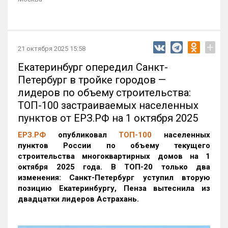
+
21 октября 2025 15:58
Екатеринбург опередил Санкт-
Петербург в тройке городов —
лидеров по объему строительства:
ТОП-100 застраиваемых населенных
пунктов от ЕРЗ.РФ на 1 октября 2025
ЕРЗ.РФ
опубликовал
ТОП-100
населенных
пунктов России по объему текущего
строительства многоквартирных домов на 1
октября 2025 года. В ТОП-20 только два
изменения: Санкт-Петербург уступил вторую
позицию Екатеринбургу, Пенза вытеснила из
двадцатки лидеров Астрахань.