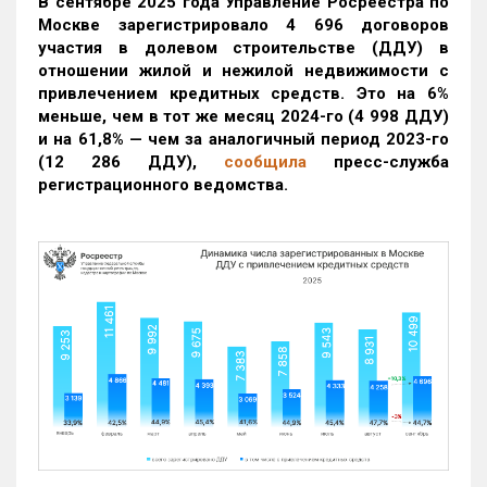
В сентябре 2025 года Управление Росреестра по
Москве зарегистрировало 4 696 договоров
участия в долевом строительстве (ДДУ) в
отношении жилой и нежилой недвижимости с
привлечением кредитных средств. Это на 6%
меньше, чем в тот же месяц 2024-го (4 998 ДДУ)
и на 61,8% — чем за аналогичный период 2023-го
(12 286 ДДУ)
,
сообщила
пресс-служба
регистрационного ведомства.