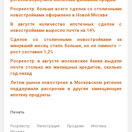
Росреестр: больше всего сделок со столичными
новостройками оформлено в Новой Москве
В августе количество ипотечных сделок с
новостройками выросло почти на 14%
Cделок со столичными новостройками за
минувший месяц стало больше, но не намного —
рост составил 1,2%
Росреестр: в августе московские банки выдали
почти столько же жилищных кредитов, сколько
год назад
Летом рынок новостроек в Московском регионе
поддержали рассрочки и другие замещающие
ипотеку продукты
Печать
Росреестр
Регистрация
Продажи
Ипотека
Москва