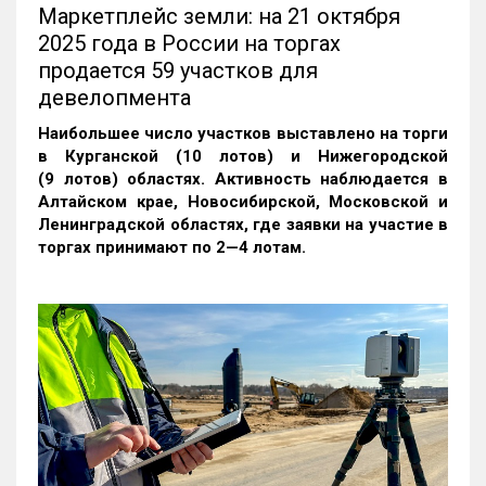
Маркетплейс земли: на 21 октября
2025 года в России на торгах
продается 59 участков для
девелопмента
Наибольшее число участков выставлено на торги
в Курганской (10 лотов) и Нижегородской
(9 лотов) областях. Активность наблюдается в
Алтайском крае, Новосибирской, Московской и
Ленинградской областях, где заявки на участие в
торгах принимают по 2—4 лотам
.