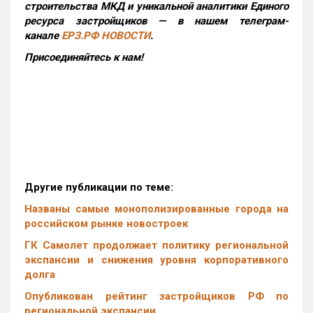
строительства МКД и уникальной аналитики Единого
ресурса застройщиков — в нашем телеграм-
канале
ЕРЗ.РФ НОВОСТИ
.
Присоединяйтесь к нам!
Другие публикации по теме:
Названы самые монополизированные города на
российском рынке новостроек
ГК Самолет продолжает политику региональной
экспансии и снижения уровня корпоративного
долга
Опубликован рейтинг застройщиков РФ по
региональной экспансии