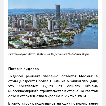
Екатеринбург. Фото: © Михаил Марковский Фотобанк Лори
Пятерка лидеров
Лидером рейтинга уверенно остается
Москва
: в
столице строится более 15 млн кв. м жилой площади,
что составляет 12,12% от общего объема
многоквартирного строительства в стране. За квартал
объем строительства вырос на 212,7 тыс. кв. м.
Вторую строку, поднявшись на одну позицию, занял