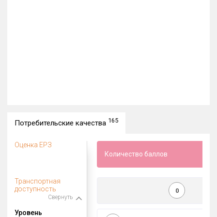
165
Потребительские качества
Оценка ЕРЗ
Количество баллов
Транспортная
доступность
0
Свернуть
Уровень