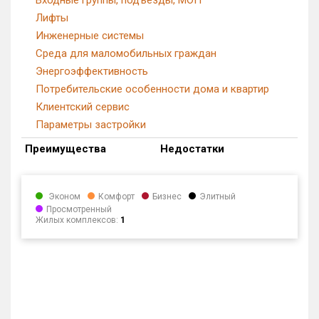
Лифты
Инженерные системы
Среда для маломобильных граждан
Энергоэффективность
Потребительские особенности дома и квартир
Клиентский сервис
Параметры застройки
Преимущества
Недостатки
Эконом
Комфорт
Бизнес
Элитный
Просмотренный
Жилых комплексов:
1