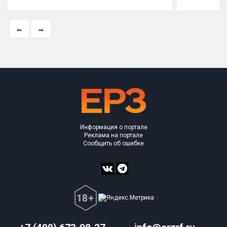
Информация о портале
Реклама на портале
Сообщить об ошибке