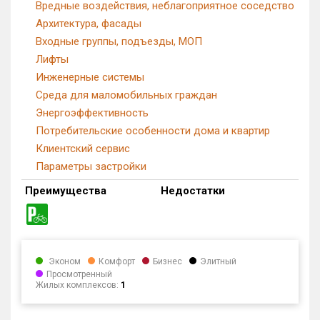
Вредные воздействия, неблагоприятное соседство
Архитектура, фасады
Входные группы, подъезды, МОП
Лифты
Инженерные системы
Среда для маломобильных граждан
Энергоэффективность
Потребительские особенности дома и квартир
Клиентский сервис
Параметры застройки
Преимущества
Недостатки
Эконом
Комфорт
Бизнес
Элитный
Просмотренный
Жилых комплексов:
1