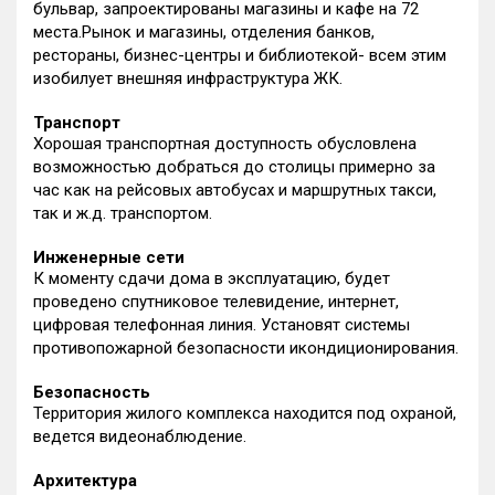
бульвар, запроектированы магазины и кафе на 72
места.Рынок и магазины, отделения банков,
рестораны, бизнес-центры и библиотекой- всем этим
изобилует внешняя инфраструктура ЖК.
Транспорт
Хорошая транспортная доступность обусловлена
возможностью добраться до столицы примерно за
час как на рейсовых автобусах и маршрутных такси,
так и ж.д. транспортом.
Инженерные сети
К моменту сдачи дома в эксплуатацию, будет
проведено спутниковое телевидение, интернет,
цифровая телефонная линия. Установят системы
противопожарной безопасности икондиционирования.
Безопасность
Территория жилого комплекса находится под охраной,
ведется видеонаблюдение.
Архитектура