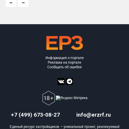
Информация о портале
Реклама на портале
Сообщить об ошибке
+7 (499) 673-08-27
info@erzrf.ru
Единый ресурс застройщиков — уникальный проект, реализуемый