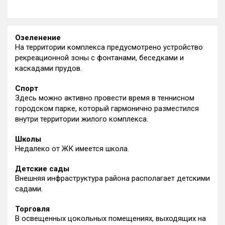
Озеленение
На территории комплекса предусмотрено устройство
рекреационной зоны с фонтанами, беседками и
каскадами прудов.
Спорт
Здесь можно активно провести время в теннисном
городском парке, который гармонично разместился
внутри территории жилого комплекса.
Школы
Недалеко от ЖК имеется школа.
Детские сады
Внешняя инфраструктура района располагает детскими
садами.
Торговля
В освещенных цокольных помещениях, выходящих на