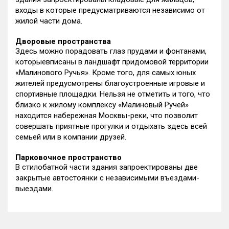
входы в которые предусматриваются независимо от
жилой части дома.
Дворовые пространства
Здесь можно порадовать глаз прудами и фонтанами,
которыевписаны в ландшафт придомовой территории
«Малинового Ручья». Кроме того, для самых юных
жителей предусмотрены благоустроенные игровые и
спортивные площадки. Нельзя не отметить и того, что
близко к жилому комплексу «Малиновый Ручей»
находится набережная Москвы-реки, что позволит
совершать приятные прогулки и отдыхать здесь всей
семьей или в компании друзей.
Парковочное пространство
В стилобатной части здания запроектированы две
закрытые автостоянки с независимыми въездами-
выездами.