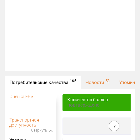
165
53
Потребительские качества
Новости
Упомина
Оценка ЕРЗ
Количество баллов
подтверждено
Транспортная
доступность
7
Свернуть