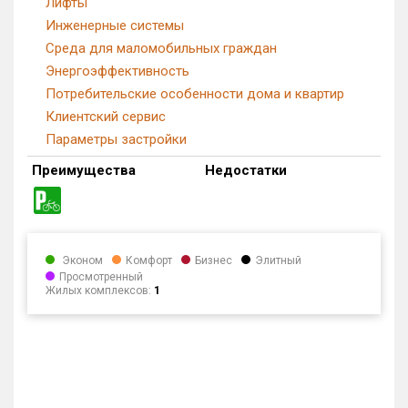
Лифты
Инженерные системы
Среда для маломобильных граждан
Энергоэффективность
Потребительские особенности дома и квартир
Клиентский сервис
Параметры застройки
Преимущества
Недостатки
Эконом
Комфорт
Бизнес
Элитный
Просмотренный
Жилых комплексов:
1