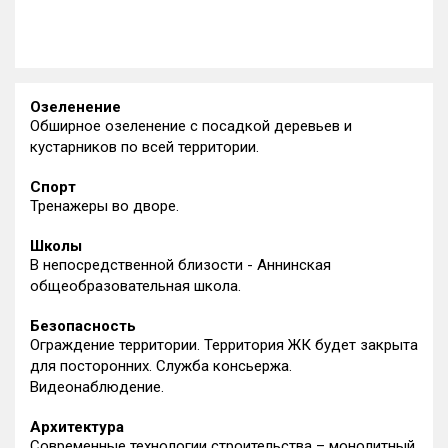
Озеленение
Обширное озеленение с посадкой деревьев и
кустарников по всей территории.
Спорт
Тренажеры во дворе.
Школы
В непосредственной близости - Аннинская
общеобразовательная школа.
Безопасность
Ограждение территории. Территория ЖК будет закрыта
для посторонних. Служба консьержа.
Видеонаблюдение.
Архитектура
Современные технологии строительства – монолитный