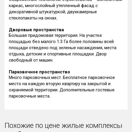
каркас, многослойный утепленный фасад с
декоративной штукатуркой, двухкамерные
стеклопакеты на окнах.
Дворовые пространства
Большая придомовая территория. На участке
площадью без малого 1.3 Га более половины всей
площади отведено под зеленые насаждения, места
отдыха, детские и спортивные площадки. Двор
свободный от машин.
Парковочное пространство
Много парковочных мест. Бесплатное парковочное
место на каждую вторую квартиру на закрытой и
охраняемой территории. Дополнительные гостевые
парковочные места.
Похожие по цене жилые комплексы