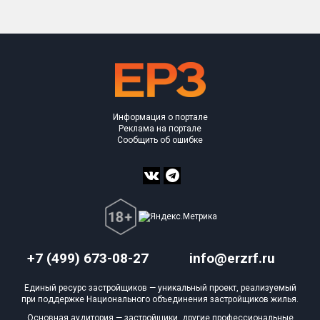
Информация о портале
Реклама на портале
Сообщить об ошибке
+7 (499) 673-08-27
info@erzrf.ru
Единый ресурс застройщиков — уникальный проект, реализуемый
при поддержке Национального объединения застройщиков жилья.
Основная аудитория — застройщики, другие профессиональные