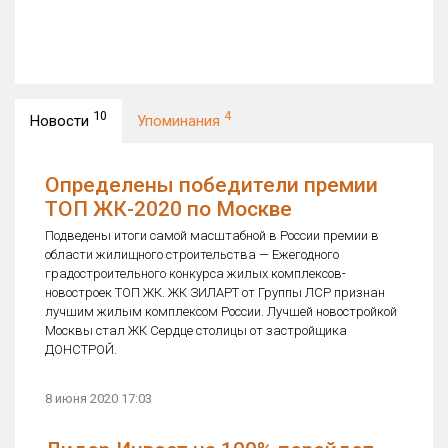
10
4
Новости
Упоминания
Определены победители премии
ТОП ЖК-2020 по Москве
Подведены итоги самой масштабной в России премии в
области жилищного строительства — Ежегодного
градостроительного конкурса жилых комплексов-
новостроек ТОП ЖК. ЖК ЗИЛАРТ от Группы ЛСР признан
лучшим жилым комплексом России. Лучшей новостройкой
Москвы стал ЖК Сердце столицы от застройщика
ДОНСТРОЙ.
8 июня 2020 17:03