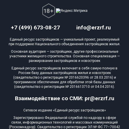
+7 (499) 673-08-27
info@erzrf.ru
Единый ресурс застройщиков — уникальный проект, реализуемый
при поддержке Национального объединения застройщиков жилья.
Основная аудитория — застройщики, другие профессиональные
участники жилищного строительства. Основная специализация —
ранжирование застройщиков и новостроек
Единый ресурс застройщиков включает в себя самую полную в
России базу данных застройщиков жилья и новостроек
(свидетельство о регистрации № 2016620396 от 28.03.2016) и
программное обеспечение для обработки этой базы данных
(свидетельство о регистрации № 2016613710 от 04.04.2016).
Взаимодействие со СМИ: pr@erzrf.ru
Сетевое издание «Единый ресурс застройщиков»
Зарегистрировано Федеральной службой по надзору в сфере
связи, информационных технологий и массовых коммуникаций
(Роскомнадзор). Свидетельство о регистрации ЭЛ № ФС 77–70042