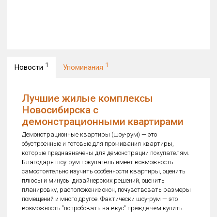
1
1
Новости
Упоминания
Лучшие жилые комплексы
Новосибирска с
демонстрационными квартирами
Демонстрационные квартиры (шоу-рум) — это
обустроенные и готовые для проживания квартиры,
которые предназначены для демонстрации покупателям.
Благодаря шоу-рум покупатель имеет возможность
самостоятельно изучить особенности квартиры, оценить
плюсы и минусы дизайнерских решений, оценить
планировку, расположение окон, почувствовать размеры
помещений и много другое. Фактически шоу-рум — это
возможность "попробовать на вкус" прежде чем купить.