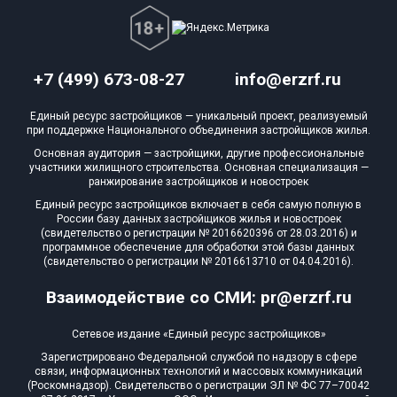
+7 (499) 673-08-27
info@erzrf.ru
Единый ресурс застройщиков — уникальный проект, реализуемый
при поддержке Национального объединения застройщиков жилья.
Основная аудитория — застройщики, другие профессиональные
участники жилищного строительства. Основная специализация —
ранжирование застройщиков и новостроек
Единый ресурс застройщиков включает в себя самую полную в
России базу данных застройщиков жилья и новостроек
(свидетельство о регистрации № 2016620396 от 28.03.2016) и
программное обеспечение для обработки этой базы данных
(свидетельство о регистрации № 2016613710 от 04.04.2016).
Взаимодействие со СМИ: pr@erzrf.ru
Сетевое издание «Единый ресурс застройщиков»
Зарегистрировано Федеральной службой по надзору в сфере
связи, информационных технологий и массовых коммуникаций
(Роскомнадзор). Свидетельство о регистрации ЭЛ № ФС 77–70042