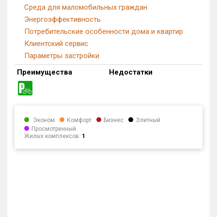
Среда для маломобильных граждан
Энергоэффективность
Потребительские особенности дома и квартир
Клиентский сервис
Параметры застройки
Преимущества
Недостатки
Эконом
Комфорт
Бизнес
Элитный
Просмотренный
Жилых комплексов:
1