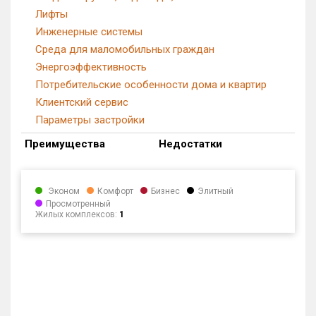
Лифты
Инженерные системы
Среда для маломобильных граждан
Энергоэффективность
Потребительские особенности дома и квартир
Клиентский сервис
Параметры застройки
Преимущества
Недостатки
Эконом
Комфорт
Бизнес
Элитный
Просмотренный
Жилых комплексов:
1