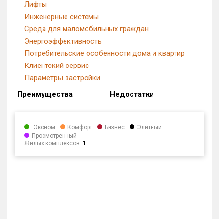
Лифты
Инженерные системы
Среда для маломобильных граждан
Энергоэффективность
Потребительские особенности дома и квартир
Клиентский сервис
Параметры застройки
Преимущества
Недостатки
Эконом
Комфорт
Бизнес
Элитный
Просмотренный
Жилых комплексов:
1