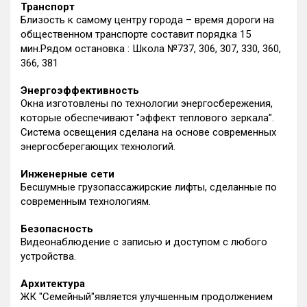
Транспорт
Близость к самому центру города – время дороги на
общественном транспорте составит порядка 15
мин.Рядом остановка : Школа №737, 306, 307, 330, 360,
366, 381
Энергоэффективность
Окна изготовлены по технологии энергосбережения,
которые обеспечивают "эффект теплового зеркала".
Система освещения сделана на основе современных
энергосберегающих технологий.
Инженерные сети
Бесшумные грузопассажирские лифты, сделанные по
современным технологиям.
Безопасность
Видеонаблюдение с записью и доступом с любого
устройства.
Архитектура
ЖК "Семейный"является улучшенным продолжением