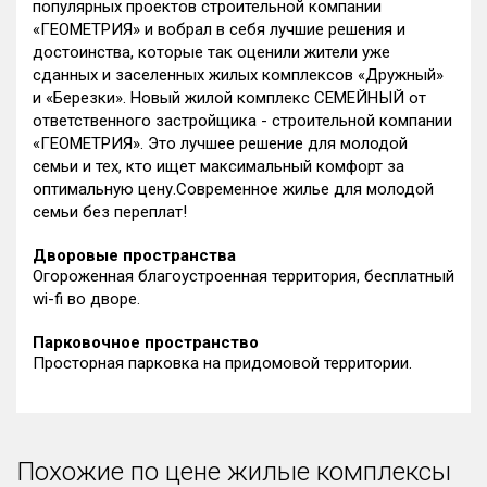
популярных проектов строительной компании
«ГЕОМЕТРИЯ» и вобрал в себя лучшие решения и
достоинства, которые так оценили жители уже
сданных и заселенных жилых комплексов «Дружный»
и «Березки». Новый жилой комплекс СЕМЕЙНЫЙ от
ответственного застройщика - строительной компании
«ГЕОМЕТРИЯ». Это лучшее решение для молодой
семьи и тех, кто ищет максимальный комфорт за
оптимальную цену.Современное жилье для молодой
семьи без переплат!
Дворовые пространства
Огороженная благоустроенная территория, бесплатный
wi-fi во дворе.
Парковочное пространство
Просторная парковка на придомовой территории.
Похожие по цене жилые комплексы