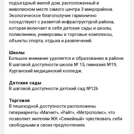
подъездный жилой дом, расположенный в
живописном месте самого центра 3 микрорайона.
Экологическое благополучие гармонично
соседствуют с развитой инфраструктурой района,
которая включает в себя детские сады и школы,
поликлиники, универсамы и торговые комплексы,
объекты спорта, отдыха и развлечений.
Школы
Большое внимание уделяется и образованию в районе.
В шаговой доступности школа № 15, гимназия №19,
Курганский медицинский колледж.
Детские сады
В шаговой доступности детский сад №126
Торговля
В пешеходной доступности расположены
гипермаркеты «Магнит», «Райт», «Метрополис», что
позволяет жителям ЖК «Семейный» чувствовать себя
свободными в своих предпочтениях.