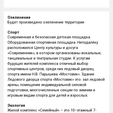
Озеленение
Будет произведено озеленение территории
Спорт
Современная и безопасная детская площадка.
Оборудованная спортивная площадка. Неподалёку
расположился Центр культуры и досуга
«Современник», в котором организованы вокальные,
танцевальные и театральная студии. К услугам
будущих жителей комплекса отличный выбор
спортивных-центров, среди них ледовый дворец
спорта имени Н.В. Парышева «Мостовик». Здание
Ледового дворца спорта «Мостовик» это: зал ледовой
арены, помещение индивидуальной силовой
подготовки, многочисленные секции по зимним и
игровым видам спорта для детей и взрослых.
Экология
Жилой комплекс «Семейный» – это 10–этажный 7-