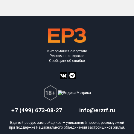
Информация о портале
Реклама на портале
Сообщить об ошибке
+7 (499) 673-08-27
info@erzrf.ru
Единый ресурс застройщиков — уникальный проект, реализуемый
при поддержке Национального объединения застройщиков жилья.