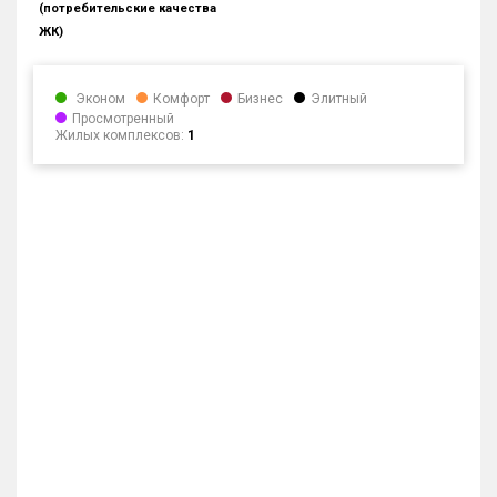
(потребительские качества
ЖК)
Эконом
Комфорт
Бизнес
Элитный
Просмотренный
Жилых комплексов:
1