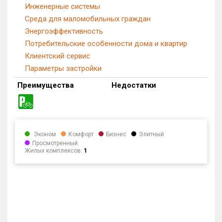
Инженерные системы
Среда для маломобильных граждан
Энергоэффективность
Потребительские особенности дома и квартир
Клиентский сервис
Параметры застройки
Преимущества
Недостатки
Эконом
Комфорт
Бизнес
Элитный
Просмотренный
Жилых комплексов:
1