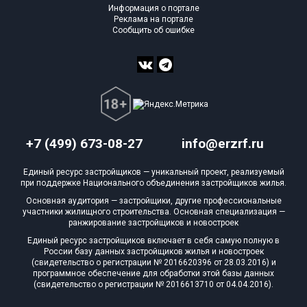
Информация о портале
Реклама на портале
Сообщить об ошибке
+7 (499) 673-08-27
info@erzrf.ru
Единый ресурс застройщиков — уникальный проект, реализуемый
при поддержке Национального объединения застройщиков жилья.
Основная аудитория — застройщики, другие профессиональные
участники жилищного строительства. Основная специализация —
ранжирование застройщиков и новостроек
Единый ресурс застройщиков включает в себя самую полную в
России базу данных застройщиков жилья и новостроек
(свидетельство о регистрации № 2016620396 от 28.03.2016) и
программное обеспечение для обработки этой базы данных
(свидетельство о регистрации № 2016613710 от 04.04.2016).