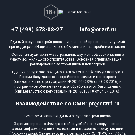
+7 (499) 673-08-27
info@erzrf.ru
Единый ресурс застройщиков — уникальный проект, реализуемый
при поддержке Национального объединения застройщиков жилья.
Основная аудитория — застройщики, другие профессиональные
участники жилищного строительства. Основная специализация —
ранжирование застройщиков и новостроек
Единый ресурс застройщиков включает в себя самую полную в
России базу данных застройщиков жилья и новостроек
(свидетельство о регистрации № 2016620396 от 28.03.2016) и
программное обеспечение для обработки этой базы данных
(свидетельство о регистрации № 2016613710 от 04.04.2016).
Взаимодействие со СМИ: pr@erzrf.ru
Сетевое издание «Единый ресурс застройщиков»
Зарегистрировано Федеральной службой по надзору в сфере
связи, информационных технологий и массовых коммуникаций
(Роскомнадзор). Свидетельство о регистрации ЭЛ № ФС 77–70042