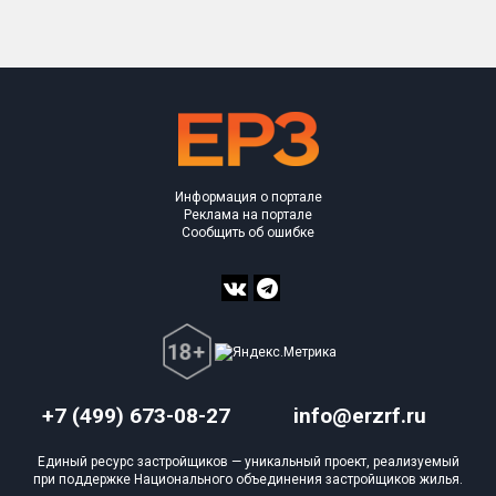
Информация о портале
Реклама на портале
Сообщить об ошибке
+7 (499) 673-08-27
info@erzrf.ru
Единый ресурс застройщиков — уникальный проект, реализуемый
при поддержке Национального объединения застройщиков жилья.