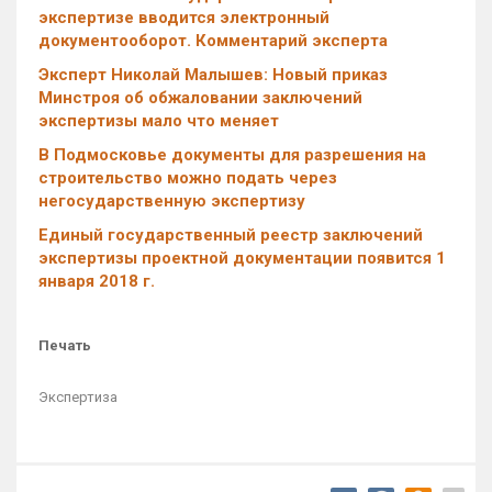
экспертизе вводится электронный
документооборот. Комментарий эксперта
Эксперт Николай Малышев: Новый приказ
Минстроя об обжаловании заключений
экспертизы мало что меняет
В Подмосковье документы для разрешения на
строительство можно подать через
негосударственную экспертизу
Единый государственный реестр заключений
экспертизы проектной документации появится 1
января 2018 г.
Печать
Экспертиза