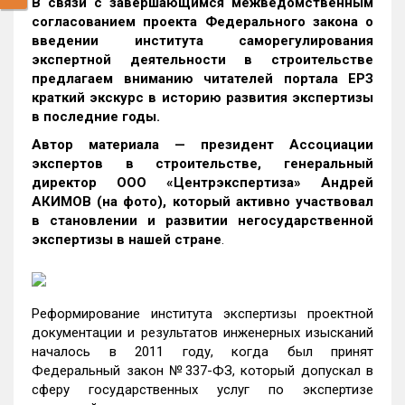
В связи с завершающимся межведомственным
согласованием проекта Федерального закона о
введении института саморегулирования
экспертной деятельности в строительстве
предлагаем вниманию читателей портала ЕРЗ
краткий экскурс в историю развития экспертизы
в последние годы.
Автор материала — президент Ассоциации
экспертов в строительстве, генеральный
директор ООО «Центрэкспертиза» Андрей
АКИМОВ (на фото), который активно участвовал
в становлении и развитии негосударственной
экспертизы в нашей стране
.
Реформирование института экспертизы проектной
документации и результатов инженерных изысканий
началось в 2011 году, когда был принят
Федеральный закон №337-ФЗ, который допускал в
сферу государственных услуг по экспертизе