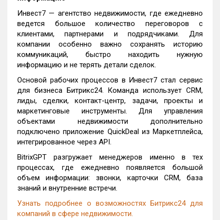
Инвест7 — агентство недвижимости, где ежедневно
ведется большое количество переговоров с
клиентами, партнерами и подрядчиками. Для
компании особенно важно сохранять историю
коммуникаций, быстро находить нужную
информацию и не терять детали сделок.
Основой рабочих процессов в Инвест7 стал сервис
для бизнеса Битрикс24. Команда использует CRM,
лиды, сделки, контакт-центр, задачи, проекты и
маркетинговые инструменты. Для управления
объектами недвижимости дополнительно
подключено приложение QuickDeal из Маркетплейса,
интегрированное через API.
BitrixGPT разгружает менеджеров именно в тех
процессах, где ежедневно появляется большой
объем информации: звонки, карточки CRM, база
знаний и внутренние встречи.
Узнать подробнее о возможностях Битрикс24 для
компаний в сфере недвижимости.