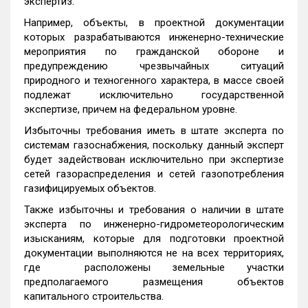
экспертиз.
Например, объекты, в проектной документации
которых разрабатываются инженерно-технические
мероприятия по гражданской обороне и
предупреждению чрезвычайных ситуаций
природного и техногенного характера, в массе своей
подлежат исключительно государственной
экспертизе, причем на федеральном уровне.
Избыточны требования иметь в штате эксперта по
системам газоснабжения, поскольку данный эксперт
будет задействован исключительно при экспертизе
сетей газораспределения и сетей газопотребления
газифицируемых объектов.
Также избыточны и требования о наличии в штате
эксперта по инженерно-гидрометеорологическим
изысканиям, которые для подготовки проектной
документации выполняются не на всех территориях,
где расположены земельные участки
предполагаемого размещения объектов
капитального строительства.