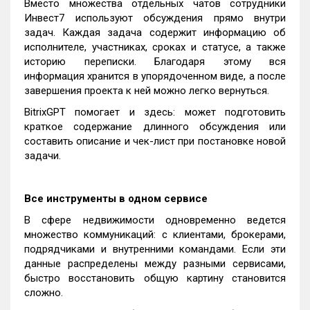
Вместо множества отдельных чатов сотрудники
Инвест7 используют обсуждения прямо внутри
задач. Каждая задача содержит информацию об
исполнителе, участниках, сроках и статусе, а также
историю переписки. Благодаря этому вся
информация хранится в упорядоченном виде, а после
завершения проекта к ней можно легко вернуться.
BitrixGPT помогает и здесь: может подготовить
краткое содержание длинного обсуждения или
составить описание и чек-лист при постановке новой
задачи.
Все инструменты в одном сервисе
В сфере недвижимости одновременно ведется
множество коммуникаций: с клиентами, брокерами,
подрядчиками и внутренними командами. Если эти
данные распределены между разными сервисами,
быстро восстановить общую картину становится
сложно.