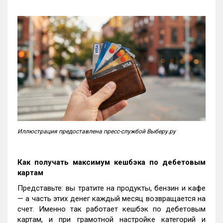
Иллюстрация предоставлена пресс-службой Выберу.ру
Как получать максимум кешбэка по дебетовым
картам
Представьте: вы тратите на продукты, бензин и кафе
— а часть этих денег каждый месяц возвращается на
счет. Именно так работает кешбэк по дебетовым
картам, и при грамотной настройке категорий и