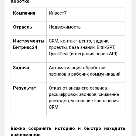
Коротко:
Компания
Инвест7
Отрасль
Недвижимость
Инструменты
CRM, контакт-центр, задачи,
Битрикс24
проекты, база знаний, BitrixGPT,
QuickDeal (интеграция через API)
Задача
Автоматизация обработки
звонков и рабочих коммуникаций
Результат
Отказ от внешнего сервиса
расшифровки звонков, снижение
расходов, ускорение заполнения
CRM
Важно сохранять историю и быстро находить
информацию