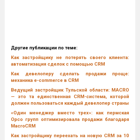
Другие публикации по теме:
Как застройщику не потерять своего клиента:
автоматизация сделок с помощью CRM
Как девелоперу сделать продажи проще:
механика e-commerce в CRM
Ведущий застройщик Тульской области: MACRO
— это та единственная CRM-система, которой
должен пользоваться каждый девелопер страны
«Один менеджер вместо трех»: как пермская
Орсо групп оптимизировала продажи благодаря
MacroCRM
Как застройщику переехать на новую CRM за 10