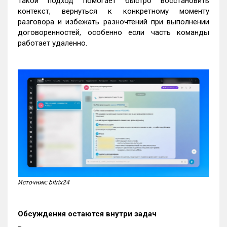
Такой подход помогает быстро восстановить
контекст, вернуться к конкретному моменту
разговора и избежать разночтений при выполнении
договоренностей, особенно если часть команды
работает удаленно.
Источник: bitrix24
Обсуждения остаются внутри задач