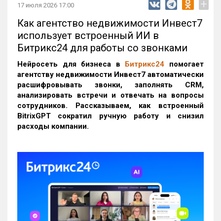
+
17 июля 2026 17:00
Как агентство недвижимости Инвест7
использует встроенный ИИ в
Битрикс24 для работы со звонками
Нейросеть для бизнеса в
Битрикс24
помогает
агентству недвижимости Инвест7 автоматически
расшифровывать звонки, заполнять CRM,
анализировать встречи и отвечать на вопросы
сотрудников. Рассказываем, как встроенный
BitrixGPT сократил ручную работу и снизил
расходы компании.