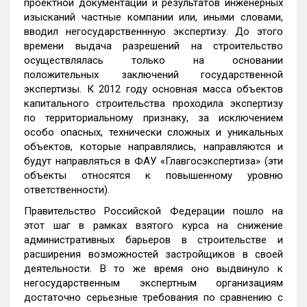
проектной документации и результатов инженерных
изысканий частные компании или, иными словами,
вводил негосударственнную экспертизу. До этого
времени выдача разрешений на строительство
осуществлялась только на основании
положительных заключений государственной
экспертизы. К 2012 году основная масса объектов
капитального строительства проходила экспертизу
по территориальному признаку, за исключением
особо опасных, технически сложных и уникальных
объектов, которые направлялись, направляются и
будут направляться в ФАУ «Главгосэкспертиза» (эти
объекты относятся к повышенному уровню
ответственности).
Правительство Российской Федерации пошло на
этот шаг в рамках взятого курса на снижение
административных барьеров в строительстве и
расширения возможностей застройщиков в своей
деятельности. В то же время оно выдвинуло к
негосударственным экспертным организациям
достаточно серьезные требования по сравнению с