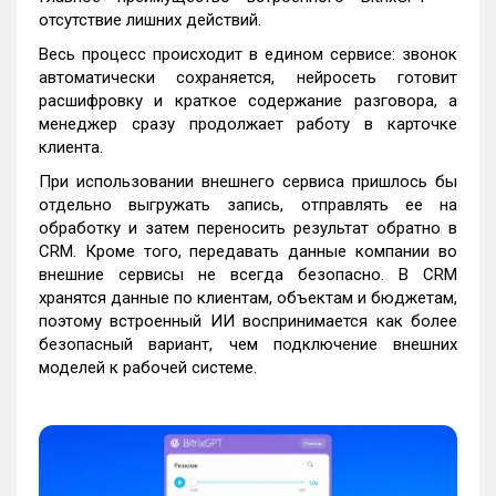
отсутствие лишних действий.
Весь процесс происходит в едином сервисе: звонок
автоматически сохраняется, нейросеть готовит
расшифровку и краткое содержание разговора, а
менеджер сразу продолжает работу в карточке
клиента.
При использовании внешнего сервиса пришлось бы
отдельно выгружать запись, отправлять ее на
обработку и затем переносить результат обратно в
CRM. Кроме того, передавать данные компании во
внешние сервисы не всегда безопасно. В CRM
хранятся данные по клиентам, объектам и бюджетам,
поэтому встроенный ИИ воспринимается как более
безопасный вариант, чем подключение внешних
моделей к рабочей системе.