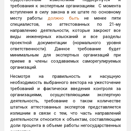
требования к экспертным организациям. С момента
вступления в силу закона в их штате по основному
месту работы
должно быть
не менее пяти
специалистов, но аттестованных по 21-му
направлению деятельности, которые закроют все
виды инженерных изысканий и все разделы
проектной документации (нормального уровня
ответственности). Данное требование будет
минимальным для экспертных организаций при
приеме в члены создаваемых саморегулируемых
организаций.
Несмотря на правильность и насущную
необходимость выбранного вектора на ужесточение
требований и фактически введения контроля за
организациями, осуществляющими экспертную
деятельность, требование о таком количестве
штатных аттестованных экспертов представляется
излишним в связи с тем, что часть направлений
деятельности относится к объектам, составляющим
доли процента в объеме работы негосударственных