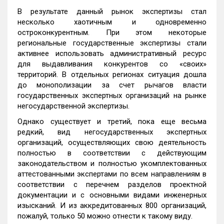
В результате данный рынок экспертизы стал
несколько хаотичным и одновременно
остроконкурентным. При этом некоторые
региональные государственные экспертизы стали
активнее использовать административный ресурс
для выдавливания конкурентов со «своих»
территорий. В отдельных регионах ситуация дошла
до монополизации за счет рычагов власти
государственных экспертных организаций на рынке
негосударственной экспертизы.
Однако существует и третий, пока еще весьма
редкий, вид негосударственных экспертных
организаций, осуществляющих свою деятельность
полностью в соответствии с действующим
законодательством и полностью укомплектованных
аттестованными экспертами по всем направлениям в
соответствии с перечнем разделов проектной
документации и с основными видами инженерных
изысканий. И из аккредитованных 800 организаций,
пожалуй, только 50 можно отнести к такому виду.