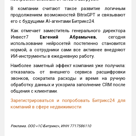
В компании считают такое развитие логичным
продолжением возможностей BitrixGPT и связывают
его с будущими AI-агентами Битрикс24.
Как отмечает заместитель генерального директора
Инвест7
Евгений Абрамычев
, сегодня
использование нейросетей постепенно становится
нормой, а сотрудники сами все активнее внедряют
ИИ-инструменты в ежедневную работу.
Наиболее заметный эффект компания уже получила:
отказалась от внешнего сервиса расшифровки
звонков, сократила расходы и время на ручную
обработку данных и ускорила заполнение CRM после
общения с клиентами.
Зарегистрироваться и попробовать Битрикс24 для
компаний в сфере недвижимости
Реклама. ООО «1С-Битрикс», ИНН 7717586110