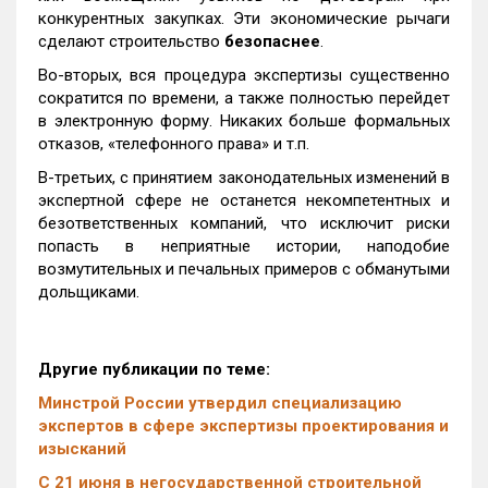
конкурентных закупках. Эти экономические рычаги
сделают строительство
безопаснее
.
Во-вторых, вся процедура экспертизы существенно
сократится по времени, а также полностью перейдет
в электронную форму. Никаких больше формальных
отказов, «телефонного права» и т.п.
В-третьих, с принятием законодательных изменений в
экспертной сфере не останется некомпетентных и
безответственных компаний, что исключит риски
попасть в неприятные истории, наподобие
возмутительных и печальных примеров с обманутыми
дольщиками.
Другие публикации по теме:
Минстрой России утвердил специализацию
экспертов в сфере экспертизы проектирования и
изысканий
С 21 июня в негосударственной строительной