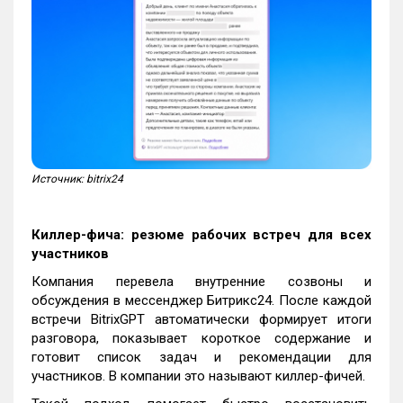
Источник: bitrix24
Киллер-фича: резюме рабочих встреч для всех
участников
Компания перевела внутренние созвоны и
обсуждения в мессенджер Битрикс24. После каждой
встречи BitrixGPT автоматически формирует итоги
разговора, показывает короткое содержание и
готовит список задач и рекомендации для
участников. В компании это называют киллер-фичей.