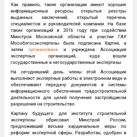
Как правило, такие организации имеют хорошие
информационные ресурсы, открытые реестры
выданных заключений, открытый перечень
специалистов и руководителей компании. На базе
таких организаций в 2016 году при содействии
Минстроя Московской области и участии ГАУ
Мособлгосэкспертизы была подписана Хартия, а
затем
организована
и учреждена Ассоциация
экспертных организаций, куда вошли
государственные и негосударственные экспертизы.
На сегодняшний день члены этой Ассоциации
выполняют экспертные работы в электронном виде и
обеспечивают передачу документов в системы
информационного обеспечения градостроительной
деятельности для целей получения застройщиком
разрешения на строительство.
Картину будущего для института строительной
экспертизы обрисовал Минстрой России,
предложивший весьма кардинальные меры по
реформе экспертной сферы. Разработан, одобрен в