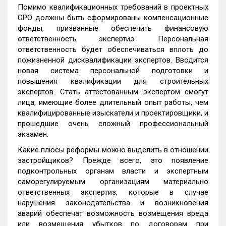
Помимо квалификационных требований в проектных
СРО должны быть сформированы компенсационные
фонды, призванные обеспечить финансовую
ответственность экспертиз. Персональная
ответственность будет обеспечиваться вплоть до
пожизненной дисквалификации экспертов. Вводится
новая система персональной подготовки и
повышения квалификации для строительных
экспертов. Стать аттестованным экспертом смогут
лица, имеющие более длительный опыт работы, чем
квалифицированные изыскатели и проектировщики, и
прошедшие очень сложный профессиональный
экзамен.
Какие плюсы реформы можно выделить в отношении
застройщиков? Прежде всего, это появление
подконтрольных органам власти и экспертным
саморегулируемым организациям материально
ответственных экспертиз, которые в случае
нарушения законодательства и возникновения
аварий обеспечат возможность возмещения вреда
или возмещения убытков по договорам при