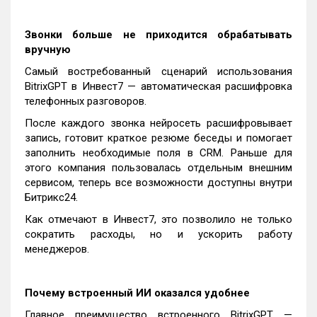
Звонки больше не приходится обрабатывать
вручную
Самый востребованный сценарий использования
BitrixGPT в Инвест7 — автоматическая расшифровка
телефонных разговоров.
После каждого звонка нейросеть расшифровывает
запись, готовит краткое резюме беседы и помогает
заполнить необходимые поля в CRM. Раньше для
этого компания пользовалась отдельным внешним
сервисом, теперь все возможности доступны внутри
Битрикс24.
Как отмечают в Инвест7, это позволило не только
сократить расходы, но и ускорить работу
менеджеров.
Почему встроенный ИИ оказался удобнее
Главное преимущество встроенного BitrixGPT —