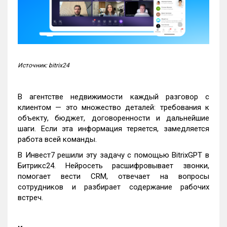
Источник: bitrix24
В агентстве недвижимости каждый разговор с
клиентом — это множество деталей: требования к
объекту, бюджет, договоренности и дальнейшие
шаги. Если эта информация теряется, замедляется
работа всей команды.
В Инвест7 решили эту задачу с помощью BitrixGPT в
Битрикс24. Нейросеть расшифровывает звонки,
помогает вести CRM, отвечает на вопросы
сотрудников и разбирает содержание рабочих
встреч.