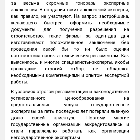
за весьма скромные гонорары экспертные
заключения. В создании таких заключений эксперты,
как правило, не участвуют. На запрос застройщика,
желающего быстрее оформить необходимые
документы для получения разрешения на
строительство, такие фирмы за один-два дня
изготавливают положительное заключение без
проведения какой бы то ни было оценки
соответствия проекта техническим регламентам. Как
выяснилось, и многие специалисты-эксперты, якобы
прошедшие строгий отбор, не обладают
необходимыми компетенциями и опытом экспертной
работы.
В условиях строгой регламентации и законодательно
установленного ценообразования на
предоставляемые услуги государственные
экспертизы за пять последних лет потеряли львиную
долю своей клиентуры. Поэтому многие
государственные организации аккредитовались и
стали параллельно работать как организации
негосударственной экспертизы.