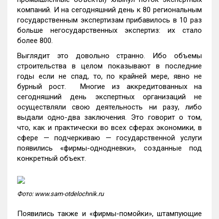
компаний. И на сегодняшний день к 80 региональным
государственным экспертизам прибавилось в 10 раз
больше негосударственных экспертиз: их стало
более 800.
Выглядит это довольно странно. Ибо объемы
строительства в целом показывают в последние
годы если не спад, то, по крайней мере, явно не
бурный рост. Многие из аккредитованных на
сегодняшний день экспертных организаций не
осуществляли свою деятельность ни разу, либо
выдали одно-два заключения. Это говорит о том,
что, как и практически во всех сферах экономики, в
сфере — подчеркиваю — государственной услуги
появились «фирмы-однодневки», созданные под
конкретный объект.
Фото: www.sam-otdelochnik.ru
Появились также и «фирмы-помойки», штампующие