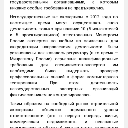
государственными организациями, к которым
никакие особые требования не предъявлялись.
Негосударственные же экспертизы с 2012 года по
настоящее время могут осуществлять свою
деятельность только при наличии 10 (5 изыскателей
и 5 проектировщиков) аттестованных Минстроем
России экспертов по любым из заявленных для
аккредитации направлениям деятельности. Были
установлены, как казалось регулятору (в то время —
Минрегиону России), серьезные квалификационные
требования для специалистов-экспертов: им
необходимо было выдержать проверку
профессиональных знаний в форме компьютерного
тестирования. При этом деятельность
негосударственных экспертных организаций
фактически никем не контролировалась.
Таким образом, на свободный рынок строительной
экспертизы объектов нормального уровня
ответственности (это в первую очередь жилье,
коммерческая недвижимость и несложные
промышленные объекты) хлынул поток экспертных